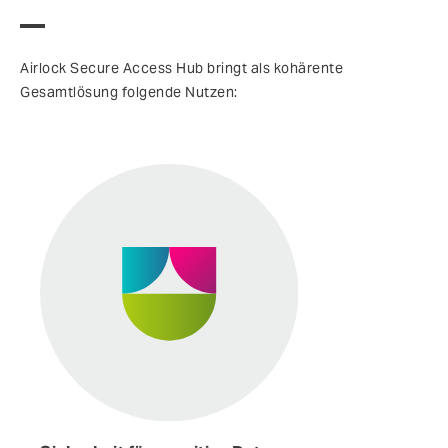
Airlock Secure Access Hub bringt als kohärente
Gesamtlösung folgende Nutzen: