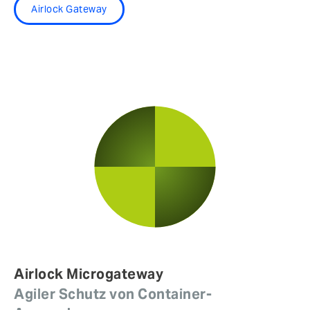
Airlock Gateway
Airlock Microgateway
Agiler Schutz von Container-