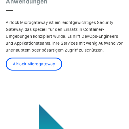
Anwendungen
Airlock Microgateway ist ein leichtgewichtiges Security
Gateway, das speziell für den Einsatz in Container-
Umgebungen konzipiert wurde. Es hilft DevOps-Engineers
und Applikationsteams, ihre Services mit wenig Aufwand vor
unerlaubtem oder bösartigem Zugriff zu schützen.
Airlock Microgateway