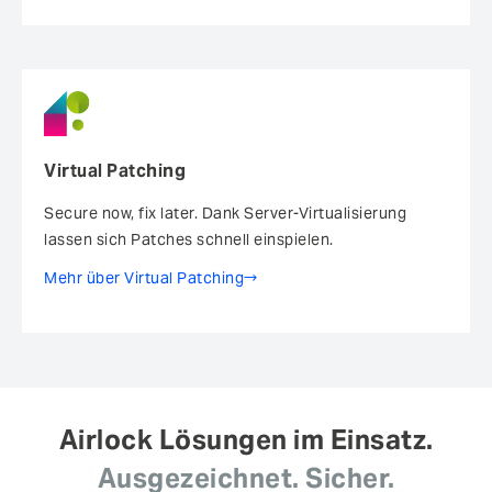
Virtual Patching
Secure now, fix later. Dank Server-Virtualisierung
lassen sich Patches schnell einspielen.
Mehr über Virtual Patching
Airlock Lösungen im Einsatz.
Ausgezeichnet. Sicher.