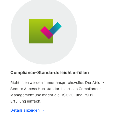
Compliance-Standards leicht erfüllen
Richtlinien werden immer anspruchsvoller. Der Airlock
Secure Access Hub stand­ardisiert das Compliance-
Management und macht die DSGVO- und PSD2-
Erfüllung einfach.
Details anzeigen