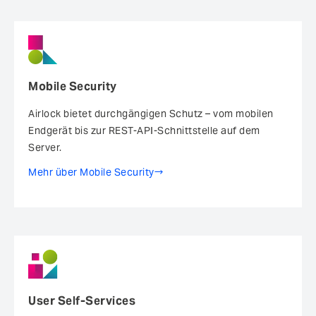
Mobile Security
Airlock bietet durchgängigen Schutz – vom mobilen
Endgerät bis zur REST-API-Schnittstelle auf dem
Server.
Mehr über Mobile Security
User Self-Services