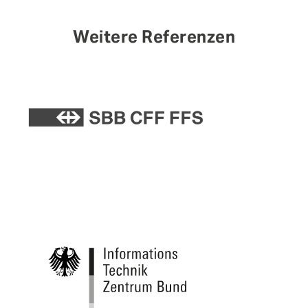
Weitere Referenzen