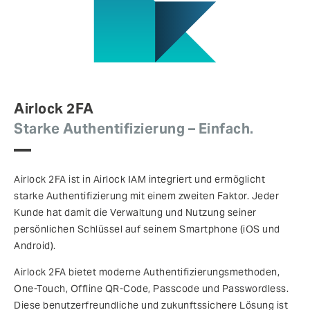
Airlock 2FA
Starke Authentifizierung – Einfach.
Airlock 2FA ist in Airlock IAM integriert und ermöglicht
starke Authentifizierung mit einem zweiten Faktor. Jeder
Kunde hat damit die Verwaltung und Nutzung seiner
persönlichen Schlüssel auf seinem Smartphone (iOS und
Android).
Airlock 2FA bietet moderne Authentifizierungs­methoden,
One-Touch, Offline QR-Code, Passcode und Passwordless.
Diese benutzerfreundliche und zukunftssichere Lösung ist