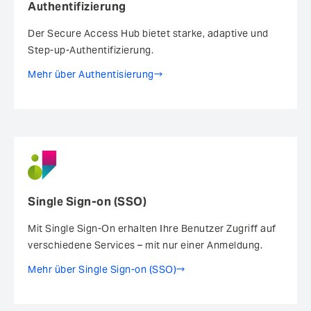
Authentifizierung
Der Secure Access Hub bietet starke, adaptive und
Step-up-Authentifizierung.
Mehr über Authentisierung
Single Sign-on (SSO)
Mit Single Sign-On erhalten Ihre Benutzer Zugriff auf
verschiedene Services – mit nur einer Anmeldung.
Mehr über Single Sign-on (SSO)