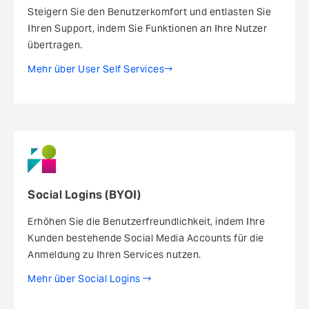
Steigern Sie den Benutzerkomfort ­und entlasten Sie
Ihren Support, indem Sie Funktionen an Ihre Nutzer
übertragen.
Mehr über User Self Services
Social Logins (BYOI)
Erhöhen Sie die Benutzer­freundlichkeit, indem Ihre
Kunden bestehende Social Media Accounts für die
Anmeldung zu Ihren Services nutzen.
Mehr über Social Logins