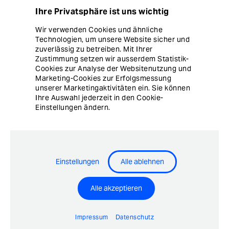
Ihre Privatsphäre ist uns wichtig
Wir verwenden Cookies und ähnliche
Technologien, um unsere Website sicher und
zuverlässig zu betreiben. Mit Ihrer
Zustimmung setzen wir ausserdem Statistik-
Cookies zur Analyse der Websitenutzung und
Marketing-Cookies zur Erfolgsmessung
unserer Marketingaktivitäten ein. Sie können
Ihre Auswahl jederzeit in den Cookie-
Einstellungen ändern.
Einstellungen
Alle ablehnen
Alle akzeptieren
Impressum
Datenschutz