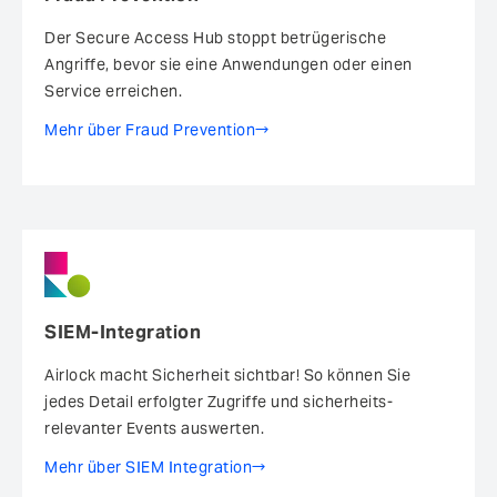
Der Secure Access Hub stoppt betrügerische
Angriffe, bevor sie eine Anwendungen oder einen
Service erreichen.
Mehr über Fraud Prevention
SIEM-Integration
Airlock macht Sicherheit sichtbar! So können Sie
jedes Detail erfolgter Zugriffe und sicherheits­
relevanter Events auswerten.
Mehr über SIEM Integration