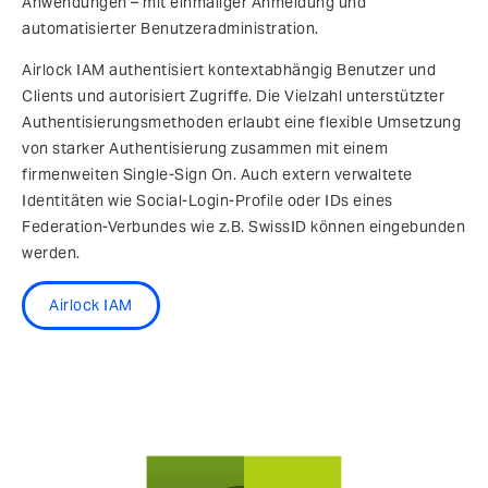
Anwendungen – mit einmaliger Anmeldung und
automatisierter Benutzeradministration.
Airlock IAM authentisiert kontextabhängig Benutzer und
Clients und autorisiert Zugriffe. Die Vielzahl unterstützter
Authentisierungsmethoden erlaubt eine flexible Umsetzung
von starker Authentisierung zusammen mit einem
firmenweiten Single-Sign On. Auch extern verwaltete
Identitäten wie Social-Login-Profile oder IDs eines
Federation-Verbundes wie z.B. SwissID können eingebunden
werden.
Airlock IAM