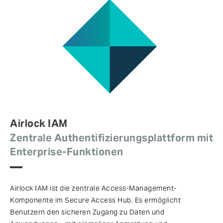
Airlock IAM
Zentrale Authentifizierungsplattform mit
Enterprise-Funktionen
Airlock IAM ist die zentrale Access-Management-
Komponente im Secure Access Hub. Es ermöglicht
Benutzern den sicheren Zugang zu Daten und