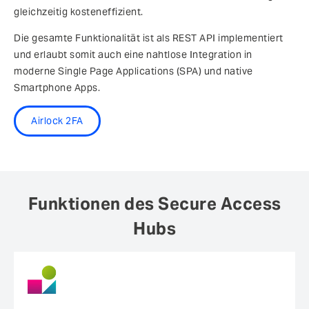
gleichzeitig kosteneffizient.
Die gesamte Funktionalität ist als REST API implementiert
und erlaubt somit auch eine nahtlose Integration in
moderne Single Page Applications (SPA) und native
Smartphone Apps.
Airlock 2FA
Funktionen des Secure Access
Hubs