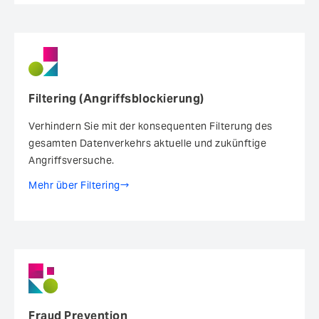
Filtering (Angriffsblockierung)
Verhindern Sie mit der konsequenten Filterung des
gesamten Datenverkehrs aktuelle und zukünftige
Angriffsversuche.
Mehr über Filtering
Fraud Prevention