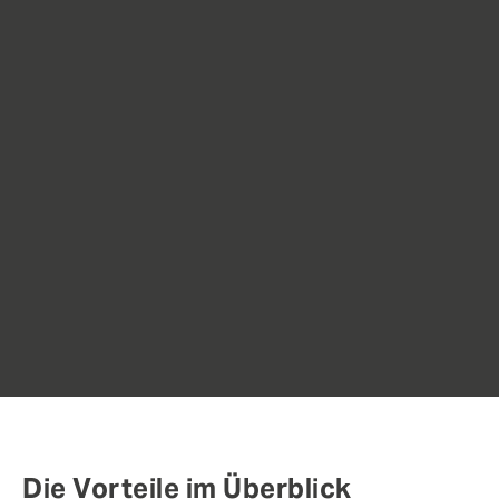
Die Vorteile im Überblick