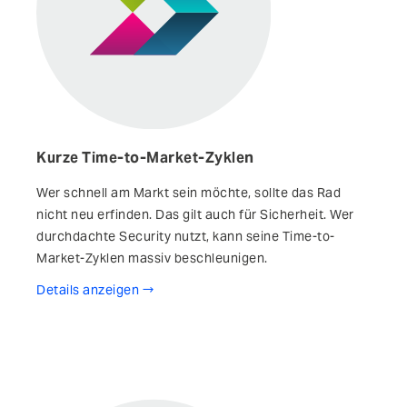
Kurze Time-to-Market-Zyklen
Wer schnell am Markt sein möchte, sollte das Rad
nicht neu erfinden. Das gilt auch für Sicherheit. Wer
durchdachte Security nutzt, kann seine Time-to-
Market-Zyklen massiv beschleunigen.
Details anzeigen