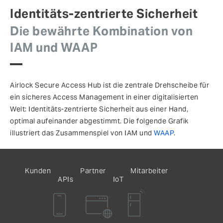
Identitäts-zentrierte Sicherheit
Die bewährte Kombination von
IAM und WAAP
Airlock Secure Access Hub ist die zentrale Drehscheibe für
ein sicheres Access Management in einer digitalisierten
Welt: Identitäts-zentrierte Sicherheit aus einer Hand,
optimal aufeinander abgestimmt. Die folgende Grafik
illustriert das Zusammenspiel von IAM und
WAAP
.
Kunden
Partner
Mitarbeiter
APIs
IoT