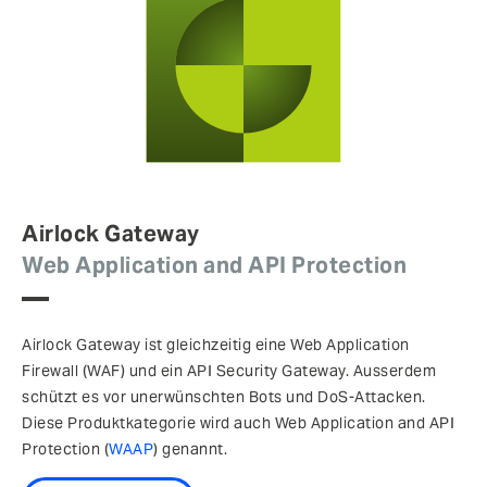
Airlock Gateway
Web Application and API Protection
Airlock Gateway ist gleichzeitig eine Web Application
Firewall (WAF) und ein API Security Gateway. Ausserdem
schützt es vor unerwünschten Bots und DoS-Attacken.
Diese Produktkategorie wird auch Web Application and API
Protection (
WAAP
) genannt.