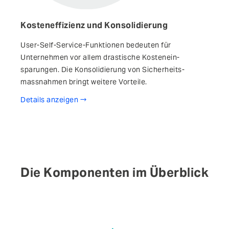
Kosteneffizienz und Konsolidierung
User-Self-Service-Funktionen bedeuten für
Unternehmen vor allem drastische Kosten­ein­
sparungen. Die Kon­soli­dierung von Sicher­heits­
massnahmen bringt weitere Vorteile.
Details anzeigen
Die Komponenten im Überblick