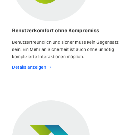
Benutzerkomfort ohne Kompromiss
Benutzerfreundlich und sicher muss kein Gegensatz
sein: Ein Mehr an Sicherheit ist auch ohne unnötig
komplizierte Interaktionen möglich.
Details anzeigen