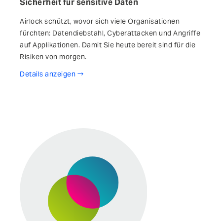
Sicherheit für sensitive Daten
Airlock schützt, wovor sich viele Organisationen
fürchten: Datendiebstahl, Cyberattacken und Angriffe
auf Applikationen. Damit Sie heute bereit sind für die
Risiken von morgen.
Details anzeigen