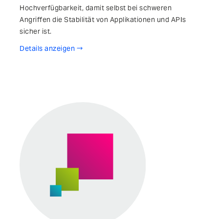
Hoch­verfügbar­keit, damit selbst bei schweren
Angriffen die Stabilität von Applikationen und APIs
sicher­ ist.
Details anzeigen