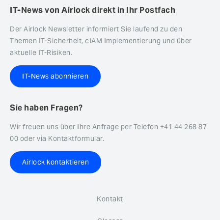
IT-News von Airlock direkt in Ihr Postfach
Der Airlock Newsletter informiert Sie laufend zu den
Themen IT-Sicherheit, cIAM Implementierung und über
aktuelle IT-Risiken.
IT-News abonnieren
Sie haben Fragen?
Wir freuen uns über Ihre Anfrage per Telefon +41 44 268 87
00 oder via Kontaktformular.
Airlock kontaktieren
Kontakt