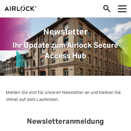
Newsletter
Ihr Update zum Airlock Secure
Access Hub
Melden Sie sich für unseren Newsletter an und bleiben Sie
immer auf dem Laufenden.
Newsletteranmeldung