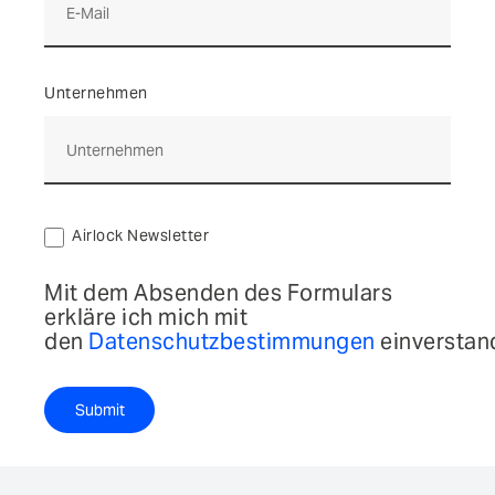
Unternehmen
Airlock Newsletter
Mit dem Absenden des Formulars
erkläre ich mich mit
den
Datenschutzbestimmungen
einverstan
Submit