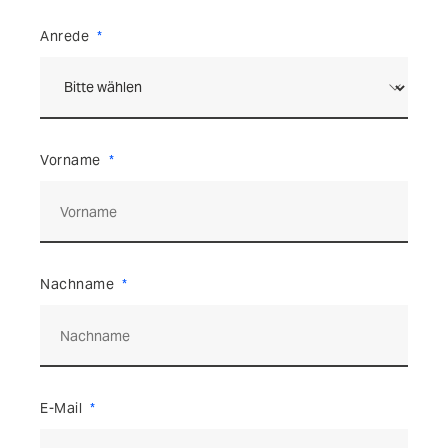
Anrede
Vorname
Nachname
E-Mail