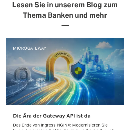
Lesen Sie in unserem Blog zum
Thema Banken und mehr
MICROGATEWAY
Die Ära der Gateway API ist da
Das Ende von Ingress-NGINX: Modernisieren Sie