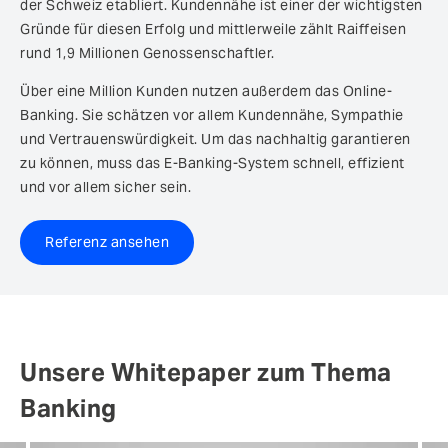
der Schweiz etabliert. Kundennähe ist einer der wichtigsten
Gründe für diesen Erfolg und mittlerweile zählt Raiffeisen
rund 1,9 Millionen Genossenschaftler.
Über eine Million Kunden nutzen außerdem das Online-
Banking. Sie schätzen vor allem Kundennähe, Sympathie
und Vertrauenswürdigkeit. Um das nachhaltig garantieren
zu können, muss das E-Banking-System schnell, effizient
und vor allem sicher sein.
Referenz ansehen
Unsere Whitepaper zum Thema
Banking