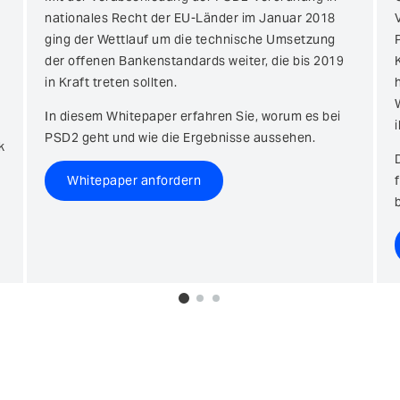
nationales Recht der EU-Länder im Januar 2018
ging der Wettlauf um die technische Umsetzung
der offenen Bankenstandards weiter, die bis 2019
in Kraft treten sollten.
In diesem Whitepaper erfahren Sie, worum es bei
PSD2 geht und wie die Ergebnisse aussehen.
k
Whitepaper anfordern
0
1
2