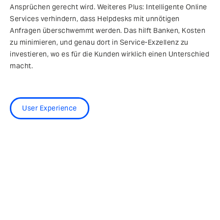
Ansprüchen gerecht wird. Weiteres Plus: Intelligente Online
Services verhindern, dass Helpdesks mit unnötigen
Anfragen überschwemmt werden. Das hilft Banken, Kosten
zu minimieren, und genau dort in Service-Exzellenz zu
investieren, wo es für die Kunden wirklich einen Unterschied
macht.
User Experience