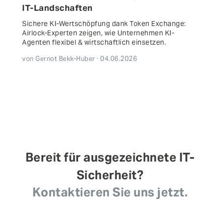
IT-Landschaften
Sichere KI-Wertschöpfung dank Token Exchange:
Airlock-Experten zeigen, wie Unternehmen KI-
Agenten flexibel & wirtschaftlich einsetzen.
von Gernot Bekk-Huber · 04.06.2026
Bereit für ausgezeichnete IT-
Sicherheit?
Kontaktieren Sie uns jetzt.