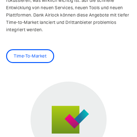
fokussieren, was wirklich wichtig ist: auf die schnelle
Entwicklung von neuen Services, neuen Tools und neuen
Plattformen. Dank Airlock können diese Angebote mit tiefer
Time-to-Market lanciert und Drittanbieter problemlos
integriert werden.
Time-To-Market