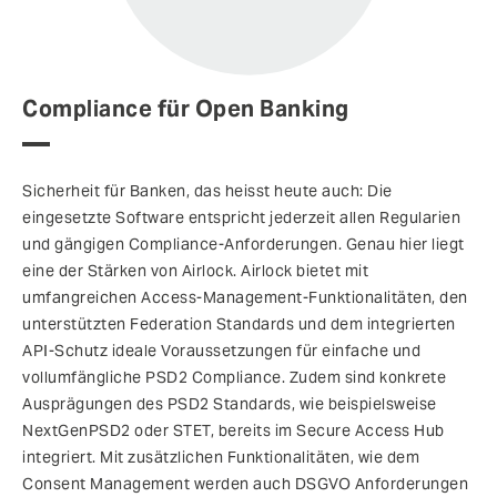
Compliance für Open Banking
Sicherheit für Banken, das heisst heute auch: Die
eingesetzte Software entspricht jederzeit allen Regularien
und gängigen Compliance-Anforderungen. Genau hier liegt
eine der Stärken von Airlock. Airlock bietet mit
umfangreichen Access-Management-Funktionalitäten, den
unterstützten Federation Standards und dem integrierten
API-Schutz ideale Voraussetzungen für einfache und
vollumfängliche PSD2 Compliance. Zudem sind konkrete
Ausprägungen des PSD2 Standards, wie beispielsweise
NextGenPSD2 oder STET, bereits im Secure Access Hub
integriert. Mit zusätzlichen Funktionalitäten, wie dem
Consent Management werden auch DSGVO Anforderungen