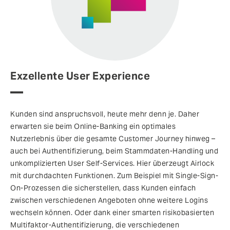
Exzellente User Experience
Kunden sind anspruchsvoll, heute mehr denn je. Daher
erwarten sie beim Online-Banking ein optimales
Nutzerlebnis über die gesamte Customer Journey hinweg –
auch bei Authentifizierung, beim Stammdaten-Handling und
unkomplizierten User Self-Services. Hier überzeugt Airlock
mit durchdachten Funktionen. Zum Beispiel mit Single-Sign-
On-Prozessen die sicherstellen, dass Kunden einfach
zwischen verschiedenen Angeboten ohne weitere Logins
wechseln können. Oder dank einer smarten risikobasierten
Multifaktor-Authentifizierung, die verschiedenen