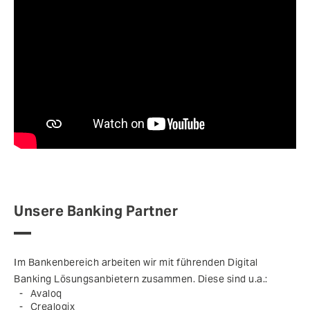
Unsere Banking Partner
Im Bankenbereich arbeiten wir mit führenden Digital
Banking Lösungsanbietern zusammen. Diese sind u.a.:
Avaloq
Crealogix