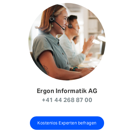
Ergon Informatik AG
+41 44 268 87 00
Kostenlos Experten befragen