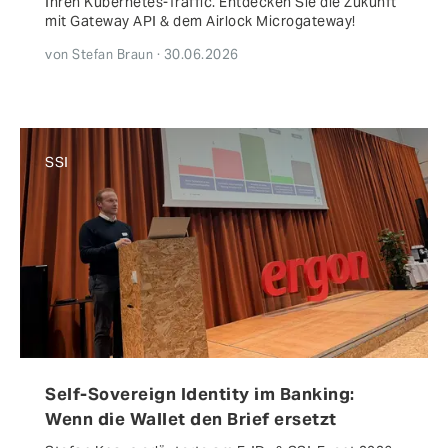
Ihren Kubernetes-Traffic. Entdecken Sie die Zukunft
mit Gateway API & dem Airlock Microgateway!
von Stefan Braun · 30.06.2026
SSI
Self-Sovereign Identity im Banking:
Wenn die Wallet den Brief ersetzt