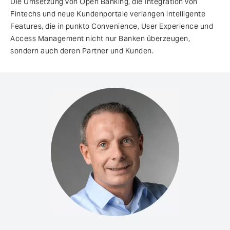
Die Umsetzung von Open Banking, die Integration von
Fintechs und neue Kundenportale verlangen intelligente
Features, die in punkto Convenience, User Experience und
Access Management nicht nur Banken überzeugen,
sondern auch deren Partner und Kunden.