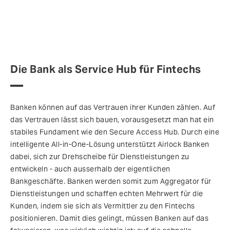
Die Bank als Service Hub für Fintechs
Banken können auf das Vertrauen ihrer Kunden zählen. Auf
das Vertrauen lässt sich bauen, vorausgesetzt man hat ein
stabiles Fundament wie den Secure Access Hub. Durch eine
intelligente All-in-One-Lösung unterstützt Airlock Banken
dabei, sich zur Drehscheibe für Dienstleistungen zu
entwickeln - auch ausserhalb der eigentlichen
Bankgeschäfte. Banken werden somit zum Aggregator für
Dienstleistungen und schaffen echten Mehrwert für die
Kunden, indem sie sich als Vermittler zu den Fintechs
positionieren. Damit dies gelingt, müssen Banken auf das