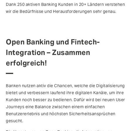
Dank 250 aktiven Banking Kunden in 20+ Ländern verstehen
wir die Bedürfnisse und Herausforderungen sehr genau.
Open Banking und Fintech-
Integration – Zusammen
erfolgreich!
Banken nutzen aktiv die Chancen, welche die Digitalisierung
bietet und verbessern laufend ihre digitalen Kanäle, um ihre
Kunden noch besser zu bedienen. Dafür wird bei neuen User
Journeys eine Balance zwischen einem einfachen
Benutzererlebnis und höchsten Sicherheitsansprüchen
gesucht.