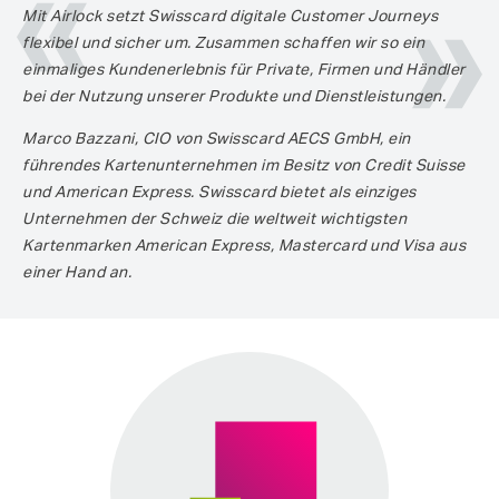
Mit Airlock setzt Swisscard digitale Customer Journeys
flexibel und sicher um. Zusammen schaffen wir so ein
einmaliges Kundenerlebnis für Private, Firmen und Händler
bei der Nutzung unserer Produkte und Dienstleistungen.
Marco Bazzani, CIO von Swisscard AECS GmbH, ein
führendes Kartenunternehmen im Besitz von Credit Suisse
und American Express. Swisscard bietet als einziges
Unternehmen der Schweiz die weltweit wichtigsten
Kartenmarken American Express, Mastercard und Visa aus
einer Hand an.