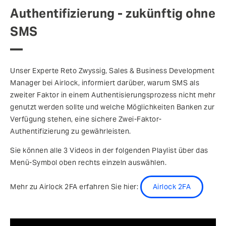
Authentifizierung - zukünftig ohne
SMS
Unser Experte Reto Zwyssig, Sales & Business Development
Manager bei Airlock, informiert darüber, warum SMS als
zweiter Faktor in einem Authentisierungsprozess nicht mehr
genutzt werden sollte und welche Möglichkeiten Banken zur
Verfügung stehen, eine sichere Zwei-Faktor-
Authentifizierung zu gewährleisten.
Sie können alle 3 Videos in der folgenden Playlist über das
Menü-Symbol oben rechts einzeln auswählen.
Mehr zu Airlock 2FA erfahren Sie hier:
Airlock 2FA