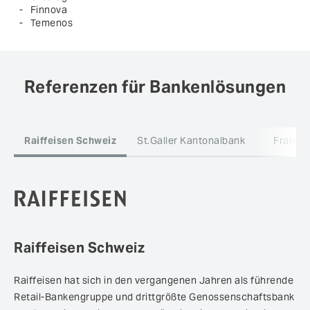
Finnova
Temenos
Referenzen für Bankenlösungen
Raiffeisen Schweiz
Raiffeisen hat sich in den vergangenen Jahren als führende
Retail-Bankengruppe und drittgrößte Genossenschaftsbank