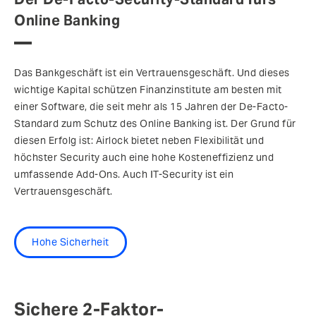
Online Banking
Das Bankgeschäft ist ein Vertrauensgeschäft. Und dieses
wichtige Kapital schützen Finanzinstitute am besten mit
einer Software, die seit mehr als 15 Jahren der De-Facto-
Standard zum Schutz des Online Banking ist. Der Grund für
diesen Erfolg ist: Airlock bietet neben Flexibilität und
höchster Security auch eine hohe Kosteneffizienz und
umfassende Add-Ons. Auch IT-Security ist ein
Vertrauensgeschäft.
Hohe Sicherheit
Sichere 2-Faktor-