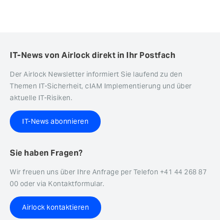
IT-News von Airlock direkt in Ihr Postfach
Der Airlock Newsletter informiert Sie laufend zu den
Themen IT-Sicherheit, cIAM Implementierung und über
aktuelle IT-Risiken.
IT-News abonnieren
Sie haben Fragen?
Wir freuen uns über Ihre Anfrage per Telefon +41 44 268 87
00 oder via Kontaktformular.
Airlock kontaktieren