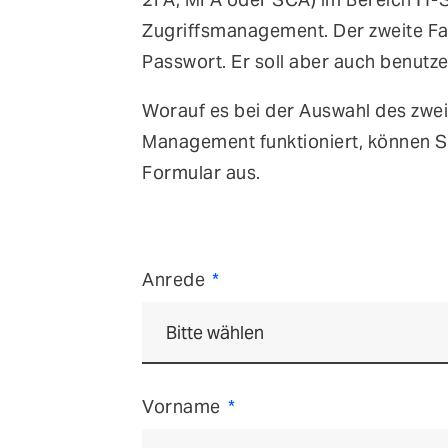
Zugriffsmanagement. Der zweite Fak
Passwort. Er soll aber auch benutz
Worauf es bei der Auswahl des zwe
Management funktioniert, können S
Formular aus.
Anrede
Vorname