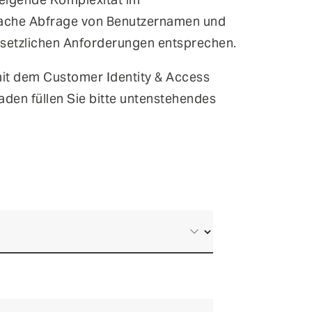
infache Abfrage von Benutzernamen und
gesetzlichen Anforderungen entsprechen.
it dem Customer Identity & Access
den füllen Sie bitte untenstehendes