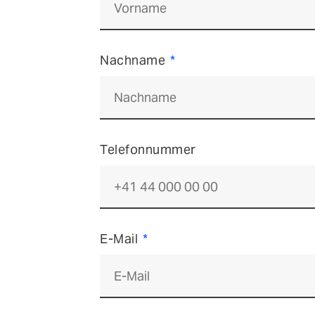
Nachname
Telefonnummer
E-Mail