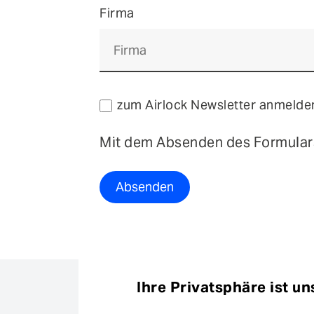
Firma
zum Airlock Newsletter anmelde
Mit dem Absenden des Formulars
Absenden
Ihre Privatsphäre ist un