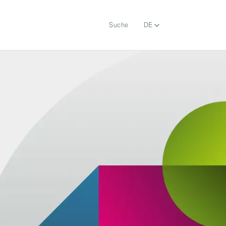
Suche
DE