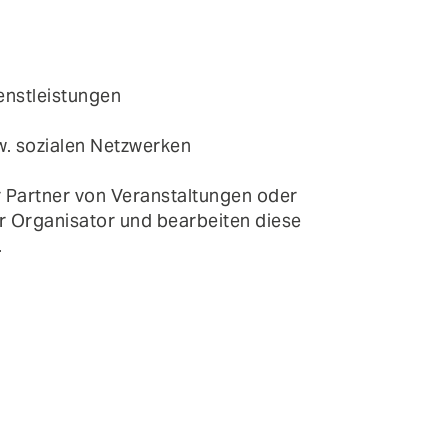
enstleistungen
w. sozialen Netzwerken
r Partner von Veranstaltungen oder
r Organisator und bearbeiten diese
.