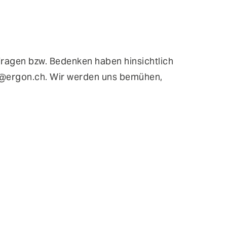
Fragen bzw. Bedenken haben hinsichtlich
cy@ergon.ch. Wir werden uns bemühen,