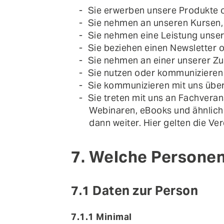
Sie erwerben unsere Produkte 
Sie nehmen an unseren Kursen,
Sie nehmen eine Leistung unse
Sie beziehen einen Newsletter 
Sie nehmen an einer unserer Zu
Sie nutzen oder kommunizieren 
Sie kommunizieren mit uns über
Sie treten mit uns an Fachveran
Webinaren, eBooks und ähnlich
dann weiter. Hier gelten die V
7. Welche Persone
7.1 Daten zur Person
7.1.1 Minimal