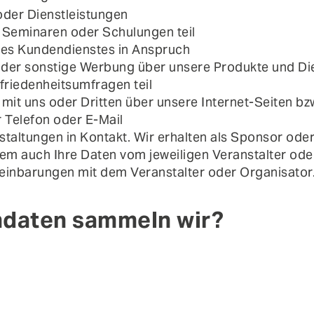
oder Dienstleistungen
 Seminaren oder Schulungen teil
res Kundendienstes in Anspruch
oder sonstige Werbung über unsere Produkte und Di
friedenheitsumfragen teil
mit uns oder Dritten über unsere Internet-Seiten bz
 Telefon oder E-Mail
staltungen in Kontakt. Wir erhalten als Sponsor ode
em auch Ihre Daten vom jeweiligen Veranstalter ode
ereinbarungen mit dem Veranstalter oder Organisator
ndaten sammeln wir?