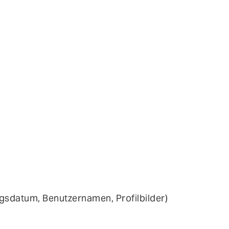
gsdatum, Benutzernamen, Profilbilder)