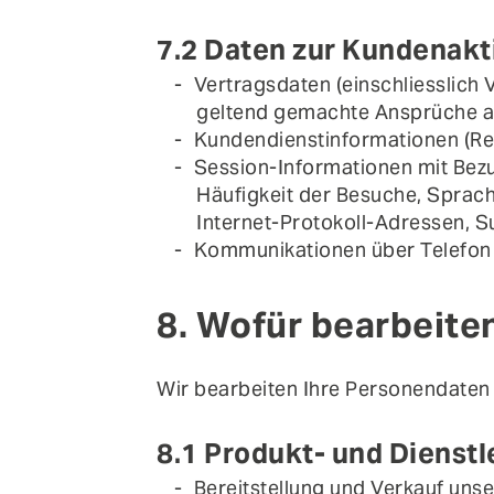
7.2 Daten zur Kundenakti
Vertragsdaten (einschliesslich 
geltend gemachte Ansprüche a
Kundendienstinformationen (Re
Session-Informationen mit Bezu
Häufigkeit der Besuche, Sprac
Internet-Protokoll-Adressen, 
Kommunikationen über Telefon 
8. Wofür bearbeite
Wir bearbeiten Ihre Personendaten 
8.1 Produkt- und Dienst
Bereitstellung und Verkauf uns