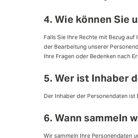
4. Wie können Sie 
Falls Sie Ihre Rechte mit Bezug au
der Bearbeitung unserer Personend
Ihre Fragen oder Bedenken nach E
5. Wer ist Inhaber 
Der Inhaber der Personendaten ist 
6. Wann sammeln w
Wir sammeln Ihre Personendaten u