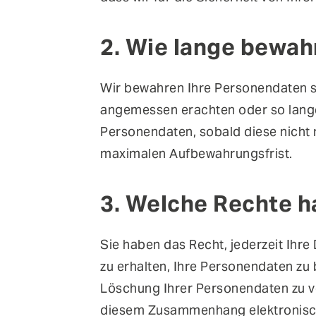
2. Wie lange bewah
Wir bewahren Ihre Personendaten so
angemessen erachten oder so lange 
Personendaten, sobald diese nicht 
maximalen Aufbewahrungsfrist.
3. Welche Rechte h
Sie haben das Recht, jederzeit Ihr
zu erhalten, Ihre Personendaten zu
Löschung Ihrer Personendaten zu ver
diesem Zusammenhang elektronisch 