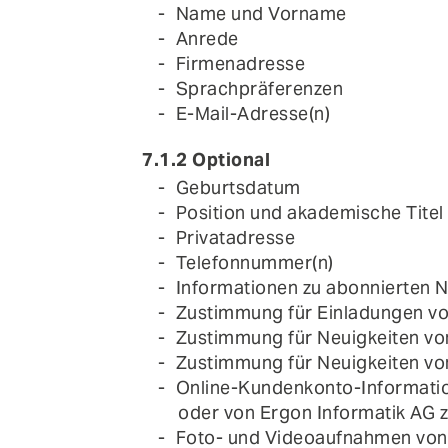
Name und Vorname
Anrede
Firmenadresse
Sprachpräferenzen
E-Mail-Adresse(n)
7.1.2 Optional
Geburtsdatum
Position und akademische Titel
Privatadresse
Telefonnummer(n)
Informationen zu abonnierten 
Zustimmung für Einladungen von
Zustimmung für Neuigkeiten von
Zustimmung für Neuigkeiten von 
Online-Kundenkonto-Information
oder von Ergon Informatik AG 
Foto- und Videoaufnahmen von