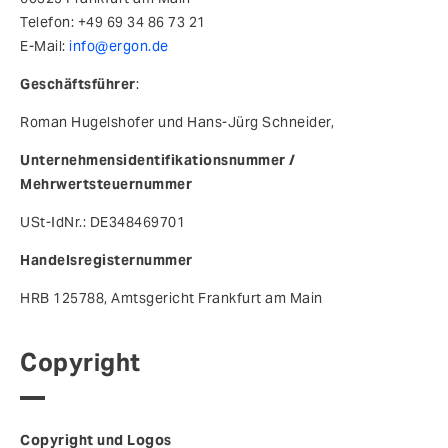
Telefon: +49 69 34 86 73 21
E-Mail:
info@ergon.de
Geschäftsführer
:
Roman Hugelshofer und Hans-Jürg Schneider,
Unternehmensidentifikationsnummer /
Mehrwertsteuernummer
USt-IdNr.: DE348469701
Handelsregisternummer
HRB 125788, Amtsgericht Frankfurt am Main
Copyright
Copyright und Logos