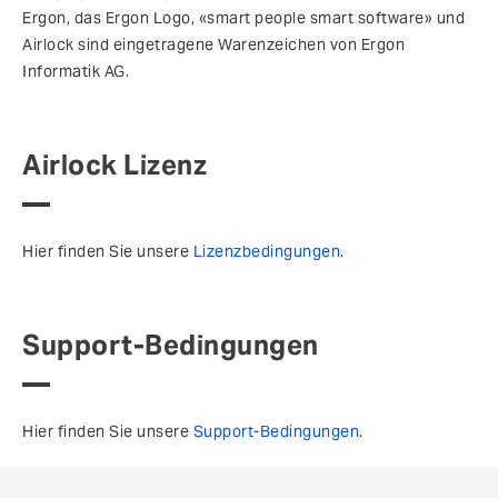
Ergon, das Ergon Logo, «smart people smart software» und
Airlock sind eingetragene Warenzeichen von Ergon
Informatik AG.
Airlock Lizenz
Hier finden Sie unsere
Lizenzbedingungen
.
Support-Bedingungen
Hier finden Sie unsere
Support-Bedingungen
.