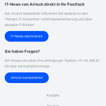
IT-News von Airlock direkt in Ihr Postfach
Der Airlock Newsletter informiert Sie laufend zu den
Themen IT-Sicherheit, cIAM Implementierung und über
aktuelle IT-Risiken.
IT-News abonnieren
Sie haben Fragen?
Wir freuen uns über Ihre Anfrage per Telefon +41 44 268 87
00 oder via Kontaktformular.
Airlock kontaktieren
Kontakt