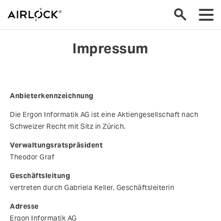
Impressum
Anbieterkennzeichnung
Die Ergon Informatik AG ist eine Aktiengesellschaft nach
Schweizer Recht mit Sitz in Zürich.
Verwaltungsratspräsident
Theodor Graf
Geschäftsleitung
vertreten durch Gabriela Keller, Geschäftsleiterin
Adresse
Ergon Informatik AG