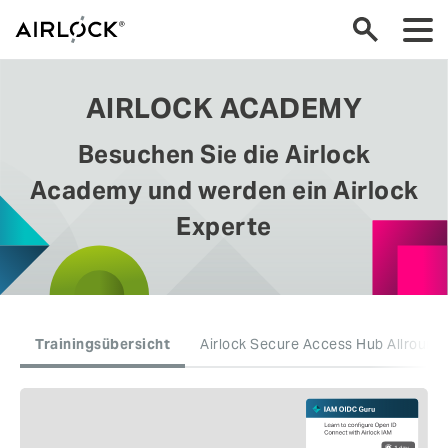
AIRLOCK ACADEMY
Besuchen Sie die Airlock
Academy und werden ein Airlock
Experte