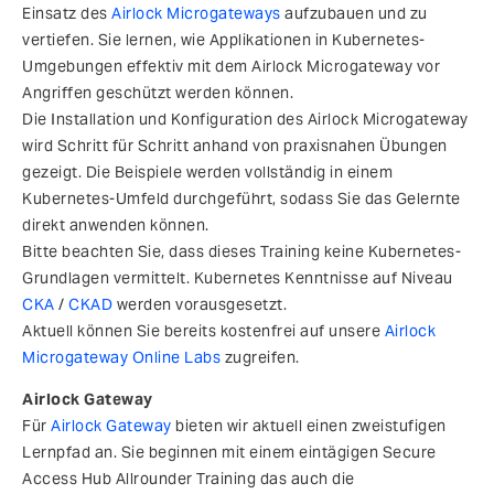
Einsatz des
Airlock Microgateways
aufzubauen und zu
vertiefen. Sie lernen, wie Applikationen in Kubernetes-
Umgebungen effektiv mit dem Airlock Microgateway vor
Angriffen geschützt werden können.
Die Installation und Konfiguration des Airlock Microgateway
wird Schritt für Schritt anhand von praxisnahen Übungen
gezeigt. Die Beispiele werden vollständig in einem
Kubernetes-Umfeld durchgeführt, sodass Sie das Gelernte
direkt anwenden können.
Bitte beachten Sie, dass dieses Training keine Kubernetes-
Grundlagen vermittelt. Kubernetes Kenntnisse auf Niveau
CKA
/
CKAD
werden vorausgesetzt.
Aktuell können Sie bereits kostenfrei auf unsere
Airlock
Microgateway Online Labs
zugreifen.
Airlock Gateway
Für
Airlock Gateway
bieten wir aktuell einen zweistufigen
Lernpfad an. Sie beginnen mit einem eintägigen Secure
Access Hub Allrounder Training das auch die