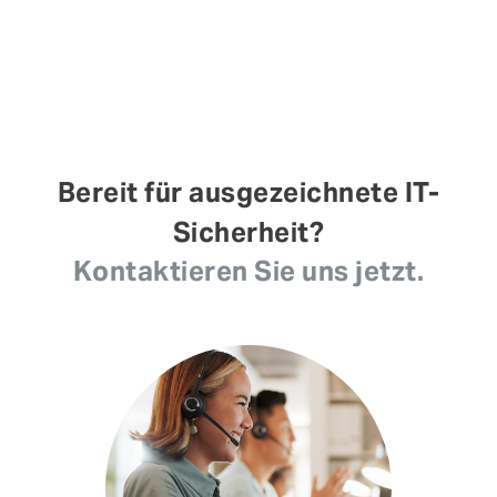
Bereit für ausgezeichnete IT-
Sicherheit?
Kontaktieren Sie uns jetzt.