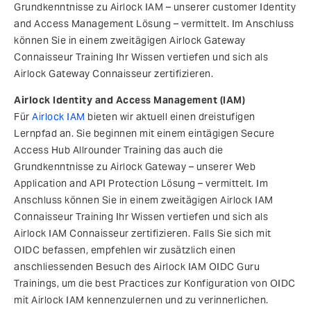
Grundkenntnisse zu Airlock IAM – unserer customer Identity
and Access Management Lösung – vermittelt. Im Anschluss
können Sie in einem zweitägigen Airlock Gateway
Connaisseur Training Ihr Wissen vertiefen und sich als
Airlock Gateway Connaisseur zertifizieren.
Airlock Identity and Access Management (IAM)
Für
Airlock IAM
bieten wir aktuell einen dreistufigen
Lernpfad an. Sie beginnen mit einem eintägigen Secure
Access Hub Allrounder Training das auch die
Grundkenntnisse zu Airlock Gateway – unserer Web
Application and API Protection Lösung – vermittelt. Im
Anschluss können Sie in einem zweitägigen Airlock IAM
Connaisseur Training Ihr Wissen vertiefen und sich als
Airlock IAM Connaisseur zertifizieren. Falls Sie sich mit
OIDC befassen, empfehlen wir zusätzlich einen
anschliessenden Besuch des Airlock IAM OIDC Guru
Trainings, um die best Practices zur Konfiguration von OIDC
mit Airlock IAM kennenzulernen und zu verinnerlichen.