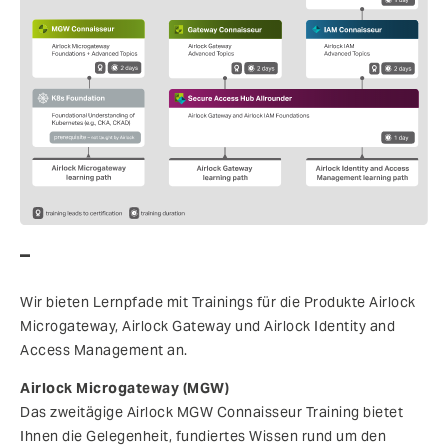
–
Wir bieten Lernpfade mit Trainings für die Produkte Airlock
Microgateway, Airlock Gateway und Airlock Identity and
Access Management an.
Airlock Microgateway (MGW)
Das zweitägige Airlock MGW Connaisseur Training bietet
Ihnen die Gelegenheit, fundiertes Wissen rund um den