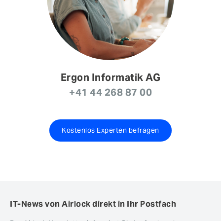
Ergon Informatik AG
+41 44 268 87 00
Kostenlos Experten befragen
IT-News von Airlock direkt in Ihr Postfach