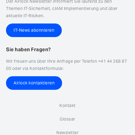
Der Airlock Newsletter informiert Sie laufend zu den
Themen IT-Sicherheit, cIAM Implementierung und über
aktuelle IT-Risiken.
IT-News abonnieren
Sie haben Fragen?
Wir freuen uns über Ihre Anfrage per Telefon +41 44 268 87
00 oder via Kontaktformular.
Airlock kontaktieren
Kontakt
Glossar
Newsletter