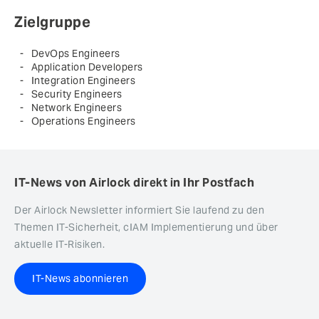
Zielgruppe
DevOps Engineers
Application Developers
Integration Engineers
Security Engineers
Network Engineers
Operations Engineers
IT-News von Airlock direkt in Ihr Postfach
Der Airlock Newsletter informiert Sie laufend zu den
Themen IT-Sicherheit, cIAM Implementierung und über
aktuelle IT-Risiken.
IT-News abonnieren