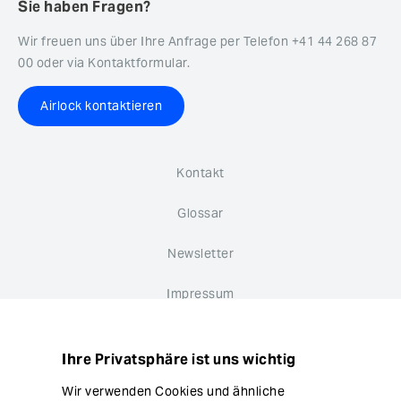
Sie haben Fragen?
Wir freuen uns über Ihre Anfrage per Telefon +41 44 268 87
00 oder via Kontaktformular.
Airlock kontaktieren
Kontakt
Glossar
Newsletter
Impressum
Datenschutz
Ihre Privatsphäre ist uns wichtig
Hinweisgebersystem
Wir verwenden Cookies und ähnliche