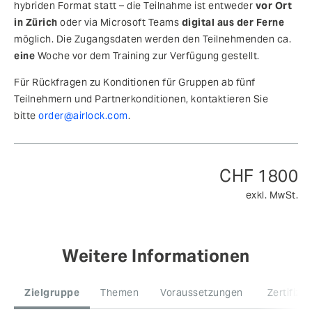
hybriden Format statt – die Teilnahme ist entweder
vor Ort
in Zürich
oder via Microsoft Teams
digital aus der Ferne
möglich. Die Zugangsdaten werden den Teilnehmenden ca.
eine
Woche vor dem Training zur Verfügung gestellt.
Für Rückfragen zu Konditionen für Gruppen ab fünf
Teilnehmern und Partnerkonditionen, kontaktieren Sie
bitte
order@airlock.com
.
CHF 1800
exkl. MwSt.
Weitere Informationen