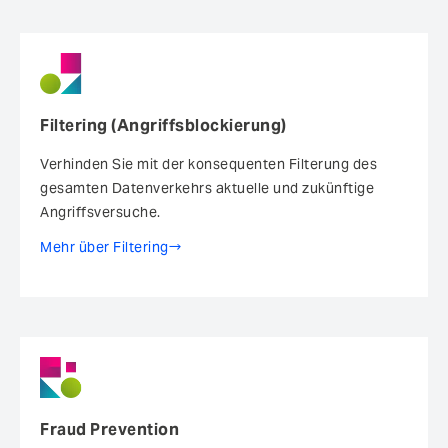
Filtering (Angriffsblockierung)
Verhinden Sie mit der konsequenten Filterung des
gesamten Datenverkehrs aktuelle und zukünftige
Angriffsversuche.
Mehr über Filtering
Fraud Prevention