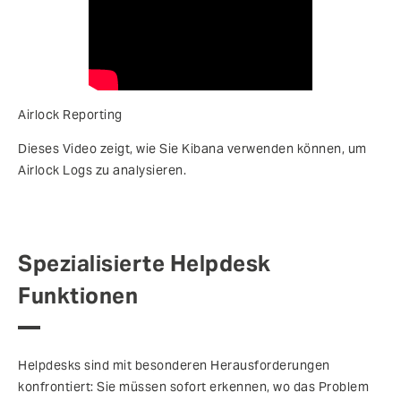
Airlock Reporting
Dieses Video zeigt, wie Sie Kibana verwenden können, um
Airlock Logs zu analysieren.
Spezialisierte Helpdesk
Funktionen
Helpdesks sind mit besonderen Herausforderungen
konfrontiert: Sie müssen sofort erkennen, wo das Problem