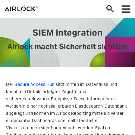
SIEM Integration
Airlock macht Sicherheit sichtbar
Der
Secure Access Hub
sitzt mitten im Datenfluss und
kennt alle Details erfolgter Zugriffe und
sicherheitsrelevanter Ereignisse. Diese Informationen
werden in einer hochskalierbaren Elasticsearch-Datenbank
abgelegt und können im Airlock Reporting mittels diverser
eingebauter Dashboards oder selbsterstellter
Visualisierungen sichtbar gemacht werden. Egal ob