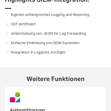
Eigenes umfangreiches Logging und Reporting
CEF zertifiziert
Unterstützung von JSON für Log-Forwarding
Einfache Einbindung von SIEM Systemen
Integration in Logpoint, ArcSight
Weitere Funktionen
Authentifizierung