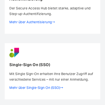
Der Secure Access Hub bietet starke, adaptive und
Step-up-Authentifizierung.
Mehr über Authentisierung
Single-Sign On (SSO)
Mit Single Sign-On erhalten Ihre Benutzer Zugriff auf
verschiedene Services – mit nur einer Anmeldung.
Mehr über Single-Sign On (SSO)