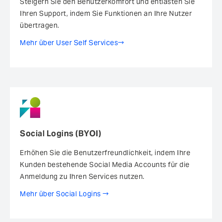
Steigern Sie den Benutzerkomfort ­und entlasten Sie
Ihren Support, indem Sie Funktionen an Ihre Nutzer
übertragen.
Mehr über User Self Services
Social Logins (BYOI)
Erhöhen Sie die Benutzerfreundlichkeit, indem Ihre
Kunden bestehende Social Media Accounts für die
Anmeldung zu Ihren Services nutzen.
Mehr über Social Logins