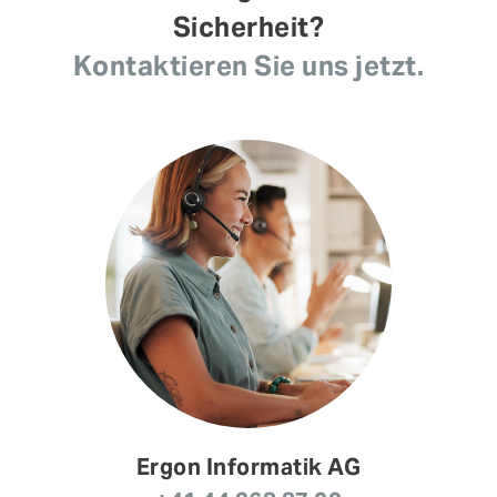
Sicherheit?
Kontaktieren Sie uns jetzt.
Ergon Informatik AG