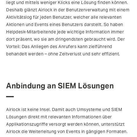
liegt und mittels weniger Klicks eine Lösung finden können.
Deshalb glänzt Airlock in der Benutzerverwaltung mit einem
Aktivitätslog für jeden Benutzer, welcher alle relevanten
Aktionen und Events eines Benutzers darstellt. So haben
Helpdesk-Mitarbeitende jede wichtige Information immer
dort präsent, wo sie am dringendsten gebraucht wird. Der
Vorteil: Das Anliegen des Anrufers kann zielführend
behandelt werden – ohne Zeitverlust und sehr effizient.
Anbindung an SIEM Lösungen
Airlock ist keine Insel. Damit auch Umsysteme und SIEM
Lösungen direkt mit relevanten Informationen über
Applikationszugriffe versorgt werden können, unterstützt
Airlock die Weiterleitung von Events in gängigen Formaten.