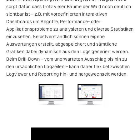
sorgt dafür, dass trotz vieler Bäume der Wald noch deutlich
sichtbar ist – z.B. mit vordefinierten interaktiven
Dashboards um Angriffe, Performance- oder
Applikationsprobleme zu analysieren und diverse Statistiken
einzusehen. Selbstverständlich können eigene
Auswertungen erstellt, abgespeichert und sämtliche
Grafiken dabei dynamisch aus den Logs generiert werden.
Beim Drill-Down – vom unerwarteten Ausschlag bis hin zu
den ursächlichen Logzeilen – kann daher flexibel zwischen
Logviewer und Reporting hin- und hergewechselt werden.