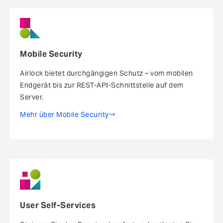
Mobile Security
Airlock bietet durchgängigen Schutz – vom mobilen
Endgerät bis zur REST-API-Schnittstelle auf dem
Server.
Mehr über Mobile Security
User Self-Services