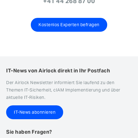
+41 44 268 87 00
Kostenlos Experten befragen
IT-News von Airlock direkt in Ihr Postfach
Der Airlock Newsletter informiert Sie laufend zu den
Themen IT-Sicherheit, cIAM Implementierung und über
aktuelle IT-Risiken.
IT-News abonnieren
Sie haben Fragen?