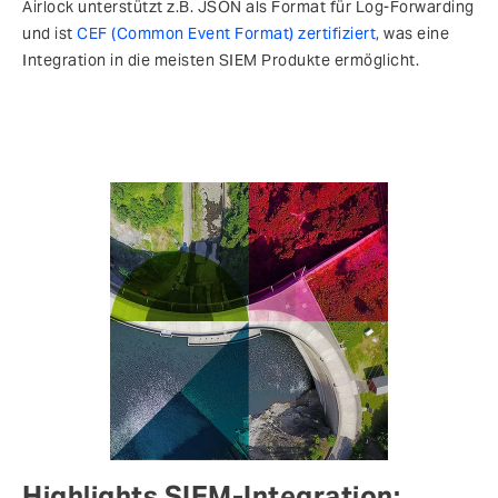
Airlock unterstützt z.B. JSON als Format für Log-Forwarding
und ist
CEF (Common Event Format) zertifiziert
, was eine
Integration in die meisten SIEM Produkte ermöglicht.
Highlights SIEM-Integration: