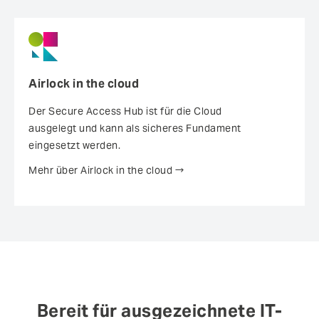
Airlock in the cloud
Der Secure Access Hub ist für die Cloud
ausgelegt und kann als sicheres Fundament
eingesetzt werden.
Mehr über Airlock in the cloud
Bereit für ausgezeichnete IT-