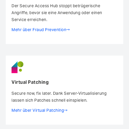
Der Secure Access Hub stoppt betrügerische
Angriffe, bevor sie eine Anwendung oder einen
Service erreichen.
Mehr über Fraud Prevention
Virtual Patching
Secure now, fix later. Dank Server-Virtualisierung
lassen sich Patches schnell einspielen.
Mehr über Virtual Patching