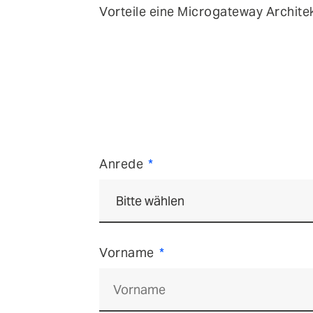
Vorteile eine Microgateway Architek
Anrede
Vorname