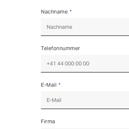
Nachname
Telefonnummer
E-Mail
Firma