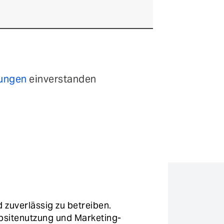
mungen
einverstanden
zuverlässig zu betreiben.
bsitenutzung und Marketing-