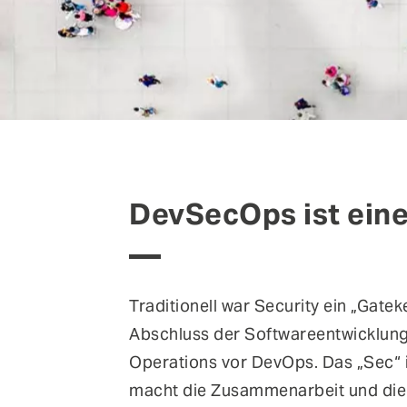
DevSecOps ist eine
Traditionell war Security ein „Gate
Abschluss der Softwareentwicklung,
Operations vor DevOps. Das „Sec“
macht die Zusammenarbeit und die