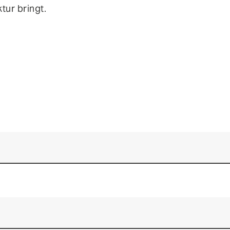
tur bringt.