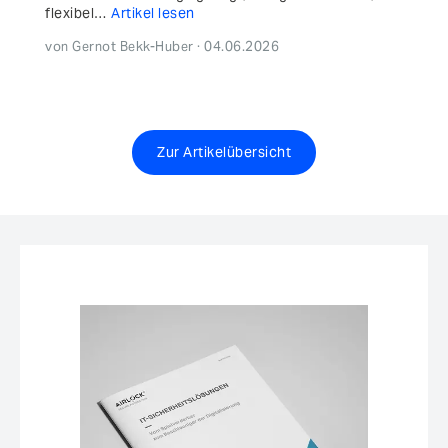
flexibel…
Artikel lesen
von Gernot Bekk-Huber · 04.06.2026
Zur Artikelübersicht