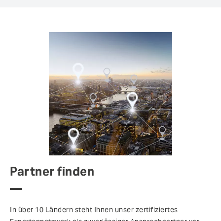
Partner finden
In über 10 Ländern steht Ihnen unser zertifiziertes