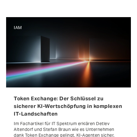
IAM
Token Exchange: Der Schlüssel zu
sicherer KI-Wertschöpfung in komplexen
IT-Landschaften
Im Fachartikel für IT Spektrum erklären Detlev
Altendorf und Stefan Braun wie es Unternehmen
dank Token Exchange gelingt, KI-Agenten sicher,