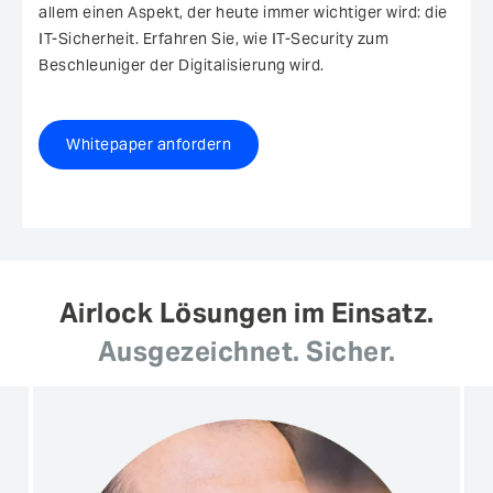
allem einen Aspekt, der heute immer wichtiger wird: die
IT-Sicherheit. Erfahren Sie, wie IT-Security zum
Beschleuniger der Digitalisierung wird.
Whitepaper anfordern
Airlock Lösungen im Einsatz.
Ausgezeichnet. Sicher.