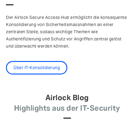
Der Airlock Secure Access Hub ermöglicht die konsequente
Konsolidierung von Sicherheitsmassnahmen an einer
zentralen Stelle, sodass wichtige Themen wie
Authentifizierung und Schutz vor Angriffen zentral gelöst
und überwacht werden können.
Über IT-Konsolidierung
Airlock Blog
Highlights aus der IT-Security