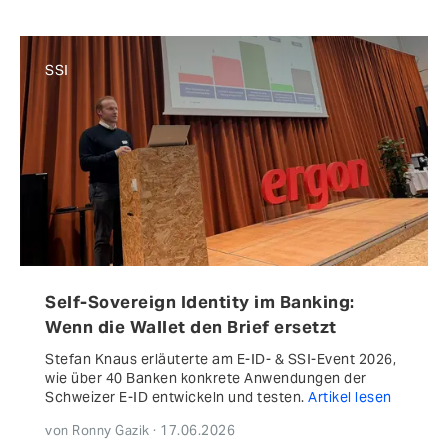
SSI
Self-Sovereign Identity im Banking:
Wenn die Wallet den Brief ersetzt
Stefan Knaus erläuterte am E-ID- & SSI-Event 2026,
wie über 40 Banken konkrete Anwendungen der
Schweizer E-ID entwickeln und testen.
Artikel lesen
von Ronny Gazik · 17.06.2026