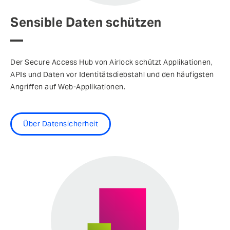
Sensible Daten schützen
Der Secure Access Hub von Airlock schützt Applikationen,
APIs und Daten vor Identitätsdiebstahl und den häufigsten
Angriffen auf Web-Applikationen.
Über Datensicherheit