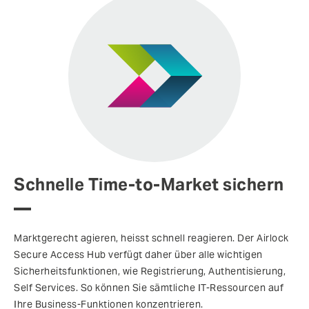
Schnelle Time-to-Market sichern
Marktgerecht agieren, heisst schnell reagieren. Der Airlock
Secure Access Hub verfügt daher über alle wichtigen
Sicherheitsfunktionen, wie Registrierung, Authentisierung,
Self Services. So können Sie sämtliche IT-Ressourcen auf
Ihre Business-Funktionen konzentrieren.