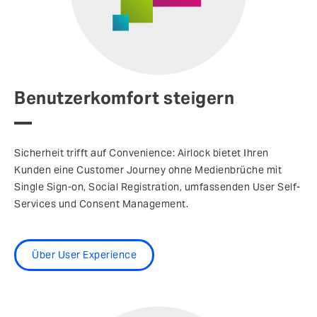
Benutzerkomfort steigern
Sicherheit trifft auf Convenience: Airlock bietet Ihren
Kunden eine Customer Journey ohne Medienbrüche mit
Single Sign-on, Social Registration, umfassenden User Self-
Services und Consent Management.
Über User Experience