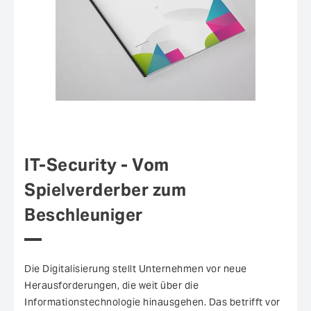
IT-Security - Vom
Spielverderber zum
Beschleuniger
Die Digitalisierung stellt Unternehmen vor neue
Herausforderungen, die weit über die
Informationstechnologie hinausgehen. Das betrifft vor