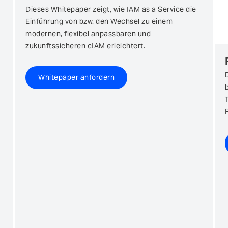
Dieses Whitepaper zeigt, wie IAM as a Service die
Einführung von bzw. den Wechsel zu einem
modernen, flexibel anpassbaren und
zukunftssicheren cIAM erleichtert.
Whitepaper anfordern