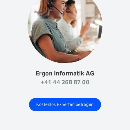
Ergon Informatik AG
+41 44 268 87 00
Kostenlos Experten befragen