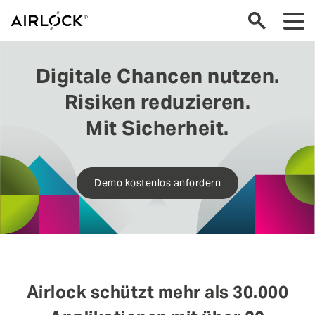
Digitale Chancen nutzen.
Risiken reduzieren.
Mit Sicherheit.
Demo kostenlos anfordern
Airlock schützt mehr als 30.000