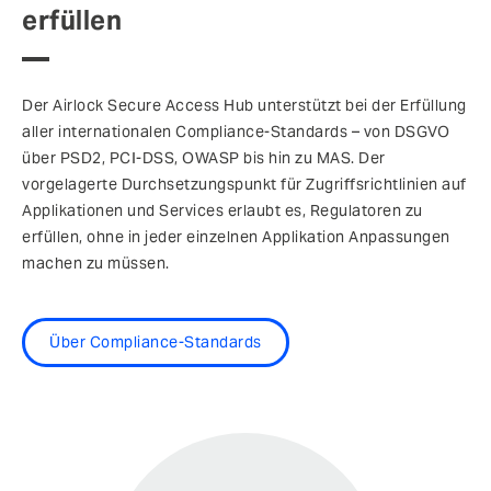
erfüllen
Der Airlock Secure Access Hub unterstützt bei der Erfüllung
aller internationalen Compliance-Standards – von DSGVO
über PSD2, PCI-DSS, OWASP bis hin zu MAS. Der
vorgelagerte Durchsetzungspunkt für Zugriffsrichtlinien auf
Applikationen und Services erlaubt es, Regulatoren zu
erfüllen, ohne in jeder einzelnen Applikation Anpassungen
machen zu müssen.
Über Compliance-Standards