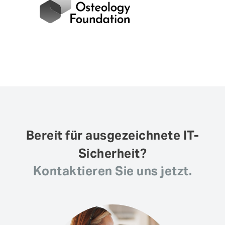
Bereit für ausgezeichnete IT-
Sicherheit?
Kontaktieren Sie uns jetzt.