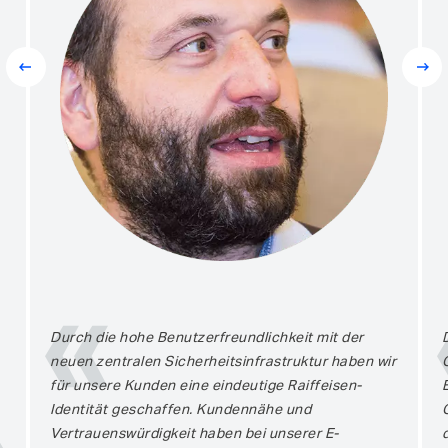
Prev
Next
Durch die hohe Benutzerfreundlichkeit mit der
neuen zentralen Sicherheitsinfrastruktur haben wir
für unsere Kunden eine eindeutige Raiffeisen-
Identität geschaffen. Kundennähe und
Vertrauenswürdigkeit haben bei unserer E-