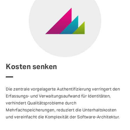
Kosten senken
Die zentrale vorgelagerte Authentifizierung verringert den
Erfassungs- und Verwaltungsaufwand für Identitäten,
verhindert Qualitätsprobleme durch
Mehrfachspeicherungen, reduziert die Unterhaltskosten
und vereinfacht die Komplexität der Software-Architektur.