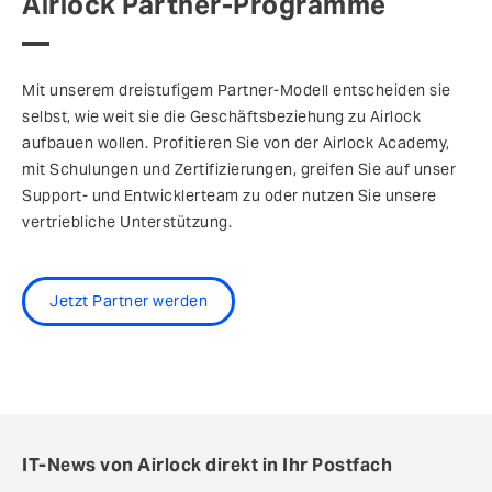
Airlock Partner-Programme
Mit unserem dreistufigem Partner-Modell entscheiden sie
selbst, wie weit sie die Geschäftsbeziehung zu Airlock
aufbauen wollen. Profitieren Sie von der Airlock Academy,
mit Schulungen und Zertifizierungen, greifen Sie auf unser
Support- und Entwicklerteam zu oder nutzen Sie unsere
vertriebliche Unterstützung.
Jetzt Partner werden
IT-News von Airlock direkt in Ihr Postfach