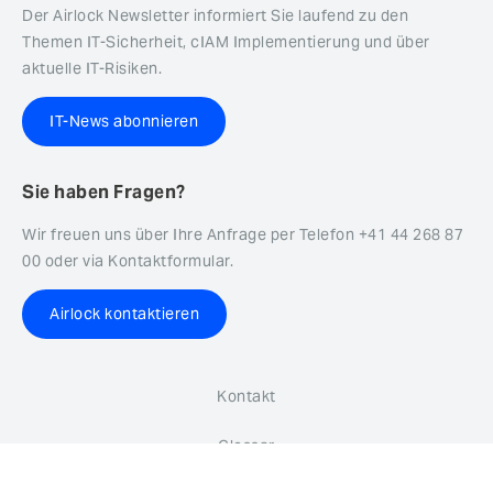
Der Airlock Newsletter informiert Sie laufend zu den
Themen IT-Sicherheit, cIAM Implementierung und über
aktuelle IT-Risiken.
IT-News abonnieren
Sie haben Fragen?
Wir freuen uns über Ihre Anfrage per Telefon +41 44 268 87
00 oder via Kontaktformular.
Airlock kontaktieren
Kontakt
Glossar