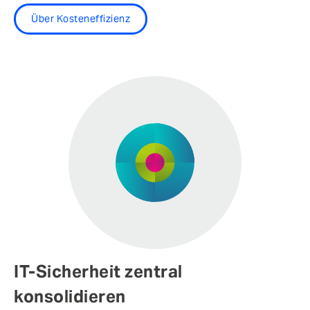
Über Kosteneffizienz
IT-Sicherheit zentral
konsolidieren