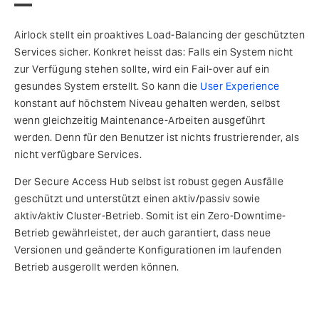
Airlock stellt ein proaktives Load-Balancing der geschützten
Services sicher. Konkret heisst das: Falls ein System nicht
zur Verfügung stehen sollte, wird ein Fail-over auf ein
gesundes System erstellt. So kann die
User Experience
konstant auf höchstem Niveau gehalten werden, selbst
wenn gleichzeitig Maintenance-Arbeiten ausgeführt
werden. Denn für den Benutzer ist nichts frustrierender, als
nicht verfügbare Services.
Der Secure Access Hub selbst ist robust gegen Ausfälle
geschützt und unterstützt einen aktiv/passiv sowie
aktiv/aktiv Cluster-Betrieb. Somit ist ein Zero-Downtime-
Betrieb gewährleistet, der auch garantiert, dass neue
Versionen und geänderte Konfigurationen im laufenden
Betrieb ausgerollt werden können.