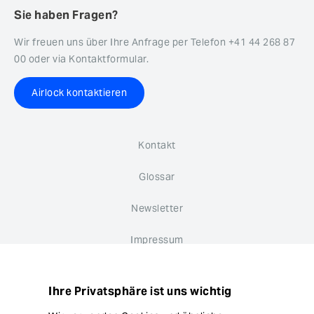
Sie haben Fragen?
Wir freuen uns über Ihre Anfrage per Telefon +41 44 268 87
00 oder via Kontaktformular.
Airlock kontaktieren
Kontakt
Glossar
Newsletter
Impressum
Datenschutz
Ihre Privatsphäre ist uns wichtig
Hinweisgebersystem