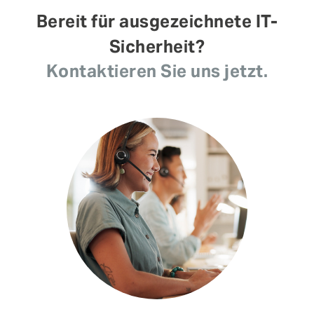
Bereit für ausgezeichnete IT-
Sicherheit?
Kontaktieren Sie uns jetzt.