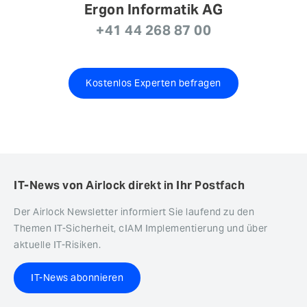
Ergon Informatik AG
+41 44 268 87 00
Kostenlos Experten befragen
IT-News von Airlock direkt in Ihr Postfach
Der Airlock Newsletter informiert Sie laufend zu den
Themen IT-Sicherheit, cIAM Implementierung und über
aktuelle IT-Risiken.
IT-News abonnieren