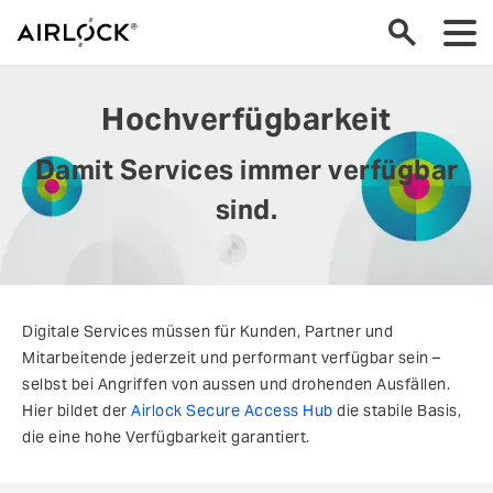
Hochverfügbarkeit
Damit Services immer verfügbar
sind.
Digitale Services müssen für Kunden, Partner und
Mitarbeitende jederzeit und performant verfügbar sein –
selbst bei Angriffen von aussen und drohenden Ausfällen.
Hier bildet der
Airlock Secure Access Hub
die stabile Basis,
die eine hohe Verfügbarkeit garantiert.