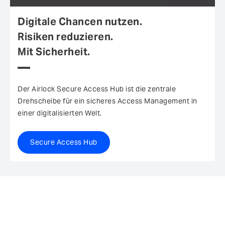
Digitale Chancen nutzen.
Risiken reduzieren.
Mit Sicherheit.
Der Airlock Secure Access Hub ist die zentrale
Drehscheibe für ein sicheres Access Management in
einer digitalisierten Welt.
Secure Access Hub