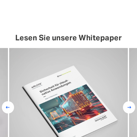
Lesen Sie unsere Whitepaper
Prev
Next