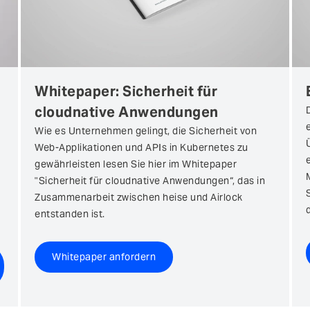
Whitepaper: Sicherheit für
cloudnative Anwendungen
Wie es Unternehmen gelingt, die Sicherheit von
Web-Applikationen und APIs in Kubernetes zu
gewährleisten lesen Sie hier im Whitepaper
"Sicherheit für cloudnative Anwendungen“, das in
Zusammenarbeit zwischen heise und Airlock
entstanden ist.
Whitepaper anfordern