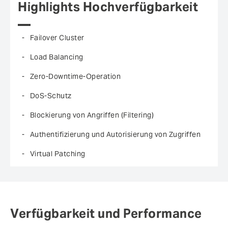
Highlights Hochverfügbarkeit
Failover Cluster
Load Balancing
Zero-Downtime-Operation
DoS-Schutz
Blockierung von Angriffen (Filtering)
Authentifizierung und Autorisierung von Zugriffen
Virtual Patching
Verfügbarkeit und Performance