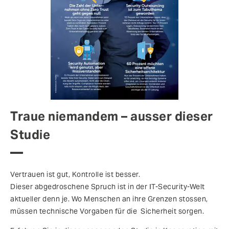
Traue niemandem – ausser dieser
Studie
Vertrauen ist gut, Kontrolle ist besser.
Dieser abgedroschene Spruch ist in der IT-Security-Welt
aktueller denn je. Wo Menschen an ihre Grenzen stossen,
müssen technische Vorgaben für die Sicherheit sorgen.