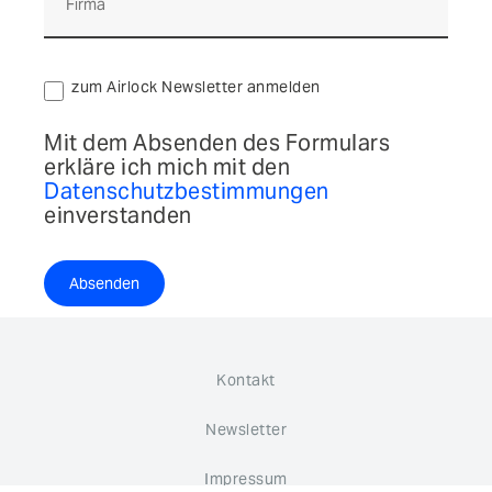
zum Airlock Newsletter anmelden
Mit dem Absenden des Formulars
erkläre ich mich mit den
Datenschutzbestimmungen
einverstanden
Absenden
Kontakt
Newsletter
Impressum