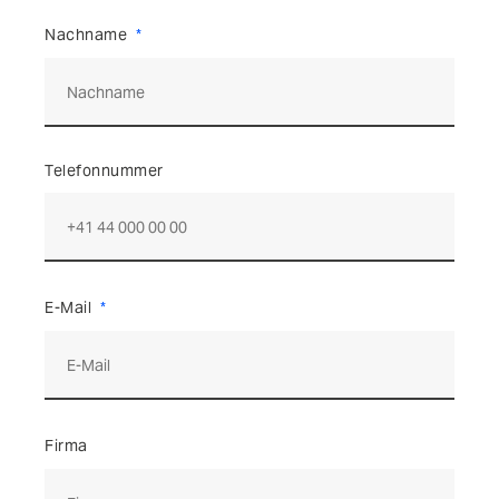
Nachname
Telefonnummer
E-Mail
Firma