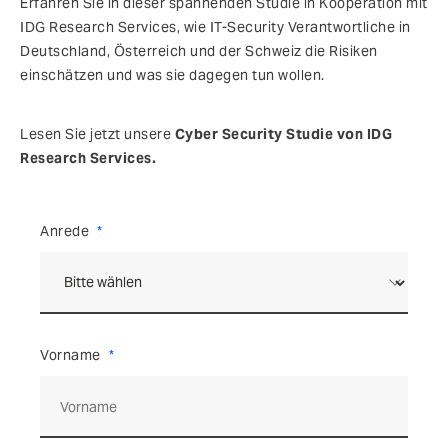
Erfahren Sie in dieser spannenden Studie in Kooperation mit
IDG Research Services, wie IT-Security Verantwortliche in
Deutschland, Österreich und der Schweiz die Risiken
einschätzen und was sie dagegen tun wollen.
Lesen Sie jetzt unsere
Cyber Security Studie von IDG
Research Services.
Anrede
Vorname