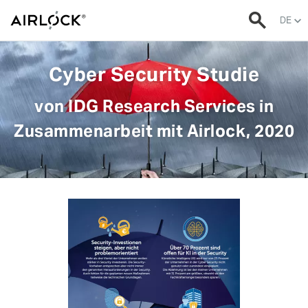
DE
Cyber Security Studie
von IDG Research Services in
Zusammenarbeit mit Airlock, 2020