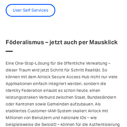
User Self Services
Föderalismus – jetzt auch per Mausklick
Eine One-Stop-Lösung für die öffentliche Verwaltung –
dieser Traum wird jetzt Schritt für Schritt Realität. So
können mit dem Airlock Secure Access Hub nicht nur viele
Applikationen einfach integriert werden, sondern die
Identity Federation erlaubt es schon heute, einen
leistungsstraken Verbund zwischen Staat, Bundesländern
oder Kantonen sowie Gemeinden aufzubauen. Als
etabliertes Customer-IAM-System skaliert Airlock mit
Millionen von Benutzern und nationale IDs – wie
beispielsweise die SwissID – können für die Authentisierung