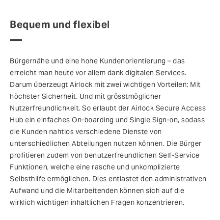
Bequem und flexibel
Bürgernähe und eine hohe Kundenorientierung – das
erreicht man heute vor allem dank digitalen Services.
Darum überzeugt Airlock mit zwei wichtigen Vorteilen: Mit
höchster Sicherheit. Und mit grösstmöglicher
Nutzerfreundlichkeit. So erlaubt der Airlock Secure Access
Hub ein einfaches On-boarding und Single Sign-on, sodass
die Kunden nahtlos verschiedene Dienste von
unterschiedlichen Abteilungen nutzen können. Die Bürger
profitieren zudem von benutzerfreundlichen Self-Service
Funktionen, welche eine rasche und unkomplizierte
Selbsthilfe ermöglichen. Dies entlastet den administrativen
Aufwand und die Mitarbeitenden können sich auf die
wirklich wichtigen inhaltlichen Fragen konzentrieren.