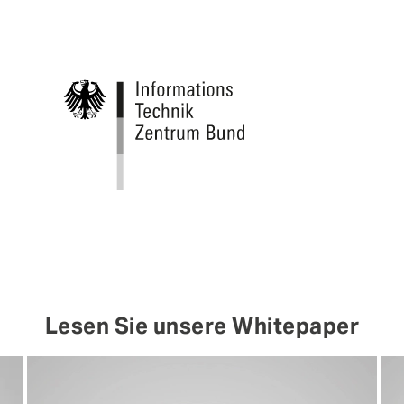
Lesen Sie unsere Whitepaper