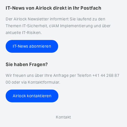
IT-News von Airlock direkt in Ihr Postfach
Der Airlock Newsletter informiert Sie laufend zu den
Themen IT-Sicherheit, cIAM Implementierung und über
aktuelle IT-Risiken.
IT-News abonnieren
Sie haben Fragen?
Wir freuen uns über Ihre Anfrage per Telefon +41 44 268 87
00 oder via Kontaktformular.
Airlock kontaktieren
Kontakt