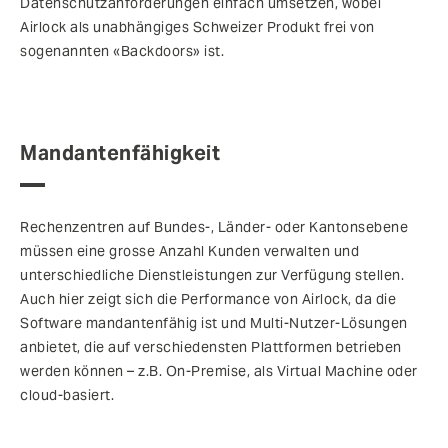
Datenschutzanforderungen einfach umsetzen, wobei
Airlock als unabhängiges Schweizer Produkt frei von
sogenannten «Backdoors» ist.
Mandantenfähigkeit
Rechenzentren auf Bundes-, Länder- oder Kantonsebene
müssen eine grosse Anzahl Kunden verwalten und
unterschiedliche Dienstleistungen zur Verfügung stellen.
Auch hier zeigt sich die Performance von Airlock, da die
Software mandantenfähig ist und Multi-Nutzer-Lösungen
anbietet, die auf verschiedensten Plattformen betrieben
werden können – z.B. On-Premise, als Virtual Machine oder
cloud-basiert.