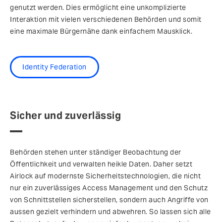
genutzt werden. Dies ermöglicht eine unkomplizierte
Interaktion mit vielen verschiedenen Behörden und somit
eine maximale Bürgernähe dank einfachem Mausklick.
Identity Federation
Sicher und zuverlässig
Behörden stehen unter ständiger Beobachtung der
Öffentlichkeit und verwalten heikle Daten. Daher setzt
Airlock auf modernste Sicherheitstechnologien, die nicht
nur ein zuverlässiges Access Management und den Schutz
von Schnittstellen sicherstellen, sondern auch Angriffe von
aussen gezielt verhindern und abwehren. So lassen sich alle