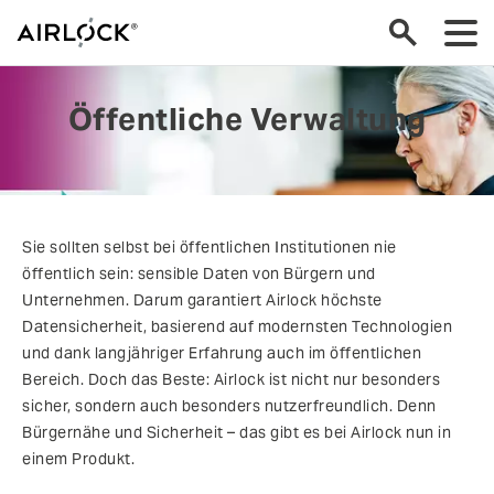
Öffentliche Verwaltung
Sie sollten selbst bei öffentlichen Institutionen nie
öffentlich sein: sensible Daten von Bürgern und
Unternehmen. Darum garantiert Airlock höchste
Datensicherheit, basierend auf modernsten Technologien
und dank langjähriger Erfahrung auch im öffentlichen
Bereich. Doch das Beste: Airlock ist nicht nur besonders
sicher, sondern auch besonders nutzerfreundlich. Denn
Bürgernähe und Sicherheit – das gibt es bei Airlock nun in
einem Produkt.