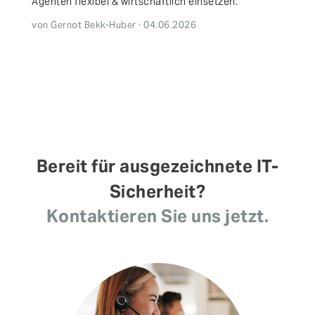
Agenten flexibel & wirtschaftlich einsetzen.
von Gernot Bekk-Huber · 04.06.2026
Bereit für ausgezeichnete IT-
Sicherheit?
Kontaktieren Sie uns jetzt.