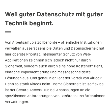
Weil guter Datenschutz mit guter
Technik beginnt.
Von Arbeitsamt bis Zollbehörde – öffentliche Institutionen
verwalten äusserst sensible Daten und Datensicherheit hat
hier oberste Priorität. Intelligenter Schutz von Web-
Applikationen zeichnen sich jedoch nicht nur durch
Sicherheit, sondern auch durch eine hohe Kosteneffizienz,
einfache Implementierung und massgeschneiderte
Lösungen aus. Und genau hier liegt der Vorteil von Airlock:
Denn so stabil Airlock beim Thema Sicherheit ist, so flexibel
ist der Secure Access Hub bei Anpassungen an die
spezifischen Anforderungen von Behörden und öffentlichen
Verwaltungen.