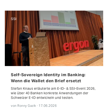
SSI
Self-Sovereign Identity im Banking:
Wenn die Wallet den Brief ersetzt
Stefan Knaus erläuterte am E-ID- & SSI-Event 2026,
wie über 40 Banken konkrete Anwendungen der
Schweizer E-ID entwickeln und testen.
von Ronny Gazik · 17.06.2026