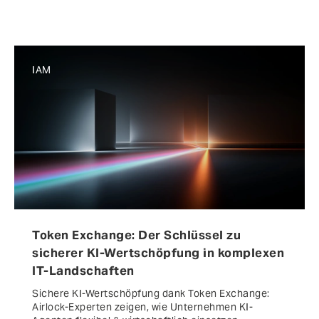
IAM
Token Exchange: Der Schlüssel zu
sicherer KI-Wertschöpfung in komplexen
IT-Landschaften
Sichere KI-Wertschöpfung dank Token Exchange:
Airlock-Experten zeigen, wie Unternehmen KI-