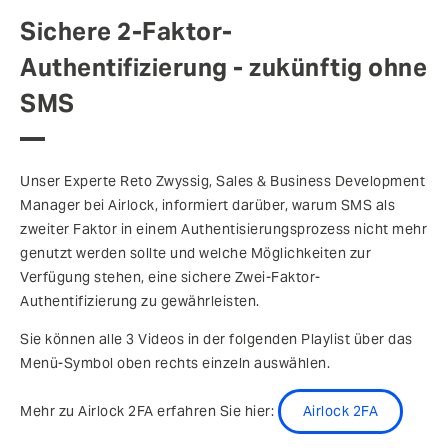
Sichere 2-Faktor-
Authentifizierung - zukünftig ohne
SMS
Unser Experte Reto Zwyssig, Sales & Business Development
Manager bei Airlock, informiert darüber, warum SMS als
zweiter Faktor in einem Authentisierungsprozess nicht mehr
genutzt werden sollte und welche Möglichkeiten zur
Verfügung stehen, eine sichere Zwei-Faktor-
Authentifizierung zu gewährleisten.
Sie können alle 3 Videos in der folgenden Playlist über das
Menü-Symbol oben rechts einzeln auswählen.
Mehr zu Airlock 2FA erfahren Sie hier:
Airlock 2FA