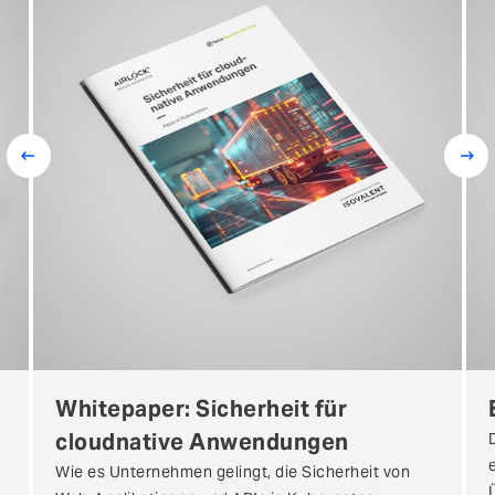
Prev
Next
Whitepaper: Sicherheit für
cloudnative Anwendungen
Wie es Unternehmen gelingt, die Sicherheit von