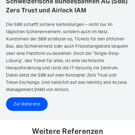
Schweizerische Bundesbahnen AG (SBB)
Zero Trust und Airlock IAM
Die SBB schafft sichere Verbindungen – nicht nur im
täglichen Schienenverkehr, sondern auch im Netz.
Kund:innen der SBB schätzen es, Tickets für den örtlichen
Bus, das Schienennetz oder auch Freizeitangebote bequem
über eine Plattform zu beziehen. Doch die "Single-Stop-
Lösung", das Ticket für alles, ist eine technische
Herausforderung und rückt die IT-Security ins Zentrum.
Dabei setzt die SBB auf zwei Konzepte: Zero Trust und
Token Exchange. Und natürlich auf das Identity and Access
Management (IAM) von Airlock.
Zur Referenz
Weitere Referenzen