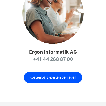
Ergon Informatik AG
+41 44 268 87 00
Kostenlos Experten befragen