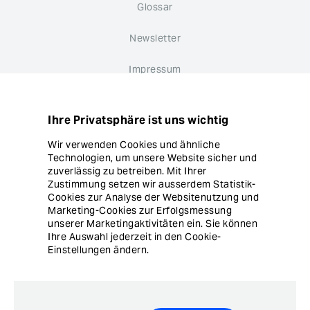
Glossar
Newsletter
Impressum
Datenschutz
Ihre Privatsphäre ist uns wichtig
Hinweisgebersystem
Wir verwenden Cookies und ähnliche
Technologien, um unsere Website sicher und
Cookie Einstellungen
zuverlässig zu betreiben. Mit Ihrer
Zustimmung setzen wir ausserdem Statistik-
Cookies zur Analyse der Websitenutzung und
Marketing-Cookies zur Erfolgsmessung
unserer Marketingaktivitäten ein. Sie können
Ihre Auswahl jederzeit in den Cookie-
Einstellungen ändern.
© Copyright Ergon Informatik AG