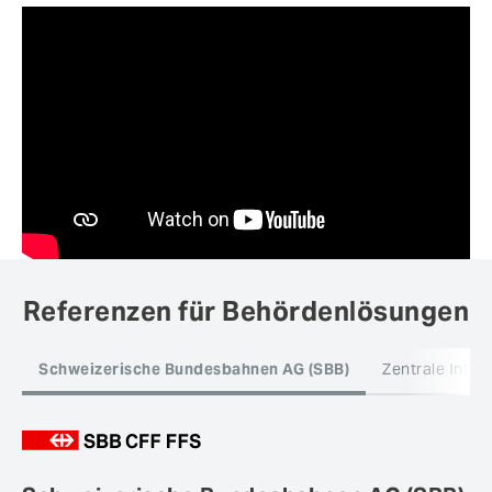
Referenzen für Behördenlösungen