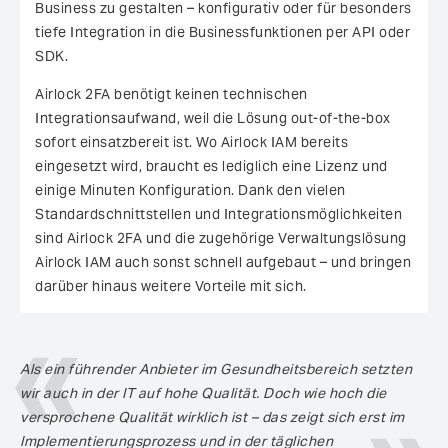
Business zu gestalten – konfigurativ oder für besonders
tiefe Integration in die Businessfunktionen per API oder
SDK.
Airlock 2FA benötigt keinen technischen
Integrationsaufwand, weil die Lösung out-of-the-box
sofort einsatzbereit ist. Wo Airlock IAM bereits
eingesetzt wird, braucht es lediglich eine Lizenz und
einige Minuten Konfiguration. Dank den vielen
Standardschnittstellen und Integrationsmöglichkeiten
sind Airlock 2FA und die zugehörige Verwaltungslösung
Airlock IAM auch sonst schnell aufgebaut – und bringen
darüber hinaus weitere Vorteile mit sich.
Als ein führender Anbieter im Gesundheitsbereich setzten
wir auch in der IT auf hohe Qualität. Doch wie hoch die
versprochene Qualität wirklich ist – das zeigt sich erst im
Implementierungsprozess und in der täglichen