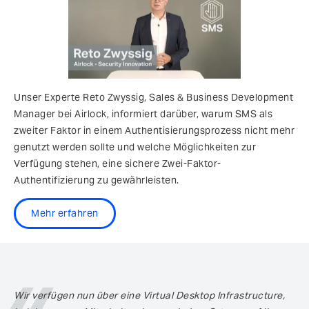
Unser Experte Reto Zwyssig, Sales & Business Development
Manager bei Airlock, informiert darüber, warum SMS als
zweiter Faktor in einem Authentisierungsprozess nicht mehr
genutzt werden sollte und welche Möglichkeiten zur
Verfügung stehen, eine sichere Zwei-Faktor-
Authentifizierung zu gewährleisten.
Mehr erfahren
Wir verfügen nun über eine Virtual Desktop Infrastructure,