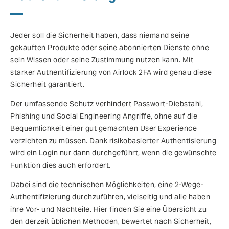
Jeder soll die Sicherheit haben, dass niemand seine
gekauften Produkte oder seine abonnierten Dienste ohne
sein Wissen oder seine Zustimmung nutzen kann. Mit
starker Authentifizierung von Airlock 2FA wird genau diese
Sicherheit garantiert.
Der umfassende Schutz verhindert Passwort-Diebstahl,
Phishing und Social Engineering Angriffe, ohne auf die
Bequemlichkeit einer gut gemachten User Experience
verzichten zu müssen. Dank risikobasierter Authentisierung
wird ein Login nur dann durchgeführt, wenn die gewünschte
Funktion dies auch erfordert.
Dabei sind die technischen Möglichkeiten, eine 2-Wege-
Authentifizierung durchzuführen, vielseitig und alle haben
ihre Vor- und Nachteile. Hier finden Sie eine Übersicht zu
den derzeit üblichen Methoden, bewertet nach Sicherheit,