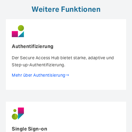
Weitere Funktionen
Authentifizierung
Der Secure Access Hub bietet starke, adaptive und
Step-up-Authentifizierung.
Mehr über Authentisierung
Single Sign-on