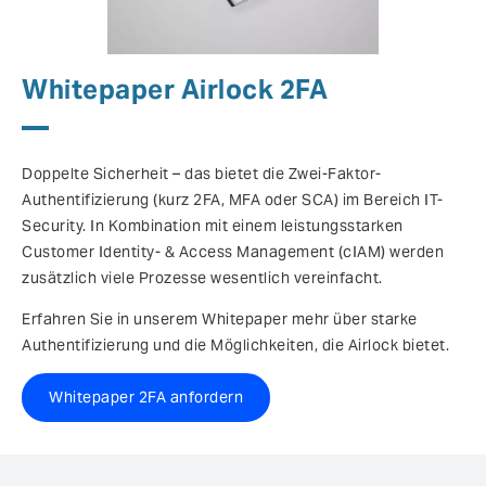
Whitepaper Airlock 2FA
Doppelte Sicherheit – das bietet die Zwei-Faktor-
Authentifizierung (kurz 2FA, MFA oder SCA) im Bereich IT-
Security. In Kombination mit einem leistungsstarken
Customer Identity- & Access Management (cIAM) werden
zusätzlich viele Prozesse wesentlich vereinfacht.
Erfahren Sie in unserem Whitepaper mehr über starke
Authentifizierung und die Möglichkeiten, die Airlock bietet.
Whitepaper 2FA anfordern