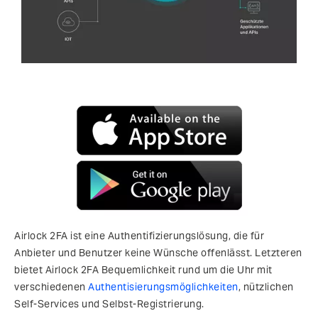
Airlock 2FA ist eine Authentifizierungslösung, die für
Anbieter und Benutzer keine Wünsche offenlässt. Letzteren
bietet Airlock 2FA Bequemlichkeit rund um die Uhr mit
verschiedenen
Authentisierungsmöglichkeiten
, nützlichen
Self-Services und Selbst-Registrierung.