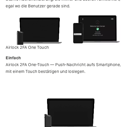
egal wo die Benutzer gerade sind.
Airlock 2FA One Touch
Einfach
Airlock 2FA One-Touch — Push-Nachricht aufs Smartphone,
mit einem Touch bestätigen und loslegen.