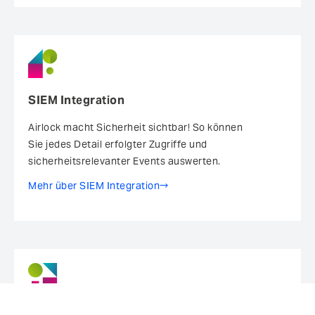
SIEM Integration
Airlock macht Sicherheit sichtbar! So können
Sie jedes Detail erfolgter Zugriffe und
sicherheitsrelevanter Events auswerten.
Mehr über SIEM Integration
Virtual Patching