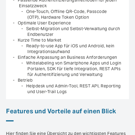
Einsatzzweck
One-Touch, Offline QR-Code, Passcode
(OTP), Hardware Token Option
Optimale User Experience
Selbst-Migration und Selbst-Verwaltung durch
Endbenutzer
Kurze Time to Market
Ready-to-use App für iOS und Android, kein
Integrationsaufwand
Einfache Anpassung an Business Anforderungen
Whitelabeling von Smartphone Apps und Login
Portalen, SDK für tiefe Integration, REST APIs
für Authentifizierung und Verwaltung
Betrieb
Helpdesk und Admin-Tool, REST API, Reporting
und User-Trail Logs
Features und Vorteile auf einen Blick
Hier finden Sie eine Übersicht zu den wichtigsten Features