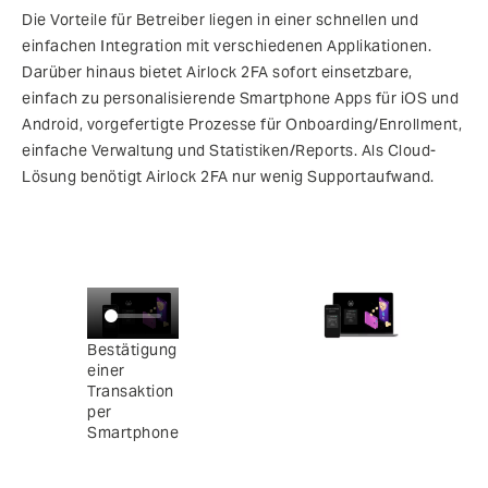
Die Vorteile für Betreiber liegen in einer schnellen und
einfachen Integration mit verschiedenen Applikationen.
Darüber hinaus bietet Airlock 2FA sofort einsetzbare,
einfach zu personalisierende Smartphone Apps für iOS und
Android, vorgefertigte Prozesse für Onboarding/Enrollment,
einfache Verwaltung und Statistiken/Reports. Als Cloud-
Lösung benötigt Airlock 2FA nur wenig Supportaufwand.
Bestätigung
einer
Transaktion
per
Smartphone