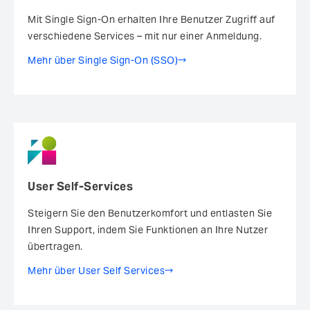
Mit Single Sign-On erhalten Ihre Benutzer Zugriff auf
verschiedene Services – mit nur einer Anmeldung.
Mehr über Single Sign-On (SSO)
User Self-Services
Steigern Sie den Benutzerkomfort ­und entlasten Sie
Ihren Support, indem Sie Funktionen an Ihre Nutzer
übertragen.
Mehr über User Self Services