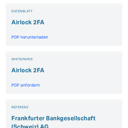
DATENBLATT
Airlock 2FA
PDF herunterladen
WHITEPAPER
Airlock 2FA
PDF anfordern
REFERENZ
Frankfurter Bankgesellschaft
(Schweiz) AG