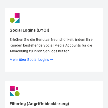
Social Logins (BYOI)
Erhöhen Sie die Benutzerfreundlichkeit, indem Ihre
Kunden bestehende Social Media Accounts für die
Anmeldung zu Ihren Services nutzen.
Mehr über Social Logins
Filtering (Angriffsblockierung)