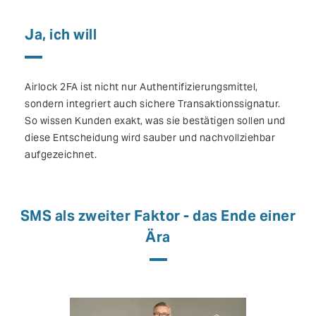
Ja, ich will
Airlock 2FA ist nicht nur Authentifizierungsmittel,
sondern integriert auch sichere Transaktionssignatur.
So wissen Kunden exakt, was sie bestätigen sollen und
diese Entscheidung wird sauber und nachvollziehbar
aufgezeichnet.
SMS als zweiter Faktor - das Ende einer
Ära