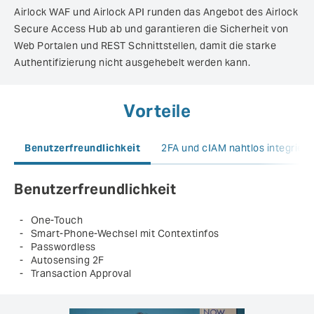
Airlock WAF und Airlock API runden das Angebot des Airlock
Secure Access Hub ab und garantieren die Sicherheit von
Web Portalen und REST Schnittstellen, damit die starke
Authentifizierung nicht ausgehebelt werden kann.
Vorteile
Benutzerfreundlichkeit
One-Touch
Smart-Phone-Wechsel mit Contextinfos
Passwordless
Autosensing 2F
Transaction Approval