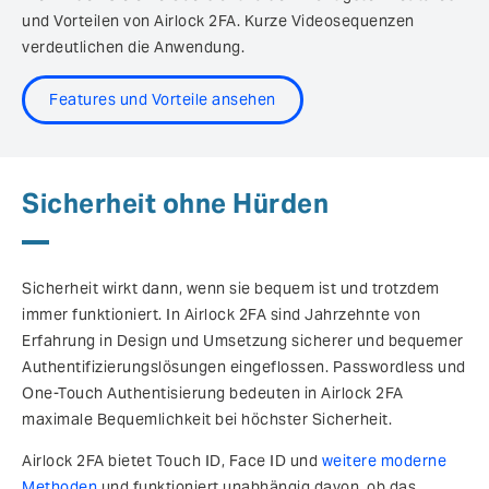
und Vorteilen von Airlock 2FA. Kurze Videosequenzen
verdeutlichen die Anwendung.
Features und Vorteile ansehen
Sicherheit ohne Hürden
Sicherheit wirkt dann, wenn sie bequem ist und trotzdem
immer funktioniert. In Airlock 2FA sind Jahrzehnte von
Erfahrung in Design und Umsetzung sicherer und bequemer
Authentifizierungslösungen eingeflossen. Passwordless und
One-Touch Authentisierung bedeuten in Airlock 2FA
maximale Bequemlichkeit bei höchster Sicherheit.
Airlock 2FA bietet Touch ID, Face ID und
weitere moderne
Methoden
und funktioniert unabhängig davon, ob das