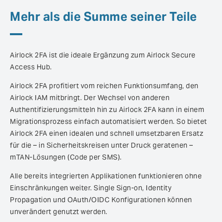
Mehr als die Summe seiner Teile
Airlock 2FA ist die ideale Ergänzung zum Airlock Secure
Access Hub.
Airlock 2FA profitiert vom reichen Funktionsumfang, den
Airlock IAM mitbringt. Der Wechsel von anderen
Authentifizierungsmitteln hin zu Airlock 2FA kann in einem
Migrationsprozess einfach automatisiert werden. So bietet
Airlock 2FA einen idealen und schnell umsetzbaren Ersatz
für die – in Sicherheitskreisen unter Druck geratenen –
mTAN-Lösungen (Code per SMS).
Alle bereits integrierten Applikationen funktionieren ohne
Einschränkungen weiter. Single Sign-on, Identity
Propagation und OAuth/OIDC Konfigurationen können
unverändert genutzt werden.