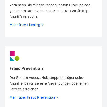
Verhinden Sie mit der konsequenten Filterung des
gesamten Datenverkehrs aktuelle und zukünftige
Angriffsversuche.
Mehr über Filtering
Fraud Prevention
Der Secure Access Hub stoppt betrügerische
Angriffe, bevor sie eine Anwendungen oder einen
Service erreichen.
Mehr über Fraud Prevention