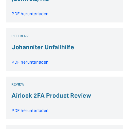
PDF herunterladen
REFERENZ
Johanniter Unfallhilfe
PDF herunterladen
REVIEW
Airlock 2FA Product Review
PDF herunterladen