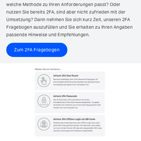
welche Methode zu Ihren Anforderungen passt? Oder
nutzen Sie bereits 2FA, sind aber nicht zufrieden mit der
Umsetzung? Dann nehmen Sie sich kurz Zeit, unseren 2FA
Fragebogen auszufüllen und Sie erhalten zu Ihren Angaben
passende Hinweise und Empfehlungen.
Zum 2FA Fragebogen