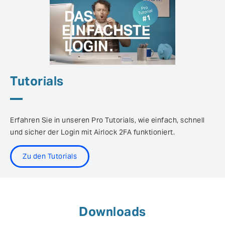
Tutorials
Erfahren Sie in unseren Pro Tutorials, wie einfach, schnell
und sicher der Login mit Airlock 2FA funktioniert.
Zu den Tutorials
Downloads