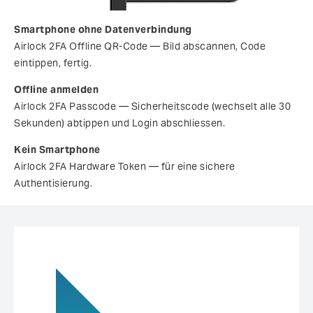
Smartphone ohne Datenverbindung
Airlock 2FA Offline QR-Code — Bild abscannen, Code
eintippen, fertig.
Offline anmelden
Airlock 2FA Passcode — Sicherheitscode (wechselt alle 30
Sekunden) abtippen und Login abschliessen.
Kein Smartphone
Airlock 2FA Hardware Token — für eine sichere
Authentisierung.