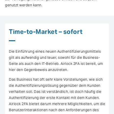
genutzt werden kann.
Time-to-Market – sofort
Die Einführung eines neuen Authentifizierungsmittels
gilt als aufwendig und teuer, sowohl für die Business-
Seite als auch den IT-Betrieb. Airlock 2FA ist bereit, um
hier den Gegenbeweis anzutreten.
Das Business hat oft sehr klare Vorstellungen, wie sich
die Authentifizierungslösung gegenüber dem Kunden
verhalten soll. Das ist verständlich, ist doch häufig die
Authentifizierung der erste Kontakt mit dem Kunden.
Airlock 2FA bietet darum mehrere Möglichkeiten, um die
Benutzerinteraktionen nach den Anforderungen des