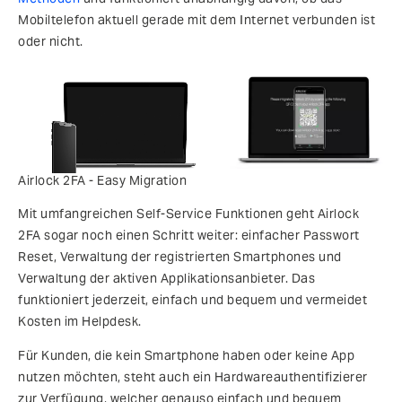
Mobiltelefon aktuell gerade mit dem Internet verbunden ist
oder nicht.
Airlock 2FA - Easy Migration
Mit umfangreichen Self-Service Funktionen geht Airlock
2FA sogar noch einen Schritt weiter: einfacher Passwort
Reset, Verwaltung der registrierten Smartphones und
Verwaltung der aktiven Applikationsanbieter. Das
funktioniert jederzeit, einfach und bequem und vermeidet
Kosten im Helpdesk.
Für Kunden, die kein Smartphone haben oder keine App
nutzen möchten, steht auch ein Hardwareauthentifizierer
zur Verfügung, welcher genauso einfach und bequem