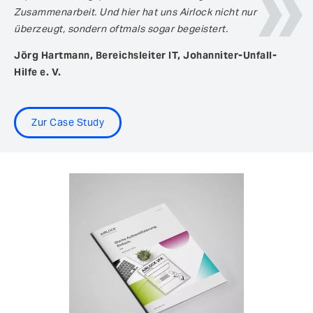
Zusammenarbeit. Und hier hat uns Airlock nicht nur
überzeugt, sondern oftmals sogar begeistert.
Jörg Hartmann, Bereichsleiter IT, Johanniter-Unfall-
Hilfe e. V.
Zur Case Study