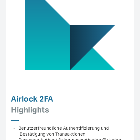
Airlock 2FA
Highlights
Benutzerfreundliche Authentifizierung und
Bestätigung von Transaktionen
Passende Authentifizierungsmethoden für jeden