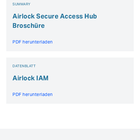
SUMMARY
Airlock Secure Access Hub
Broschüre
PDF herunterladen
DATENBLATT
Airlock IAM
PDF herunterladen