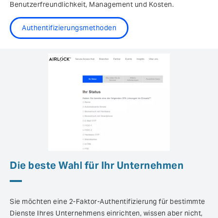
Benutzerfreundlichkeit, Management und Kosten.
Authentifizierungsmethoden
Die beste Wahl für Ihr Unternehmen
Sie möchten eine 2-Faktor-Authentifizierung für bestimmte
Dienste Ihres Unternehmens einrichten, wissen aber nicht,