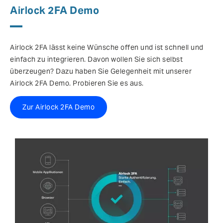
Airlock 2FA Demo
Airlock 2FA lässt keine Wünsche offen und ist schnell und
einfach zu integrieren. Davon wollen Sie sich selbst
überzeugen? Dazu haben Sie Gelegenheit mit unserer
Airlock 2FA Demo. Probieren Sie es aus.
Zur Airlock 2FA Demo