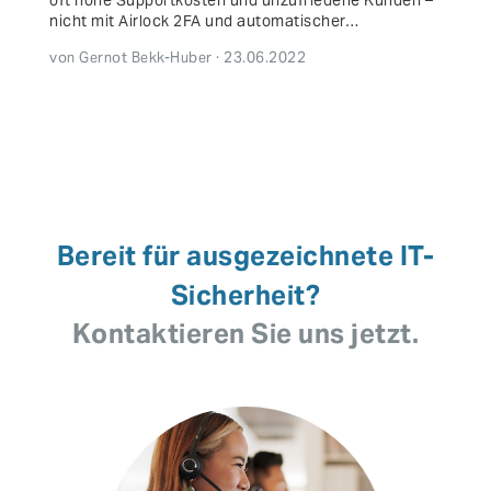
oft hohe Supportkosten und unzufriedene Kunden –
nicht mit Airlock 2FA und automatischer…
von Gernot Bekk-Huber · 23.06.2022
Bereit für ausgezeichnete IT-
Sicherheit?
Kontaktieren Sie uns jetzt.