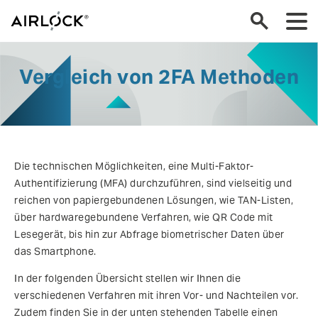
Vergleich von 2FA Methoden
Die technischen Möglichkeiten, eine Multi-Faktor-
Authentifizierung (MFA) durchzuführen, sind vielseitig und
reichen von papiergebundenen Lösungen, wie TAN-Listen,
über hardwaregebundene Verfahren, wie QR Code mit
Lesegerät, bis hin zur Abfrage biometrischer Daten über
das Smartphone.
In der folgenden Übersicht stellen wir Ihnen die
verschiedenen Verfahren mit ihren Vor- und Nachteilen vor.
Zudem finden Sie in der unten stehenden Tabelle einen