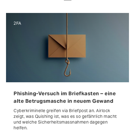
2FA
Phishing-Versuch im Briefkasten – eine
alte Betrugsmasche in neuem Gewand
Cyberkriminelle greifen via Briefpost an. Airlock
zeigt, was Quishing ist, was es so gefährlich macht
und welche Sicherheitsmassnahmen dagegen
helfen.