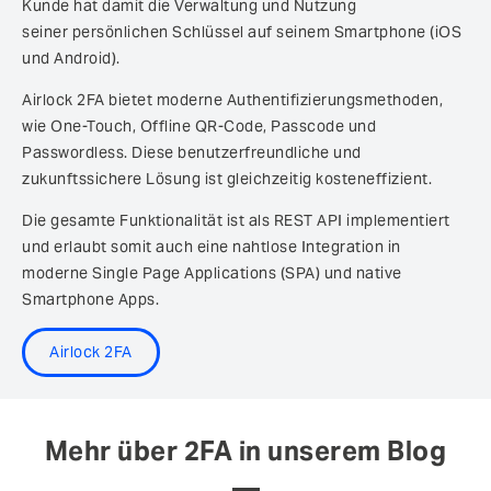
Kunde hat damit die Verwaltung und Nutzung
seiner persönlichen Schlüssel auf seinem Smartphone (iOS
und Android).
Airlock 2FA bietet moderne Authentifizierungsmethoden,
wie One-Touch, Offline QR-Code, Passcode und
Passwordless. Diese benutzerfreundliche und
zukunftssichere Lösung ist gleichzeitig kosteneffizient.
Die gesamte Funktionalität ist als REST API implementiert
und erlaubt somit auch eine nahtlose Integration in
moderne Single Page Applications (SPA) und native
Smartphone Apps.
Airlock 2FA
Mehr über 2FA in unserem Blog