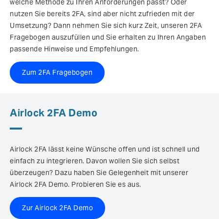
welche Methode zu Ihren Anforderungen passt? Oder
nutzen Sie bereits 2FA, sind aber nicht zufrieden mit der
Umsetzung? Dann nehmen Sie sich kurz Zeit, unseren 2FA
Fragebogen auszufüllen und Sie erhalten zu Ihren Angaben
passende Hinweise und Empfehlungen.
Zum 2FA Fragebogen
Airlock 2FA Demo
Airlock 2FA lässt keine Wünsche offen und ist schnell und
einfach zu integrieren. Davon wollen Sie sich selbst
überzeugen? Dazu haben Sie Gelegenheit mit unserer
Airlock 2FA Demo. Probieren Sie es aus.
Zur Airlock 2FA Demo