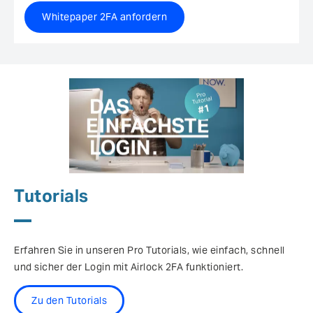
Whitepaper 2FA anfordern
Tutorials
Erfahren Sie in unseren Pro Tutorials, wie einfach, schnell
und sicher der Login mit Airlock 2FA funktioniert.
Zu den Tutorials