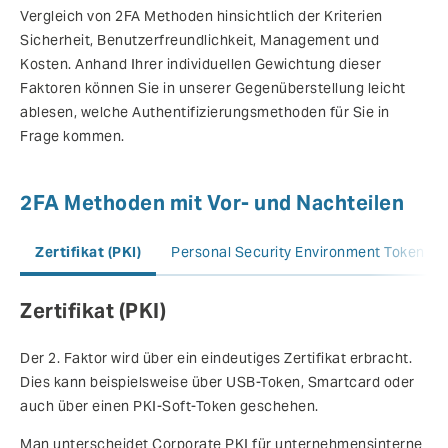
Vergleich von 2FA Methoden hinsichtlich der Kriterien
Sicherheit, Benutzerfreundlichkeit, Management und
Kosten. Anhand Ihrer individuellen Gewichtung dieser
Faktoren können Sie in unserer Gegenüberstellung leicht
ablesen, welche Authentifizierungsmethoden für Sie in
Frage kommen.
2FA Methoden mit Vor- und Nachteilen
Zertifikat (PKI)
Der 2. Faktor wird über ein eindeutiges Zertifikat erbracht.
Dies kann beispielsweise über USB-Token, Smartcard oder
auch über einen PKI-Soft-Token geschehen.
Man unterscheidet Corporate PKI für unternehmensinterne