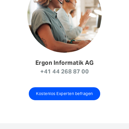
Ergon Informatik AG
+41 44 268 87 00
Kostenlos Experten befragen