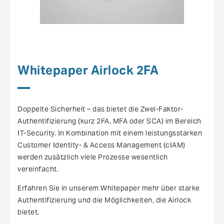
Whitepaper Airlock 2FA
Doppelte Sicherheit – das bietet die Zwei-Faktor-
Authentifizierung (kurz 2FA, MFA oder SCA) im Bereich
IT-Security. In Kombination mit einem leistungsstarken
Customer Identity- & Access Management (cIAM)
werden zusätzlich viele Prozesse wesentlich
vereinfacht.
Erfahren Sie in unserem Whitepaper mehr über starke
Authentifizierung und die Möglichkeiten, die Airlock
bietet.