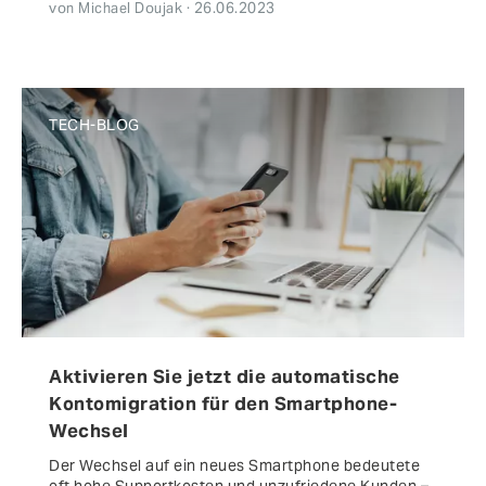
von Michael Doujak · 26.06.2023
TECH-BLOG
Aktivieren Sie jetzt die automatische
Kontomigration für den Smartphone-
Wechsel
Der Wechsel auf ein neues Smartphone bedeutete