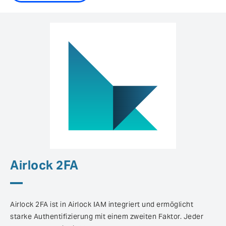
Airlock 2FA
Airlock 2FA ist in Airlock IAM integriert und ermöglicht
starke Authentifizierung mit einem zweiten Faktor. Jeder