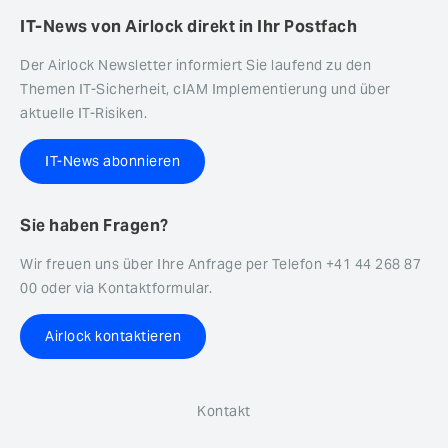
IT-News von Airlock direkt in Ihr Postfach
Der Airlock Newsletter informiert Sie laufend zu den
Themen IT-Sicherheit, cIAM Implementierung und über
aktuelle IT-Risiken.
IT-News abonnieren
Sie haben Fragen?
Wir freuen uns über Ihre Anfrage per Telefon +41 44 268 87
00 oder via Kontaktformular.
Airlock kontaktieren
Kontakt