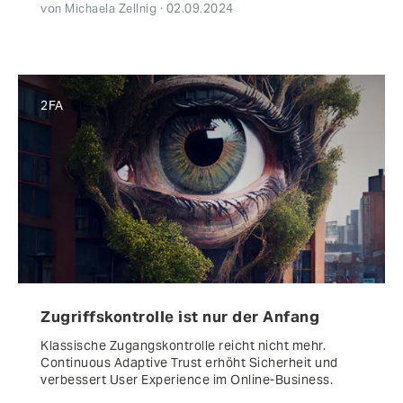
von Michaela Zellnig · 02.09.2024
2FA
Zugriffskontrolle ist nur der Anfang
Klassische Zugangskontrolle reicht nicht mehr.
Continuous Adaptive Trust erhöht Sicherheit und
verbessert User Experience im Online-Business.