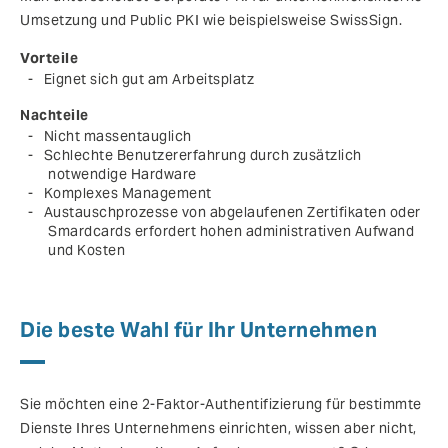
Umsetzung und Public PKI wie beispielsweise SwissSign.
Vorteile
Eignet sich gut am Arbeitsplatz
Nachteile
Nicht massentauglich
Schlechte Benutzererfahrung durch zusätzlich
notwendige Hardware
Komplexes Management
Austauschprozesse von abgelaufenen Zertifikaten oder
Smardcards erfordert hohen administrativen Aufwand
und Kosten
Die beste Wahl für Ihr Unternehmen
Sie möchten eine 2-Faktor-Authentifizierung für bestimmte
Dienste Ihres Unternehmens einrichten, wissen aber nicht,