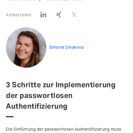
Artikel teilen
Simone Divakova
3 Schritte zur Implementierung
der passwortlosen
Authentifizierung
Die Einführung der passwortlosen Authentifizierung muss