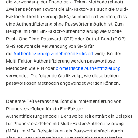
die Verwendung der Phone-as-a-Token-Methode (phaat).
Zweitens können sowohl die Ein-Faktor- als auch die Multi-
Faktor-Authentifizierung (MFA) so modelliert werden, dass
eine Authentifizierung ohne Passwörter möglich ist. Zum
Beispiel mit der Ein-Faktor-Authentifizierung wie Mobile
Push, One-Time-Password (OTP) oder Out-of-Band (OOB)
SMS (obwohl die Verwendung von SMS für
die
Authentifizierung zunehmend kritisiert
wird). Bei der
Multi-Faktor-Authentifizierung werden passwortlose
Methoden wie PIN oder
biometrische Authentifizierung
verwendet. Die folgende Grafik zeigt, wie diese beiden
passwortlosen Methoden angewendet werden können.
Der erste Teil veranschaulicht die Implementierung von
Phone-as-a-Token für ein Ein-Faktor-
Authentifizierungsmodell. Der zweite Teil enthält ein Beispiel
für Phone-as-a-Token mit Multi-Faktor-Authentifizierung
(MFA). Im MFA-Beispiel kann ein Passwort einfach durch