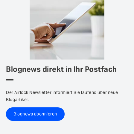
Blognews direkt in Ihr Postfach
Der Airlock Newsletter informiert Sie laufend über neue
Blogartikel.
Blognews abonnieren