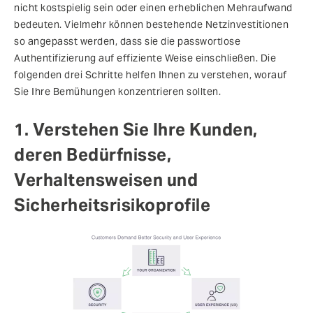
nicht kostspielig sein oder einen erheblichen Mehraufwand
bedeuten. Vielmehr können bestehende Netzinvestitionen
so angepasst werden, dass sie die passwortlose
Authentifizierung auf effiziente Weise einschließen. Die
folgenden drei Schritte helfen Ihnen zu verstehen, worauf
Sie Ihre Bemühungen konzentrieren sollten.
1. Verstehen Sie Ihre Kunden,
deren Bedürfnisse,
Verhaltensweisen und
Sicherheitsrisikoprofile