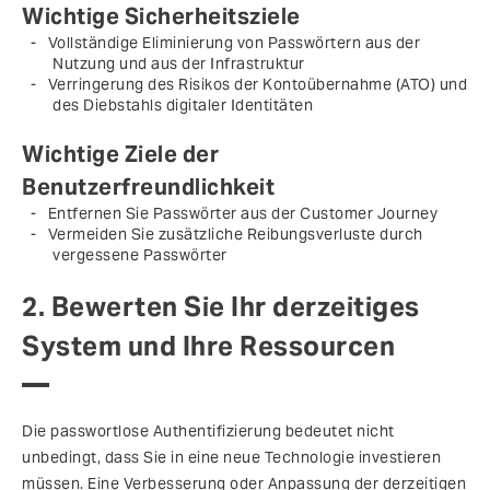
Wichtige Sicherheitsziele
Vollständige Eliminierung von Passwörtern aus der
Nutzung und aus der Infrastruktur
Verringerung des Risikos der Kontoübernahme (ATO) und
des Diebstahls digitaler Identitäten
Wichtige Ziele der
Benutzerfreundlichkeit
Entfernen Sie Passwörter aus der Customer Journey
Vermeiden Sie zusätzliche Reibungsverluste durch
vergessene Passwörter
2. Bewerten Sie Ihr derzeitiges
System und Ihre Ressourcen
Die passwortlose Authentifizierung bedeutet nicht
unbedingt, dass Sie in eine neue Technologie investieren
müssen. Eine Verbesserung oder Anpassung der derzeitigen