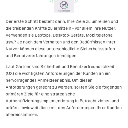
Der erste Schritt besteht darin, Ihre Ziele zu umreißen und
die treibenden Kräfte zu ermitteln - vor allem Ihre Nutzer.
Verwenden sie Laptops, Desktop-Geräte, Mobiltelefone
usw.? Je nach dem Verhalten und den Bedürfnissen Ihrer
Nutzer können diese unterschiedliche Sicherheitsstufen
und Benutzererfahrungen benötigen.
Laut Gartner sind Sicherheit und Benutzerfreundlichkeit
(UX) die wichtigsten Anforderungen der Kunden an ein
hervorragendes Anmeldeerlebnis. Um diesen
Anforderungen gerecht zu werden, sollten Sie die folgenden
primären Ziele für eine strategische
Authentifizierungsimplementierung in Betracht ziehen und
prüfen, inwieweit diese mit den Anforderungen Ihrer Kunden
übereinstimmen.