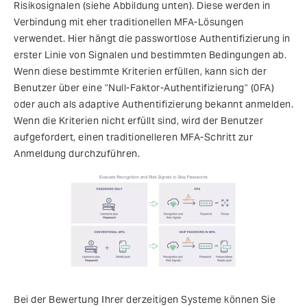
Risikosignalen (siehe Abbildung unten). Diese werden in
Verbindung mit eher traditionellen MFA-Lösungen
verwendet. Hier hängt die passwortlose Authentifizierung in
erster Linie von Signalen und bestimmten Bedingungen ab.
Wenn diese bestimmte Kriterien erfüllen, kann sich der
Benutzer über eine "Null-Faktor-Authentifizierung" (0FA)
oder auch als adaptive Authentifizierung bekannt anmelden.
Wenn die Kriterien nicht erfüllt sind, wird der Benutzer
aufgefordert, einen traditionelleren MFA-Schritt zur
Anmeldung durchzuführen.
Bei der Bewertung Ihrer derzeitigen Systeme können Sie