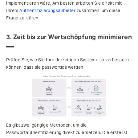
implementieren wäre. Am besten arbeiten Sie direkt mit
Ihrem
Authentifizierungsanbieter
zusammen, um diese
Frage zu klären.
3. Zeit bis zur Wertschöpfung minimieren
Prüfen Sie, wie Sie Ihre derzeitigen Systeme so verbessern
können, dass sie passwortlos werden.
Es gibt zwei gängige Methoden, um die
Passwortauthentifizierung direkt zu ersetzen. Die erste ist