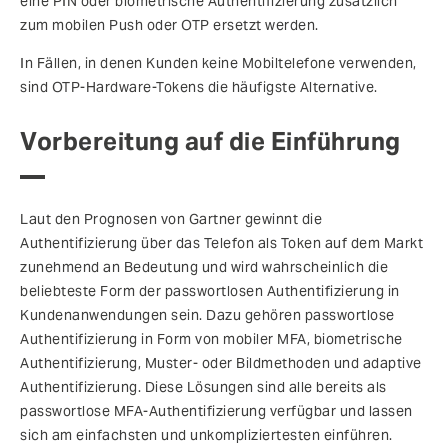
eine PIN oder biometrische Authentifizierung zusätzlich
zum mobilen Push oder OTP ersetzt werden.
In Fällen, in denen Kunden keine Mobiltelefone verwenden,
sind OTP-Hardware-Tokens die häufigste Alternative.
Vorbereitung auf die Einführung
Laut den Prognosen von Gartner gewinnt die
Authentifizierung über das Telefon als Token auf dem Markt
zunehmend an Bedeutung und wird wahrscheinlich die
beliebteste Form der passwortlosen Authentifizierung in
Kundenanwendungen sein. Dazu gehören passwortlose
Authentifizierung in Form von mobiler MFA, biometrische
Authentifizierung, Muster- oder Bildmethoden und adaptive
Authentifizierung. Diese Lösungen sind alle bereits als
passwortlose MFA-Authentifizierung verfügbar und lassen
sich am einfachsten und unkompliziertesten einführen.