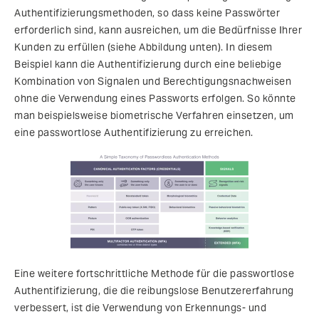
Authentifizierungsmethoden, so dass keine Passwörter
erforderlich sind, kann ausreichen, um die Bedürfnisse Ihrer
Kunden zu erfüllen (siehe Abbildung unten). In diesem
Beispiel kann die Authentifizierung durch eine beliebige
Kombination von Signalen und Berechtigungsnachweisen
ohne die Verwendung eines Passworts erfolgen. So könnte
man beispielsweise biometrische Verfahren einsetzen, um
eine passwortlose Authentifizierung zu erreichen.
Eine weitere fortschrittliche Methode für die passwortlose
Authentifizierung, die die reibungslose Benutzererfahrung
verbessert, ist die Verwendung von Erkennungs- und