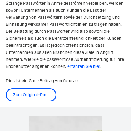
Solange Passwörter in Anmeldeströmen verbleiben, werden
sowohl Unternehmen als auch Kunden die Last der
Verwaltung von Passwörtern sowie der Durchsetzung und
Einhaltung wirksamer Passwortrichtlinien zu tragen haben.
Die Belastung durch Passwörter wird also sowohl die
Sicherheit als auch die Benutzerfreundlichkeit der Kunden
beeinträchtigen. Es ist jedoch offensichtlich, dass
Unternehmen aus allen Branchen diese Ziele in Angriff
nehmen. Wie Sie die passwortlose Authentifizierung für Ihre
Endbenutzer angehen können,
erfahren Sie hier
.
Dies ist ein Gast-Beitrag von futurae.
Zum Original-Post