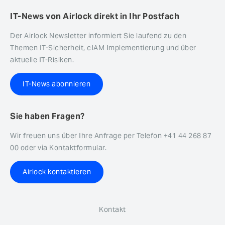
IT-News von Airlock direkt in Ihr Postfach
Der Airlock Newsletter informiert Sie laufend zu den
Themen IT-Sicherheit, cIAM Implementierung und über
aktuelle IT-Risiken.
IT-News abonnieren
Sie haben Fragen?
Wir freuen uns über Ihre Anfrage per Telefon +41 44 268 87
00 oder via Kontaktformular.
Airlock kontaktieren
Kontakt