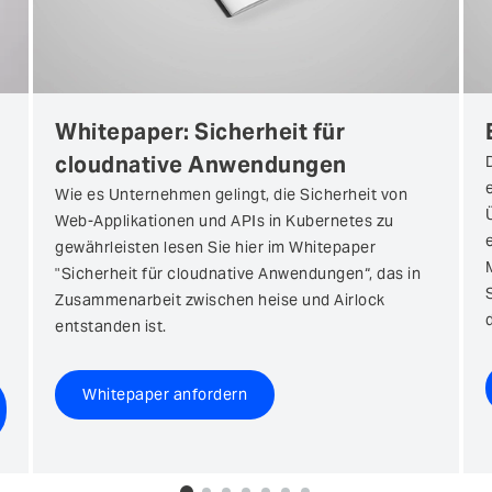
Whitepaper: Sicherheit für
cloudnative Anwendungen
Wie es Unternehmen gelingt, die Sicherheit von
Web-Applikationen und APIs in Kubernetes zu
gewährleisten lesen Sie hier im Whitepaper
"Sicherheit für cloudnative Anwendungen“, das in
Zusammenarbeit zwischen heise und Airlock
entstanden ist.
Whitepaper anfordern