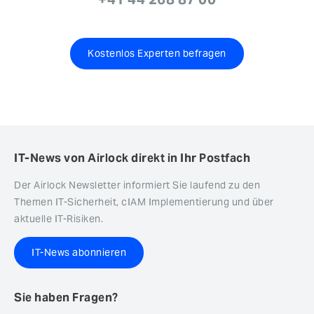
Kostenlos Experten befragen
IT-News von Airlock direkt in Ihr Postfach
Der Airlock Newsletter informiert Sie laufend zu den
Themen IT-Sicherheit, cIAM Implementierung und über
aktuelle IT-Risiken.
IT-News abonnieren
Sie haben Fragen?