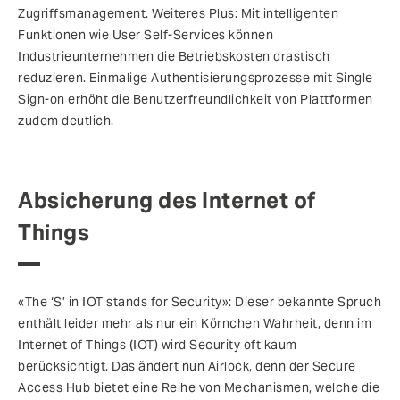
Zugriffsmanagement. Weiteres Plus: Mit intelligenten
Funktionen wie User Self-Services können
Industrieunternehmen die Betriebskosten drastisch
reduzieren. Einmalige Authentisierungsprozesse mit Single
Sign-on erhöht die Benutzerfreundlichkeit von Plattformen
zudem deutlich.
Absicherung des Internet of
Things
«The ‘S’ in IOT stands for Security»: Dieser bekannte Spruch
enthält leider mehr als nur ein Körnchen Wahrheit, denn im
Internet of Things (IOT) wird Security oft kaum
berücksichtigt. Das ändert nun Airlock, denn der Secure
Access Hub bietet eine Reihe von Mechanismen, welche die