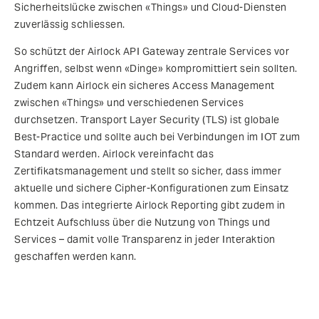
Sicherheitslücke zwischen «Things» und Cloud-Diensten
zuverlässig schliessen.
So schützt der Airlock API Gateway zentrale Services vor
Angriffen, selbst wenn «Dinge» kompromittiert sein sollten.
Zudem kann Airlock ein sicheres Access Management
zwischen «Things» und verschiedenen Services
durchsetzen. Transport Layer Security (TLS) ist globale
Best-Practice und sollte auch bei Verbindungen im IOT zum
Standard werden. Airlock vereinfacht das
Zertifikatsmanagement und stellt so sicher, dass immer
aktuelle und sichere Cipher-Konfigurationen zum Einsatz
kommen. Das integrierte Airlock Reporting gibt zudem in
Echtzeit Aufschluss über die Nutzung von Things und
Services – damit volle Transparenz in jeder Interaktion
geschaffen werden kann.