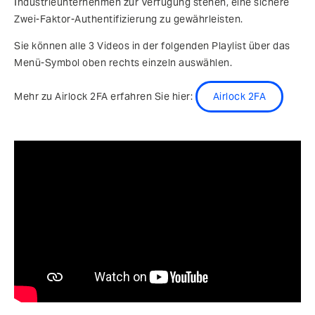
Industrieunternehmen zur Verfügung stehen, eine sichere
Zwei-Faktor-Authentifizierung zu gewährleisten.
Sie können alle 3 Videos in der folgenden Playlist über das
Menü-Symbol oben rechts einzeln auswählen.
Mehr zu Airlock 2FA erfahren Sie hier:
Airlock 2FA