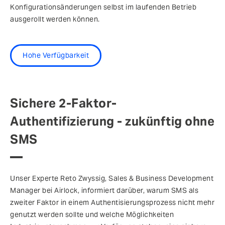
Konfigurationsänderungen selbst im laufenden Betrieb
ausgerollt werden können.
Hohe Verfügbarkeit
Sichere 2-Faktor-
Authentifizierung - zukünftig ohne
SMS
Unser Experte Reto Zwyssig, Sales & Business Development
Manager bei Airlock, informiert darüber, warum SMS als
zweiter Faktor in einem Authentisierungsprozess nicht mehr
genutzt werden sollte und welche Möglichkeiten