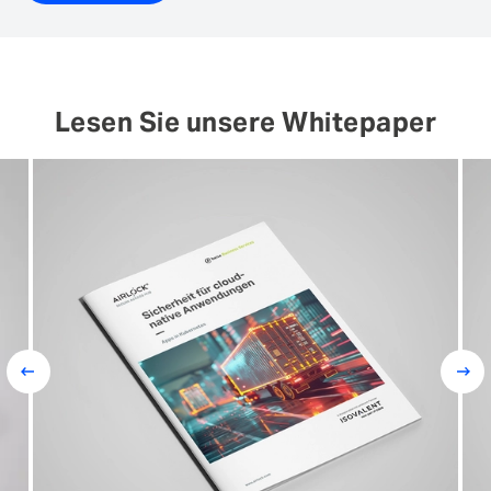
Lesen Sie unsere Whitepaper
Prev
Next