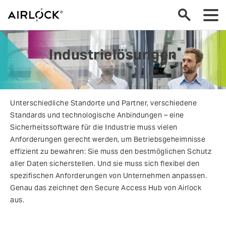
Industrielösungen
Unterschiedliche Standorte und Partner, verschiedene
Standards und technologische Anbindungen – eine
Sicherheitssoftware für die Industrie muss vielen
Anforderungen gerecht werden, um Betriebsgeheimnisse
effizient zu bewahren: Sie muss den bestmöglichen Schutz
aller Daten sicherstellen. Und sie muss sich flexibel den
spezifischen Anforderungen von Unternehmen anpassen.
Genau das zeichnet den Secure Access Hub von Airlock
aus.