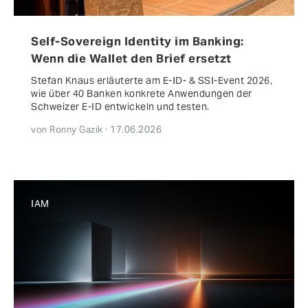
Self-Sovereign Identity im Banking:
Wenn die Wallet den Brief ersetzt
Stefan Knaus erläuterte am E-ID- & SSI-Event 2026,
wie über 40 Banken konkrete Anwendungen der
Schweizer E-ID entwickeln und testen.
von Ronny Gazik · 17.06.2026
IAM