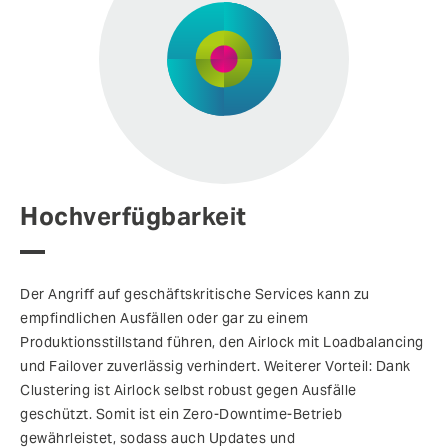
Hochverfügbarkeit
Der Angriff auf geschäftskritische Services kann zu
empfindlichen Ausfällen oder gar zu einem
Produktionsstillstand führen, den Airlock mit Loadbalancing
und Failover zuverlässig verhindert. Weiterer Vorteil: Dank
Clustering ist Airlock selbst robust gegen Ausfälle
geschützt. Somit ist ein Zero-Downtime-Betrieb
gewährleistet, sodass auch Updates und