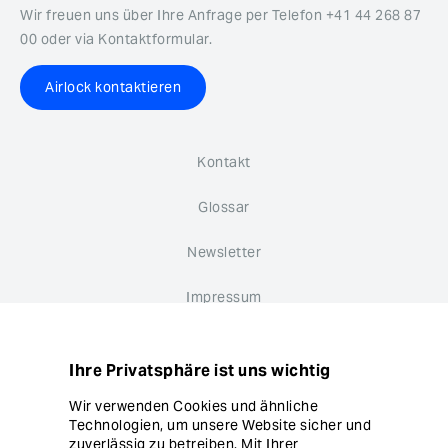
Wir freuen uns über Ihre Anfrage per Telefon +41 44 268 87
00 oder via Kontaktformular.
Airlock kontaktieren
Kontakt
Glossar
Newsletter
Impressum
Datenschutz
Ihre Privatsphäre ist uns wichtig
Hinweisgebersystem
Wir verwenden Cookies und ähnliche
Technologien, um unsere Website sicher und
Cookie Einstellungen
zuverlässig zu betreiben. Mit Ihrer