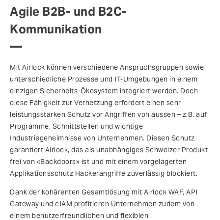
Agile B2B- und B2C-
Kommunikation
Mit Airlock können verschiedene Anspruchsgruppen sowie
unterschiedliche Prozesse und IT-Umgebungen in einem
einzigen Sicherheits-Ökosystem integriert werden. Doch
diese Fähigkeit zur Vernetzung erfordert einen sehr
leistungsstarken Schutz vor Angriffen von aussen – z.B. auf
Programme, Schnittstellen und wichtige
Industriegeheimnisse von Unternehmen. Diesen Schutz
garantiert Airlock, das als unabhängiges Schweizer Produkt
frei von «Backdoors» ist und mit einem vorgelagerten
Applikationsschutz Hackerangriffe zuverlässig blockiert.
Dank der kohärenten Gesamtlösung mit Airlock WAF, API
Gateway und cIAM profitieren Unternehmen zudem von
einem benutzerfreundlichen und flexiblen