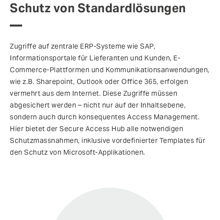
Schutz von Standardlösungen
Zugriffe auf zentrale ERP-Systeme wie SAP,
Informationsportale für Lieferanten und Kunden, E-
Commerce-Plattformen und Kommunikationsanwendungen,
wie z.B. Sharepoint, Outlook oder Office 365, erfolgen
vermehrt aus dem Internet. Diese Zugriffe müssen
abgesichert werden – nicht nur auf der Inhaltsebene,
sondern auch durch konsequentes Access Management.
Hier bietet der Secure Access Hub alle notwendigen
Schutzmassnahmen, inklusive vordefinierter Templates für
den Schutz von Microsoft-Applikationen.