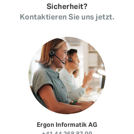
Sicherheit?
Kontaktieren Sie uns jetzt.
Ergon Informatik AG
+41 44 268 87 00