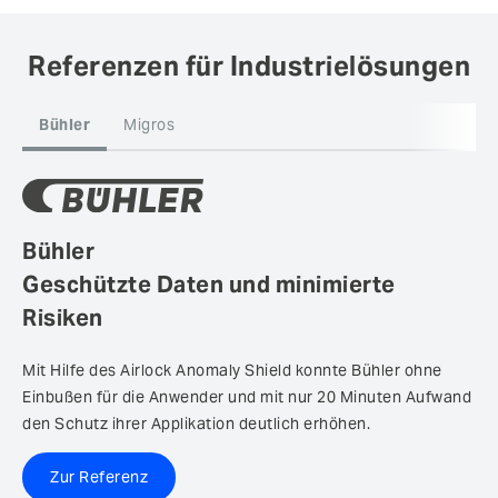
Referenzen für Industrielösungen
Bühler
Geschützte Daten und minimierte
Risiken
Mit Hilfe des Airlock Anomaly Shield konnte Bühler ohne
Einbußen für die Anwender und mit nur 20 Minuten Aufwand
den Schutz ihrer Applikation deutlich erhöhen.
Zur Referenz