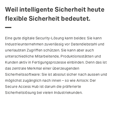
Weil intelligente Sicherheit heute
flexible Sicherheit bedeutet.
Eine gute digitale Security-Lösung kann beides: Sie kann
Industrieunternehmen zuverlässig vor Datendiebstahl und
unerlaubten Zugriffen schützen. Sie kann aber auch
unterschiedliche Mitarbeitende, Produktionsstätten und
Kunden aktiv in Fertigungsprozesse einbinden. Denn das ist
das zentrale Merkmal einer überzeugenden
Sicherheitssoftware: Sie ist absolut sicher nach aussen und
möglichst zugänglich nach innen – so wie Airlock: Der
Secure Access Hub ist darum die präferierte
Sicherheitslösung bei vielen Industriekunden.