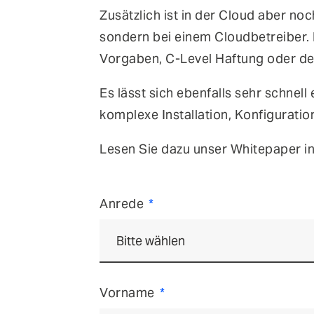
Zusätzlich ist in der Cloud aber no
sondern bei einem Cloudbetreiber. 
Vorgaben, C-Level Haftung oder d
Es lässt sich ebenfalls sehr schnel
komplexe Installation, Konfigurati
Lesen Sie dazu unser Whitepaper in
Anrede
Vorname