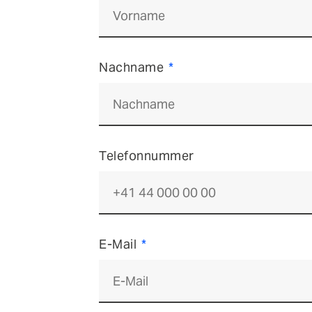
Nachname
Telefonnummer
E-Mail