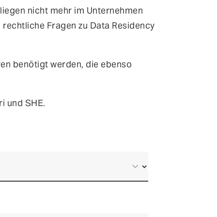
en liegen nicht mehr im Unternehmen
n rechtliche Fragen zu Data Residency
uren benötigt werden, die ebenso
ri und SHE.