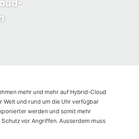
loud-
n
rnehmen mehr und mehr auf Hybrid-Cloud
r Welt und rund um die Uhr verfügbar
exponierter werden und somit mehr
en Schutz vor Angriffen. Ausserdem muss