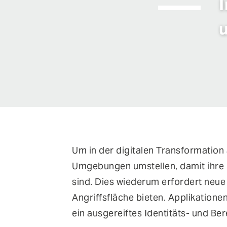
I
Um in der digitalen Transformatio
Umgebungen umstellen, damit ihre 
sind. Dies wiederum erfordert neu
Angriffsfläche bieten. Applikation
ein ausgereiftes Identitäts- und 