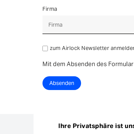
Firma
zum Airlock Newsletter anmelde
Mit dem Absenden des Formulars
Absenden
Ihre Privatsphäre ist un