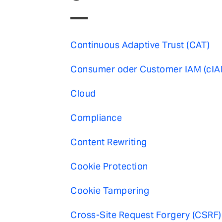
Continuous Adaptive Trust (CAT)
Consumer oder Customer IAM (cIA
Cloud
Compliance
Content Rewriting
Cookie Protection
Cookie Tampering
Cross-Site Request Forgery (CSRF)