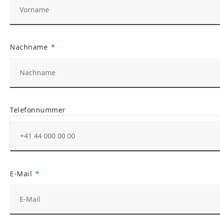
Nachname
Telefonnummer
E-Mail