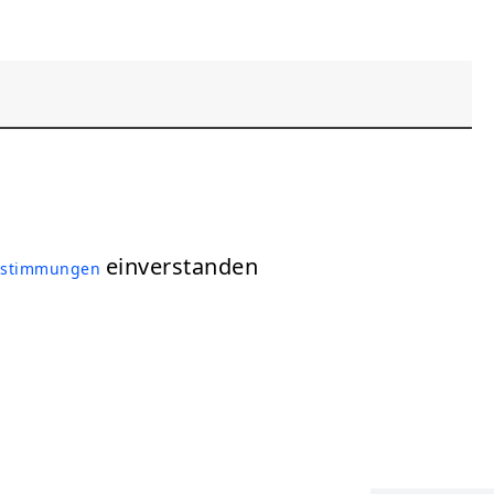
einverstanden
estimmungen