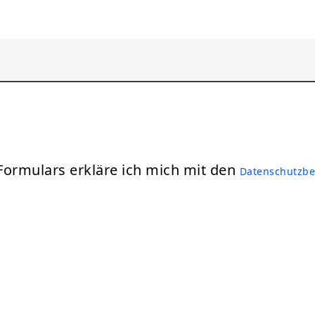
ormulars erkläre ich mich mit den
Datenschutzb