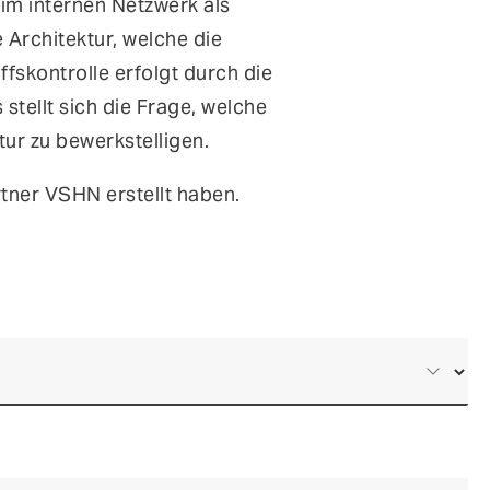
im internen Netzwerk als
 Architektur, welche die
ffskontrolle erfolgt durch die
stellt sich die Frage, welche
tur zu bewerkstelligen.
tner VSHN erstellt haben.