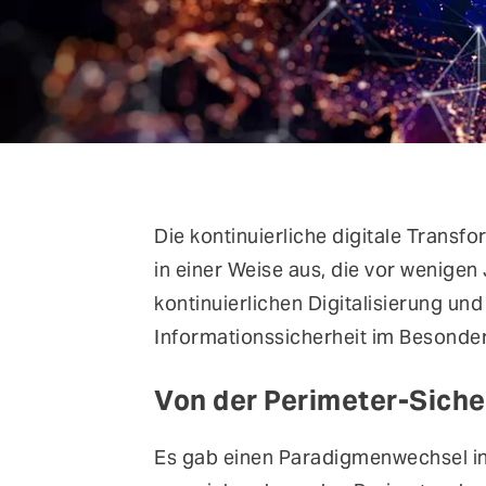
Die kontinuierliche digitale Transfo
in einer Weise aus, die vor wenigen
kontinuierlichen Digitalisierung u
Informationssicherheit im Besonde
Von der Perimeter-Sicher
Es gab einen Paradigmenwechsel in 