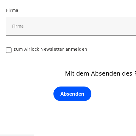
Firma
zum Airlock Newsletter anmelden
Mit dem Absenden des F
Absenden