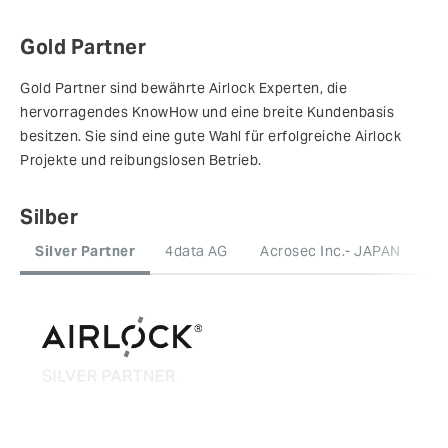
Gold Partner
Gold Partner sind bewährte Airlock Experten, die
hervorragendes KnowHow und eine breite Kundenbasis
besitzen. Sie sind eine gute Wahl für erfolgreiche Airlock
Projekte und reibungslosen Betrieb.
Silber