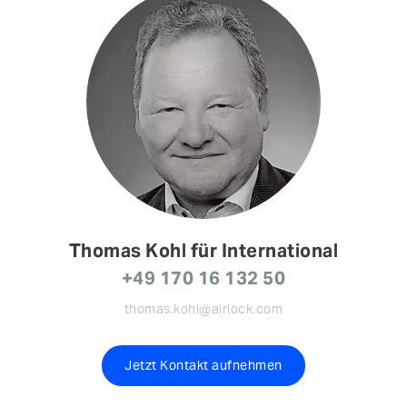
Thomas Kohl für International
+49 170 16 132 50
thomas.kohl@airlock.com
Jetzt Kontakt aufnehmen