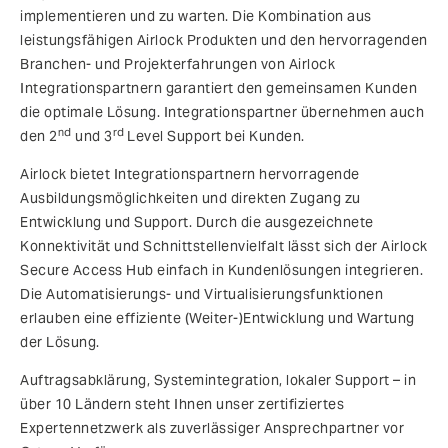
implementieren und zu warten. Die Kombination aus
leistungsfähigen Airlock Produkten und den hervorragenden
Branchen- und Projekterfahrungen von Airlock
Integrationspartnern garantiert den gemeinsamen Kunden
die optimale Lösung. Integrationspartner übernehmen auch
nd
rd
den 2
und 3
Level Support bei Kunden.
Airlock bietet Integrationspartnern hervorragende
Ausbildungsmöglichkeiten und direkten Zugang zu
Entwicklung und Support. Durch die ausgezeichnete
Konnektivität und Schnittstellenvielfalt lässt sich der Airlock
Secure Access Hub einfach in Kundenlösungen integrieren.
Die Automatisierungs- und Virtualisierungsfunktionen
erlauben eine effiziente (Weiter-)Entwicklung und Wartung
der Lösung.
Auftragsabklärung, Systemintegration, lokaler Support – in
über 10 Ländern steht Ihnen unser zertifiziertes
Expertennetzwerk als zuverlässiger Ansprechpartner vor