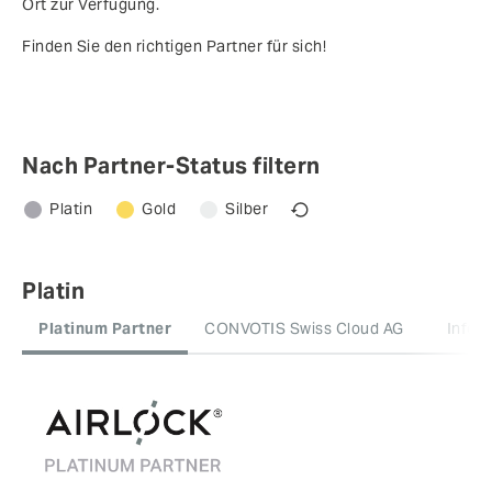
Ort zur Verfügung.
Finden Sie den richtigen Partner für sich!
Nach Partner-Status filtern
Platin
Gold
Silber
Platin