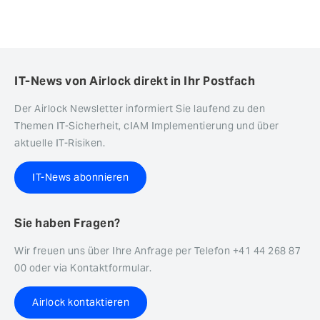
IT-News von Airlock direkt in Ihr Postfach
Der Airlock Newsletter informiert Sie laufend zu den
Themen IT-Sicherheit, cIAM Implementierung und über
aktuelle IT-Risiken.
IT-News abonnieren
Sie haben Fragen?
Wir freuen uns über Ihre Anfrage per Telefon +41 44 268 87
00 oder via Kontaktformular.
Airlock kontaktieren