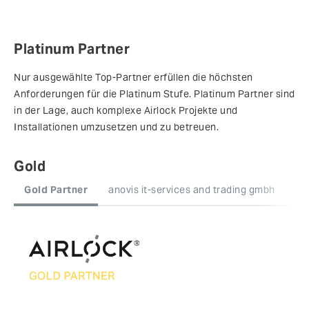
Platinum Partner
Nur ausgewählte Top-Partner erfüllen die höchsten
Anforderungen für die Platinum Stufe. Platinum Partner sind
in der Lage, auch komplexe Airlock Projekte und
Installationen umzusetzen und zu betreuen.
Gold