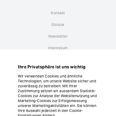
Kontakt
Glossar
Newsletter
Impressum
Datenschutz
Ihre Privatsphäre ist uns wichtig
Hinweisgebersystem
Wir verwenden Cookies und ähnliche
Technologien, um unsere Website sicher und
Cookie Einstellungen
zuverlässig zu betreiben. Mit Ihrer
Zustimmung setzen wir ausserdem Statistik-
Cookies zur Analyse der Websitenutzung und
Marketing-Cookies zur Erfolgsmessung
unserer Marketingaktivitäten ein. Sie können
Ihre Auswahl jederzeit in den Cookie-
Einstellungen ändern.