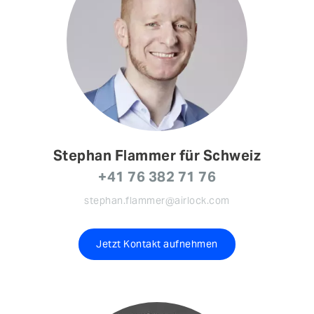
Stephan Flammer für Schweiz
+41 76 382 71 76
stephan.flammer@airlock.com
Jetzt Kontakt aufnehmen