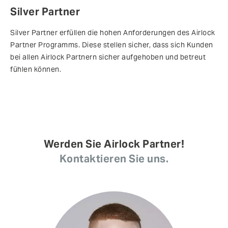
Silver Partner
Silver Partner erfüllen die hohen Anforderungen des Airlock
Partner Programms. Diese stellen sicher, dass sich Kunden
bei allen Airlock Partnern sicher aufgehoben und betreut
fühlen können.
Werden Sie Airlock Partner!
Kontaktieren Sie uns.