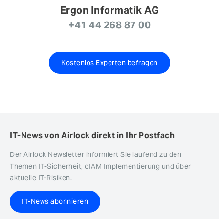
Ergon Informatik AG
+41 44 268 87 00
Kostenlos Experten befragen
IT-News von Airlock direkt in Ihr Postfach
Der Airlock Newsletter informiert Sie laufend zu den
Themen IT-Sicherheit, cIAM Implementierung und über
aktuelle IT-Risiken.
IT-News abonnieren