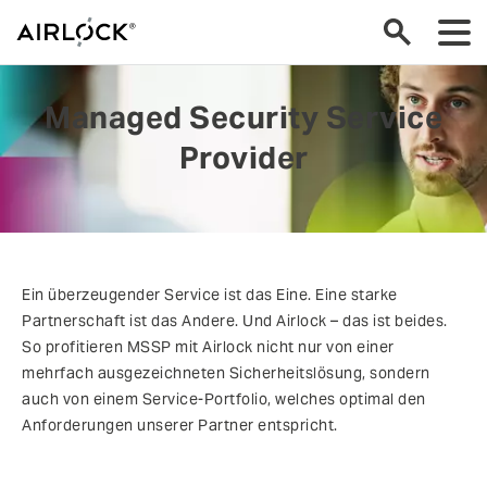
Managed Security Service
Provider
Ein überzeugender Service ist das Eine. Eine starke
Partnerschaft ist das Andere. Und Airlock – das ist beides.
So profitieren MSSP mit Airlock nicht nur von einer
mehrfach ausgezeichneten Sicherheitslösung, sondern
auch von einem Service-Portfolio, welches optimal den
Anforderungen unserer Partner entspricht.