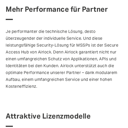
Mehr Performance für Partner
Je performanter die technische Lösung, desto
überzeugender der individuelle Service. Und diese
leistungsfähige Security-Lösung für MSSPs ist der Secure
Access Hub von Airlock. Denn Airlock garantiert nicht nur
einen umfangreichen Schutz von Applikationen, APIs und
Identitäten bei den Kunden. Airlock unterstützt auch die
optimale Performance unserer Partner – dank modularem
Aufbau, einem umfangreichen Service und einer hohen
Kosteneffizienz.
Attraktive Lizenzmodelle