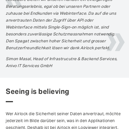
Beratungserlebnis, egal ob bei unseren Partnern oder
zuhause bei Endkunden via Webinterface. Da auf die uns
anvertrauten Daten der Zugriff über API oder
Webinterface mittels Single-Sign-on möglich ist, sind
besonders zuverlässige Schutzmassnahmen notwendig.
Den Spagat zwischen hoher Sicherheit und grosser
Benutzerfreundlichkeit lösen wir dank Airlock perfekt.
Simon Masal, Head of Infrastrucutre & Backend Services,
Anivo IT Services GmbH
Seeing is believing
Wer Airlock die Sicherheit seiner Daten anvertraut, möchte
jederzeit im Bilde darüber sein, was in den Applikationen
geschieht. Deshalb ist bei Airlock ein Logviewer integriert,