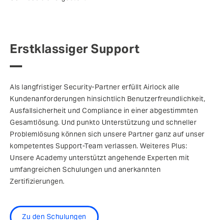
Erstklassiger Support
Als langfristiger Security-Partner erfüllt Airlock alle
Kundenanforderungen hinsichtlich Benutzerfreundlichkeit,
Ausfallsicherheit und Compliance in einer abgestimmten
Gesamtlösung. Und punkto Unterstützung und schneller
Problemlösung können sich unsere Partner ganz auf unser
kompetentes Support-Team verlassen. Weiteres Plus:
Unsere Academy unterstützt angehende Experten mit
umfangreichen Schulungen und anerkannten
Zertifizierungen.
Zu den Schulungen