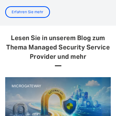
Erfahren Sie mehr
Lesen Sie in unserem Blog zum
Thema Managed Security Service
Provider und mehr
MICROGATEWAY