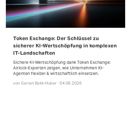
Token Exchange: Der Schlüssel zu
sicherer KI-Wertschöpfung in komplexen
IT-Landschaften
Sichere KI-Wertschöpfung dank Token Exchange:
Airlock-Experten zeigen, wie Unternehmen KI-
Agenten flexibel & wirtschaftlich einsetzen.
von Gernot Bekk-Huber · 04.06.2026