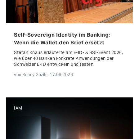
Self-Sovereign Identity im Banking:
Wenn die Wallet den Brief ersetzt
Stefan Knaus erläuterte am E-ID- & SSI-Event 2026,
wie über 40 Banken konkrete Anwendungen der
Schweizer E-ID entwickeln und testen.
von Ronny Gazik · 17.06.2026
IAM