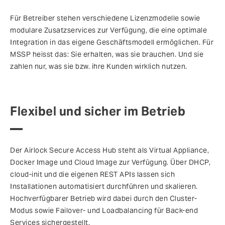
Für Betreiber stehen verschiedene Lizenzmodelle sowie
modulare Zusatzservices zur Verfügung, die eine optimale
Integration in das eigene Geschäftsmodell ermöglichen. Für
MSSP heisst das: Sie erhalten, was sie brauchen. Und sie
zahlen nur, was sie bzw. ihre Kunden wirklich nutzen.
Flexibel und sicher im Betrieb
Der Airlock Secure Access Hub steht als Virtual Appliance,
Docker Image und Cloud Image zur Verfügung. Über DHCP,
cloud-init und die eigenen REST APIs lassen sich
Installationen automatisiert durchführen und skalieren.
Hochverfügbarer Betrieb wird dabei durch den Cluster-
Modus sowie Failover- und Loadbalancing für Back-end
Services sichergestellt.