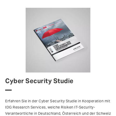
Cyber Security Studie
Erfahren Sie in der Cyber Security Studie in Kooperation mit
IDG Research Services, welche Risiken IT-Security-
Verantwortliche in Deutschland, Österreich und der Schweiz