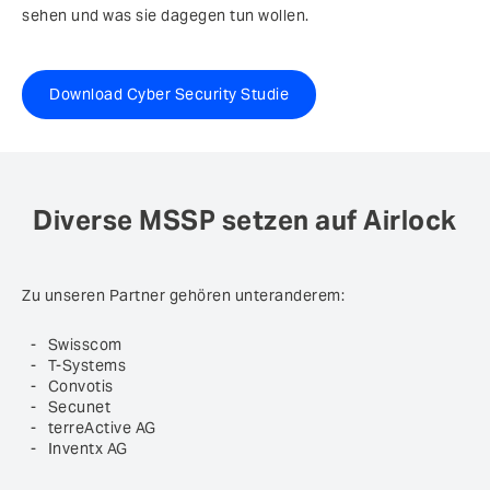
sehen und was sie dagegen tun wollen.
Download Cyber Security Studie
Diverse MSSP setzen auf Airlock
Zu unseren Partner gehören unteranderem:
Swisscom
T-Systems
Convotis
Secunet
terreActive AG
Inventx AG