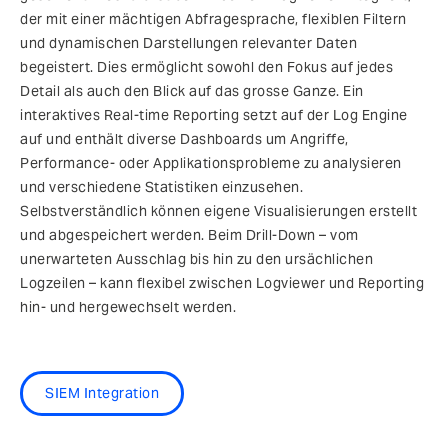
der mit einer mächtigen Abfragesprache, flexiblen Filtern
und dynamischen Darstellungen relevanter Daten
begeistert. Dies ermöglicht sowohl den Fokus auf jedes
Detail als auch den Blick auf das grosse Ganze. Ein
interaktives Real-time Reporting setzt auf der Log Engine
auf und enthält diverse Dashboards um Angriffe,
Performance- oder Applikationsprobleme zu analysieren
und verschiedene Statistiken einzusehen.
Selbstverständlich können eigene Visualisierungen erstellt
und abgespeichert werden. Beim Drill-Down – vom
unerwarteten Ausschlag bis hin zu den ursächlichen
Logzeilen – kann flexibel zwischen Logviewer und Reporting
hin- und hergewechselt werden.
SIEM Integration