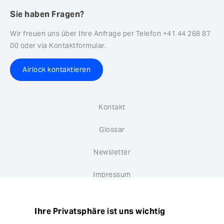
Sie haben Fragen?
Wir freuen uns über Ihre Anfrage per Telefon +41 44 268 87
00 oder via Kontaktformular.
Airlock kontaktieren
Kontakt
Glossar
Newsletter
Impressum
Datenschutz
Ihre Privatsphäre ist uns wichtig
Hinweisgebersystem