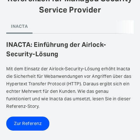
Service Provider
INACTA: Einführung der Airlock-
Security-Lösung
Mit dem Einsatz der Airlock-Security-Lösung erhöht Inacta
die Sicherheit für Webanwendungen vor Angriffen über das
Hypertext Transfer Protocol (HTTP). Daraus ergibt sich ein
echter Mehrwert für den Kunden. Wie das genau
funktioniert und wie Inacta das umsetzt, lesen Sie in dieser
Referenz-Story.
Zur Referenz