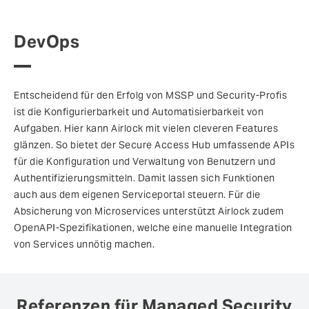
DevOps
Entscheidend für den Erfolg von MSSP und Security-Profis
ist die Konfigurierbarkeit und Automatisierbarkeit von
Aufgaben. Hier kann Airlock mit vielen cleveren Features
glänzen. So bietet der Secure Access Hub umfassende APIs
für die Konfiguration und Verwaltung von Benutzern und
Authentifizierungsmitteln. Damit lassen sich Funktionen
auch aus dem eigenen Serviceportal steuern. Für die
Absicherung von Microservices unterstützt Airlock zudem
OpenAPI-Spezifikationen, welche eine manuelle Integration
von Services unnötig machen.
Referenzen für Managed Security