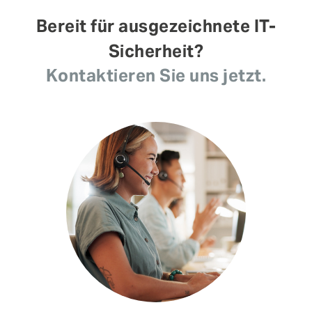
Bereit für ausgezeichnete IT-
Sicherheit?
Kontaktieren Sie uns jetzt.