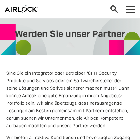
Werden Sie unser Partner
Sind Sie ein Integrator oder Betreiber für IT Security
Produkte und Services oder ein Softwarehersteller der
seine Lösungen und Serives sicherer machen muss? Dann
könnte Airlock eine gute Ergänzung in ihrem Angebots-
Portfolio sein. Wir sind überzeugt, dass herausragende
Lösungen am Besten gemeinsam mit Partnern entstehen,
darum suchen wir Unternehmen, die Airlock Kompetenz
aufbauen möchten und unsere Partner werden.
Wir bieten attraktive Konditionen und bevorzugten Zugang