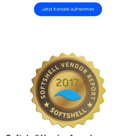
Jetzt Kontakt aufnehmen