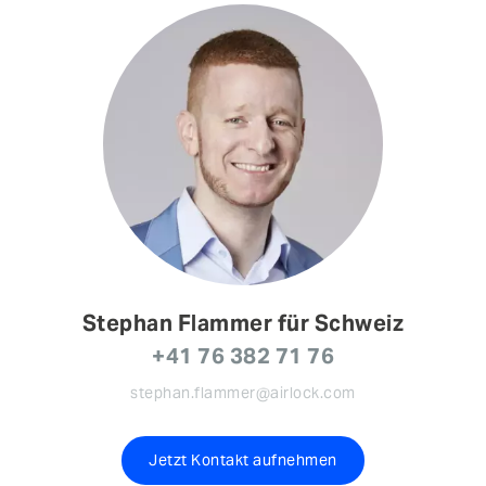
Stephan Flammer für Schweiz
+41 76 382 71 76
stephan.flammer@airlock.com
Jetzt Kontakt aufnehmen