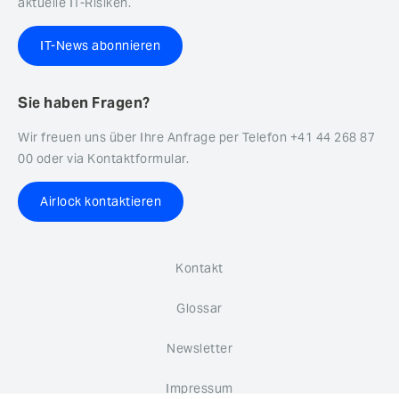
aktuelle IT-Risiken.
IT-News abonnieren
Sie haben Fragen?
Wir freuen uns über Ihre Anfrage per Telefon +41 44 268 87
00 oder via Kontaktformular.
Airlock kontaktieren
Kontakt
Glossar
Newsletter
Impressum