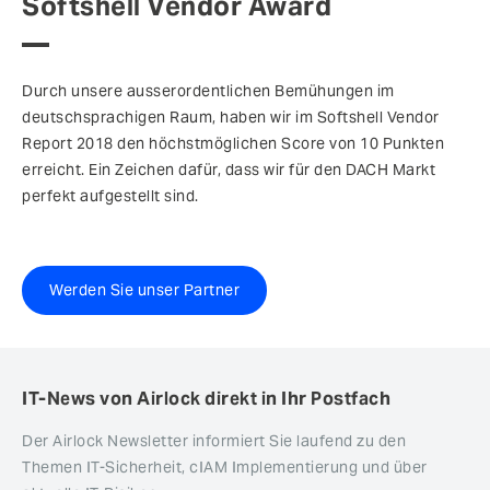
Softshell Vendor Award
Durch unsere ausserordentlichen Bemühungen im
deutschsprachigen Raum, haben wir im Softshell Vendor
Report 2018 den höchstmöglichen Score von 10 Punkten
erreicht. Ein Zeichen dafür, dass wir für den DACH Markt
perfekt aufgestellt sind.
Werden Sie unser Partner
IT-News von Airlock direkt in Ihr Postfach
Der Airlock Newsletter informiert Sie laufend zu den
Themen IT-Sicherheit, cIAM Implementierung und über