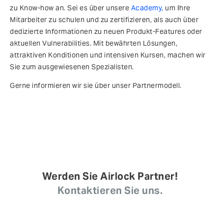
zu Know-how an. Sei es über unsere
Academy,
um Ihre
Mitarbeiter zu schulen und zu zertifizieren, als auch über
dedizierte Informationen zu neuen Produkt-Features oder
aktuellen Vulnerabilities. Mit bewährten Lösungen,
attraktiven Konditionen und intensiven Kursen, machen wir
Sie zum ausgewiesenen Spezialisten.
Gerne informieren wir sie über unser Partnermodell.
Werden Sie Airlock Partner!
Kontaktieren Sie uns.