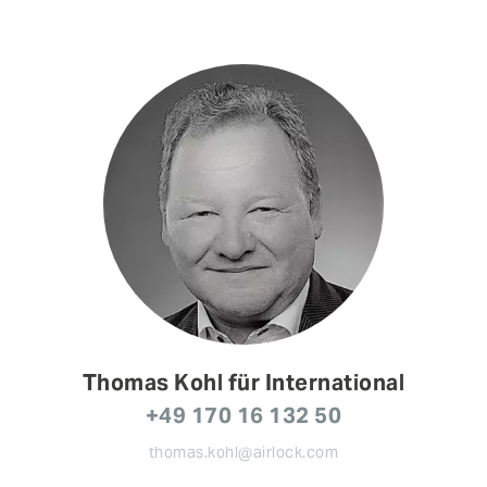
Thomas Kohl für International
+49 170 16 132 50
thomas.kohl@airlock.com