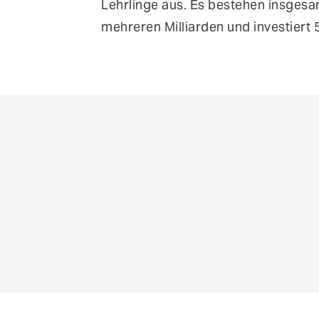
Lehrlinge aus. Es bestehen insgesa
mehreren Milliarden und investiert