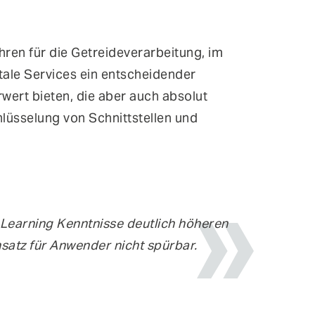
hren für die Getreideverarbeitung, im
tale Services ein entscheidender
wert bieten, die aber auch absolut
hlüsselung von Schnittstellen und
Learning Kenntnisse deutlich höheren
satz für Anwender nicht spürbar.