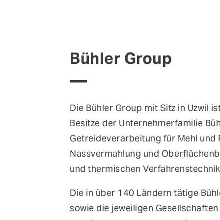
Bühler Group
Die Bühler Group mit Sitz in Uzwil 
Besitze der Unternehmerfamilie Bühl
Getreideverarbeitung für Mehl und 
Nassvermahlung und Oberflächenbe
und thermischen Verfahrenstechnik
Die in über 140 Ländern tätige Büh
sowie die jeweiligen Gesellschaften