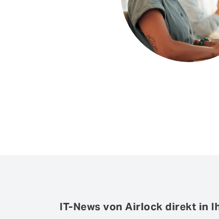
IT-News von Airlock direkt in I