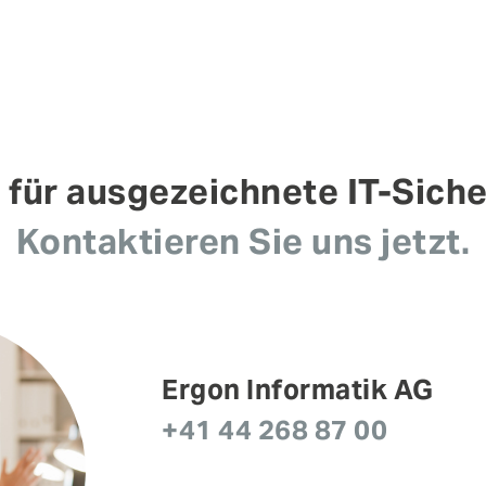
t für ausgezeichnete IT-Siche
Kontaktieren Sie uns jetzt.
Ergon Informatik AG
+41 44 268 87 00