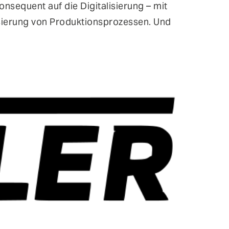
nsequent auf die Digitalisierung – mit
sierung von Produktionsprozessen. Und