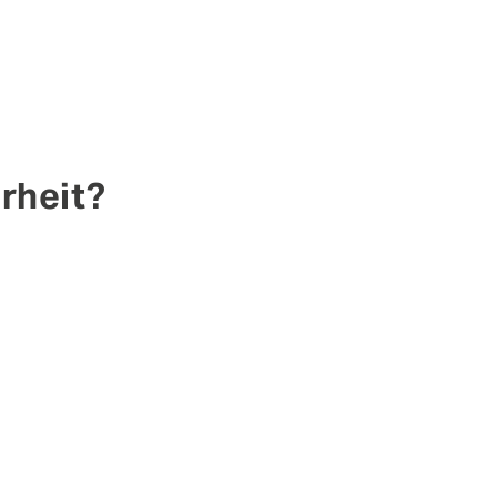
rheit?