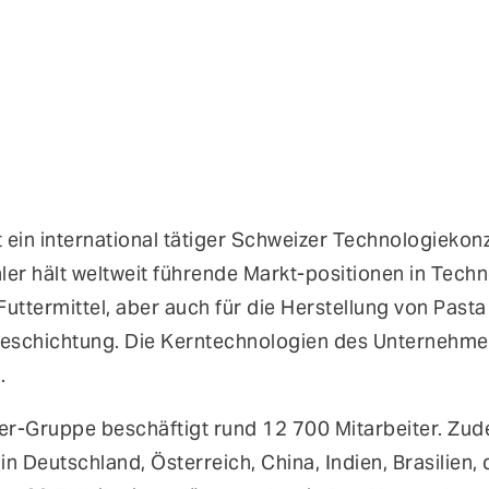
ist ein international tätiger Schweizer Technologiek
er hält weltweit führende Markt-positionen in Techn
Futtermittel, aber auch für die Herstellung von Pas
schichtung. Die Kerntechnologien des Unternehmen
.
ler-Gruppe beschäftigt rund 12 700 Mitarbeiter. Zud
 in Deutschland, Österreich, China, Indien, Brasilien