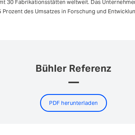
mt 30 Fabrikationsstätten weltweit. Das Unternehme
 5 Prozent des Umsatzes in Forschung und Entwicklu
Bühler Referenz
PDF herunterladen