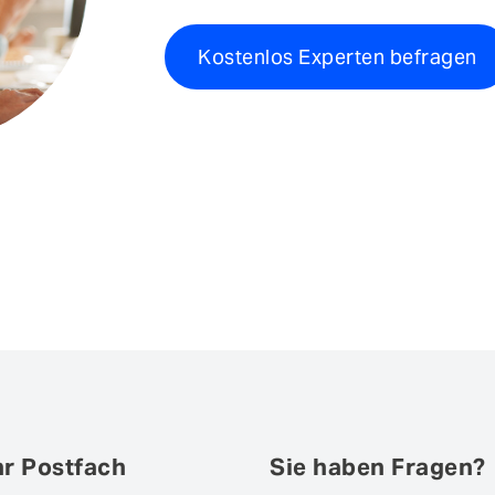
Kostenlos Experten befragen
hr Postfach
Sie haben Fragen?