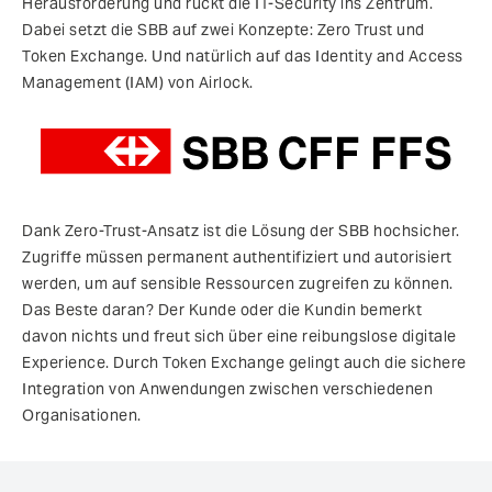
Herausforderung und rückt die IT-Security ins Zentrum.
Dabei setzt die SBB auf zwei Konzepte: Zero Trust und
Token Exchange. Und natürlich auf das Identity and Access
Management (IAM) von Airlock.
Dank Zero-Trust-Ansatz ist die Lösung der SBB hochsicher.
Zugriffe müssen permanent authentifiziert und autorisiert
werden, um auf sensible Ressourcen zugreifen zu können.
Das Beste daran? Der Kunde oder die Kundin bemerkt
davon nichts und freut sich über eine reibungslose digitale
Experience. Durch Token Exchange gelingt auch die sichere
Integration von Anwendungen zwischen verschiedenen
Organisationen.