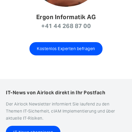
Ergon Informatik AG
+41 44 268 87 00
Kostenlos Experten befragen
IT-News von Airlock direkt in Ihr Postfach
Der Airlock Newsletter informiert Sie laufend zu den
Themen IT-Sicherheit, cIAM Implementierung und über
aktuelle IT-Risiken.