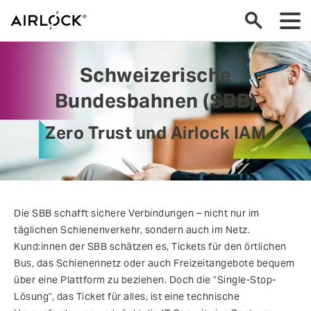
Schweizerische
Bundesbahnen (SBB)
Zero Trust und Airlock IAM
Die SBB schafft sichere Verbindungen – nicht nur im
täglichen Schienenverkehr, sondern auch im Netz.
Kund:innen der SBB schätzen es, Tickets für den örtlichen
Bus, das Schienennetz oder auch Freizeitangebote bequem
über eine Plattform zu beziehen. Doch die "Single-Stop-
Lösung", das Ticket für alles, ist eine technische