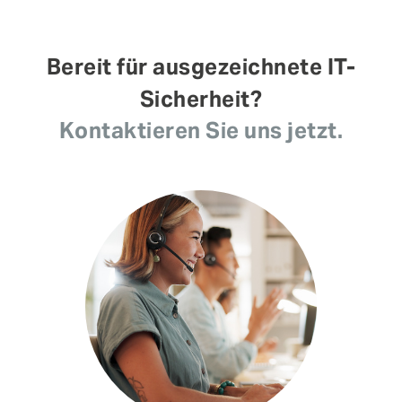
Bereit für ausgezeichnete IT-
Sicherheit?
Kontaktieren Sie uns jetzt.