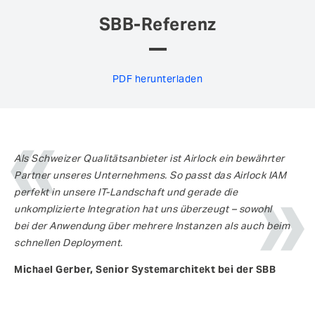
SBB-Referenz
PDF herunterladen
Als Schweizer Qualitätsanbieter ist Airlock ein bewährter
Partner unseres Unternehmens. So passt das Airlock IAM
perfekt in unsere IT-Landschaft und gerade die
unkomplizierte Integration hat uns überzeugt – sowohl
bei der Anwendung über mehrere Instanzen als auch beim
schnellen Deployment.
Michael Gerber, Senior Systemarchitekt bei der SBB