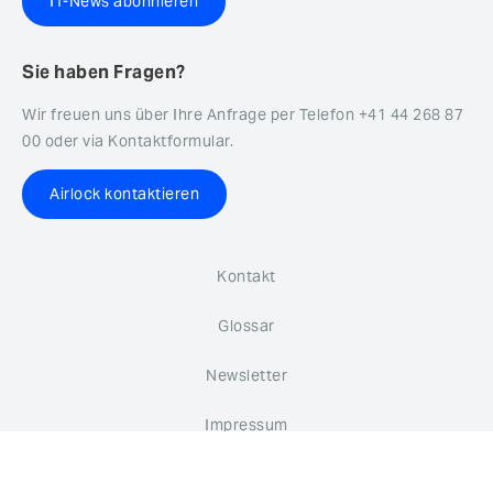
IT-News abonnieren
Sie haben Fragen?
Wir freuen uns über Ihre Anfrage per Telefon +41 44 268 87
00 oder via Kontaktformular.
Airlock kontaktieren
Kontakt
Glossar
Newsletter
Impressum
Datenschutz