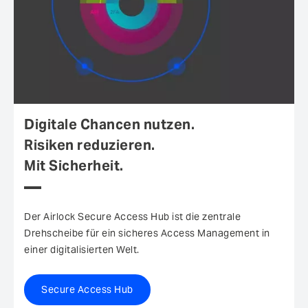
Digitale Chancen nutzen.
Risiken reduzieren.
Mit Sicherheit.
Der Airlock Secure Access Hub ist die zentrale
Drehscheibe für ein sicheres Access Management in
einer digitalisierten Welt.
Secure Access Hub