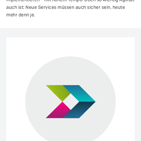
auch ist: Neue Services müssen auch sicher sein, heute
mehr denn je.