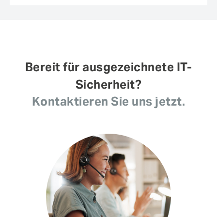
Bereit für ausgezeichnete IT-
Sicherheit?
Kontaktieren Sie uns jetzt.