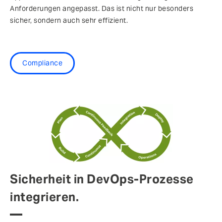
Anforderungen angepasst. Das ist nicht nur besonders
sicher, sondern auch sehr effizient.
Compliance
Sicherheit in DevOps-Prozesse
integrieren.