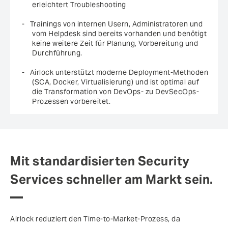
erleichtert Troubleshooting
Trainings von internen Usern, Administratoren und
vom Helpdesk sind bereits vorhanden und benötigt
keine weitere Zeit für Planung, Vorbereitung und
Durchführung.
Airlock unterstützt moderne Deployment-Methoden
(SCA, Docker, Virtualisierung) und ist optimal auf
die Transformation von DevOps- zu DevSecOps-
Prozessen vorbereitet.
Mit standardisierten Security
Services schneller am Markt sein.
Airlock reduziert den Time-to-Market-Prozess, da