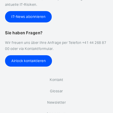
aktuelle IT-Risiken.
IT-News abonnieren
Sie haben Fragen?
Wir freuen uns über Ihre Anfrage per Telefon +41 44 268 87
00 oder via Kontaktformular.
Airlock kontaktieren
Kontakt
Glossar
Newsletter