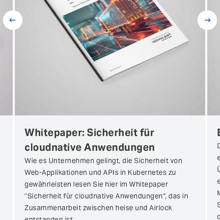
Prev
Next
Whitepaper: Sicherheit für
cloudnative Anwendungen
Wie es Unternehmen gelingt, die Sicherheit von
Web-Applikationen und APIs in Kubernetes zu
gewährleisten lesen Sie hier im Whitepaper
"Sicherheit für cloudnative Anwendungen“, das in
Zusammenarbeit zwischen heise und Airlock
entstanden ist.