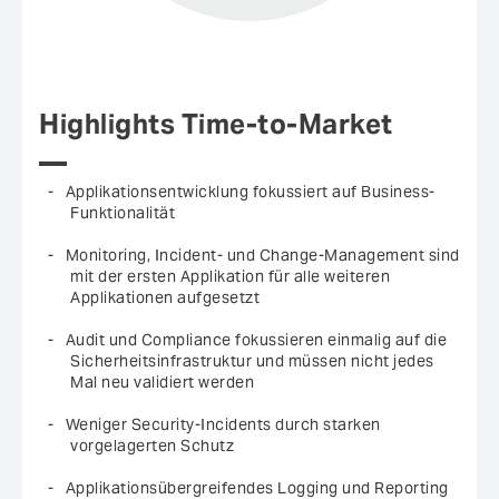
Highlights Time-to-Market
Applikationsentwicklung fokussiert auf Business-
Funktionalität
Monitoring, Incident- und Change-Management sind
mit der ersten Applikation für alle weiteren
Applikationen aufgesetzt
Audit und Compliance fokussieren einmalig auf die
Sicherheitsinfrastruktur und müssen nicht jedes
Mal neu validiert werden
Weniger Security-Incidents durch starken
vorgelagerten Schutz
Applikationsübergreifendes Logging und Reporting