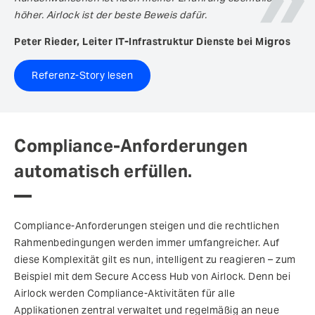
höher. Airlock ist der beste Beweis dafür.
Peter Rieder, Leiter IT-Infrastruktur Dienste bei Migros
Referenz-Story lesen
Compliance-Anforderungen
automatisch erfüllen.
Compliance-Anforderungen steigen und die rechtlichen
Rahmenbedingungen werden immer umfangreicher. Auf
diese Komplexität gilt es nun, intelligent zu reagieren – zum
Beispiel mit dem Secure Access Hub von Airlock. Denn bei
Airlock werden Compliance-Aktivitäten für alle
Applikationen zentral verwaltet und regelmäßig an neue