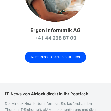
Ergon Informatik AG
+41 44 268 87 00
Kostenlos Experten befragen
IT-News von Airlock direkt in Ihr Postfach
Der Airlock Newsletter informiert Sie laufend zu den
Themen IT-Sicherheit, cIAM Implementierung und über