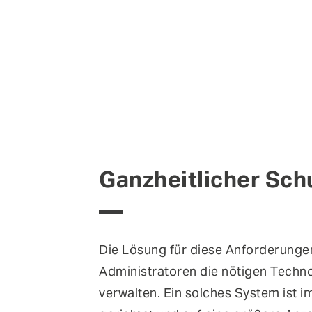
Ganzheitlicher Sch
Die Lösung für diese Anforderungen
Administratoren die nötigen Techn
verwalten. Ein solches System ist 