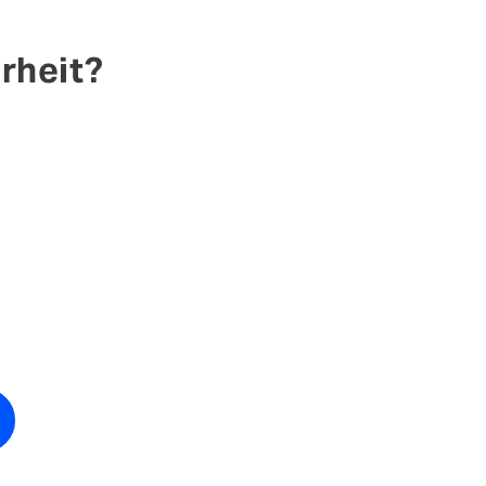
rheit?