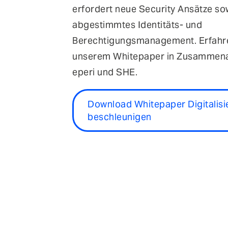
erfordert neue Security Ansätze so
abgestimmtes Identitäts- und
Berechtigungsmanagement. Erfahre
unserem Whitepaper in Zusammenarb
eperi und SHE.
Download Whitepaper Digitalisi
beschleunigen