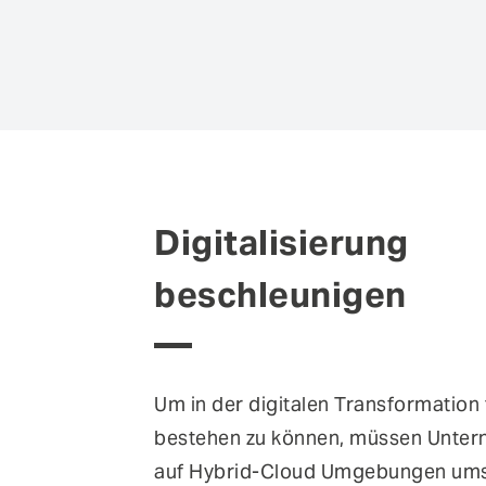
Digitalisierung
beschleunigen
Um in der digitalen Transformation
bestehen zu können, müssen Unte
auf Hybrid-Cloud Umgebungen umst