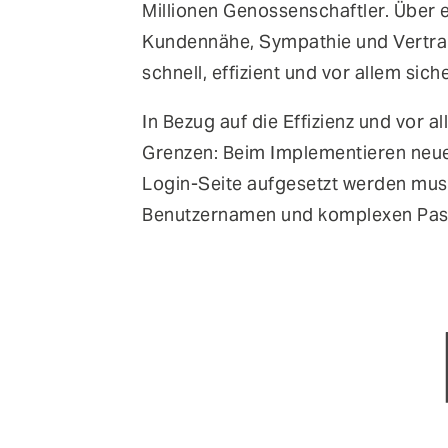
Millionen Genossenschaftler. Über 
Kundennähe, Sympathie und Vertrau
schnell, effizient und vor allem siche
In Bezug auf die Effizienz und vor 
Grenzen: Beim Implementieren neue
Login-Seite aufgesetzt werden muss
Benutzernamen und komplexen Pass