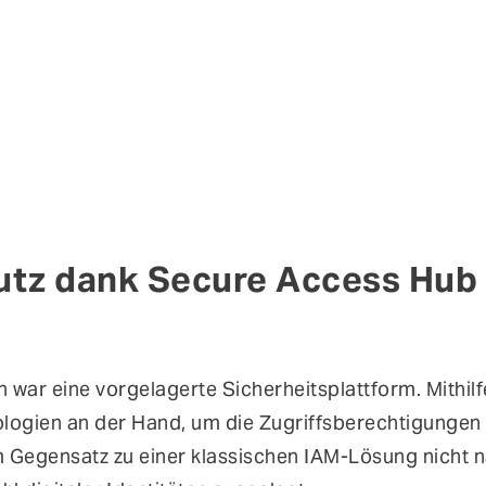
utz dank Secure Access Hub
 war eine vorgelagerte Sicherheitsplattform. Mithil
ologien an der Hand, um die Zugriffsberechtigungen
im Gegensatz zu einer klassischen IAM-Lösung nicht 