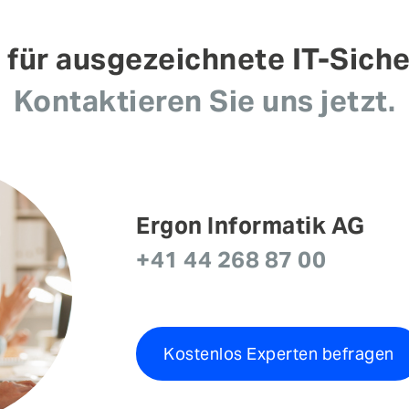
t für ausgezeichnete IT-Siche
Kontaktieren Sie uns jetzt.
Ergon Informatik AG
+41 44 268 87 00
Kostenlos Experten befragen