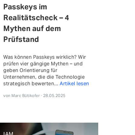
Passkeys im
Realitätscheck – 4
Mythen auf dem
Prüfstand
Was können Passkeys wirklich? Wir
prüfen vier gängige Mythen – und
geben Orientierung für
Unternehmen, die die Technologie
strategisch bewerten…
Artikel lesen
von Marc Bütikofer · 28.05.2025
IAM