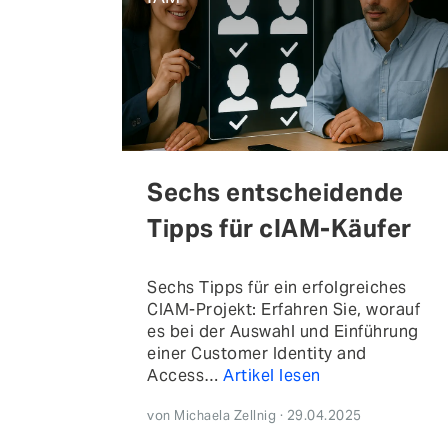
Sechs entscheidende
Tipps für cIAM-Käufer
Sechs Tipps für ein erfolgreiches
CIAM-Projekt: Erfahren Sie, worauf
es bei der Auswahl und Einführung
einer Customer Identity and
Access…
Artikel lesen
von Michaela Zellnig · 29.04.2025