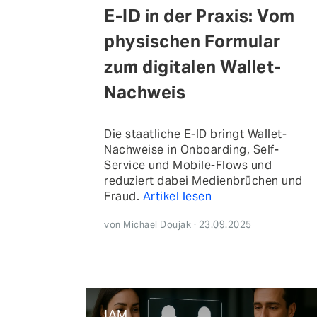
E-ID in der Praxis: Vom
physischen Formular
zum digitalen Wallet-
Nachweis
Die staatliche E-ID bringt Wallet-
Nachweise in Onboarding, Self-
Service und Mobile-Flows und
reduziert dabei Medienbrüchen und
Fraud.
Artikel lesen
von Michael Doujak · 23.09.2025
IAM