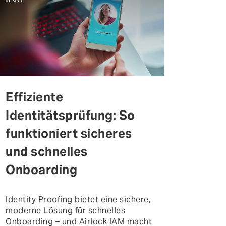
Effiziente
Identitätsprüfung: So
funktioniert sicheres
und schnelles
Onboarding
Identity Proofing bietet eine sichere,
moderne Lösung für schnelles
Onboarding – und Airlock IAM macht