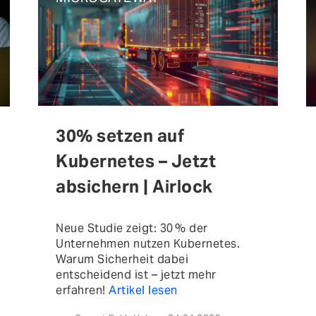
30% setzen auf
Kubernetes – Jetzt
absichern | Airlock
Neue Studie zeigt: 30 % der
Unternehmen nutzen Kubernetes.
Warum Sicherheit dabei
entscheidend ist – jetzt mehr
erfahren!
Artikel lesen