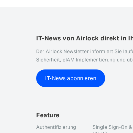
IT-News von Airlock direkt in I
Der Airlock Newsletter informiert Sie lau
Sicherheit, cIAM Implementierung und übe
IT-News abonnieren
Feature
Authentifizierung
Single Sign-On &