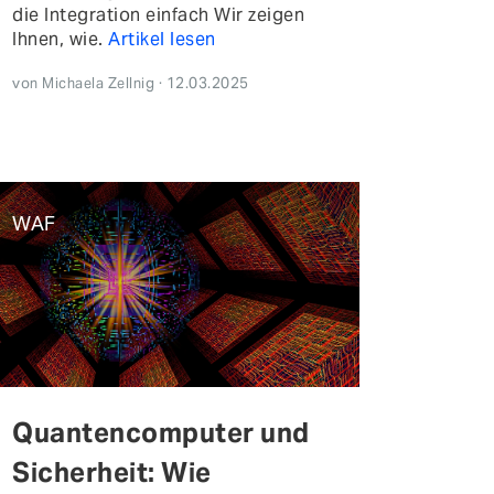
die Integration einfach Wir zeigen
Ihnen, wie.
Artikel lesen
von Michaela Zellnig · 12.03.2025
WAF
Quantencomputer und
Sicherheit: Wie