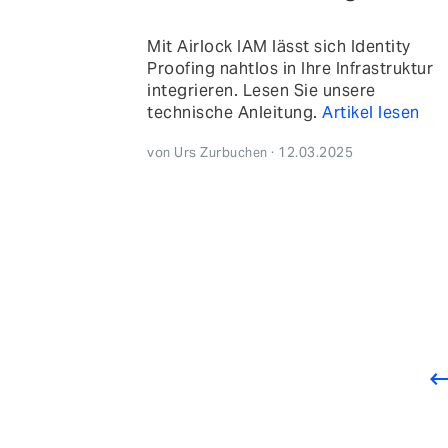
Mit Airlock IAM lässt sich Identity
Proofing nahtlos in Ihre Infrastruktur
integrieren. Lesen Sie unsere
technische Anleitung.
Artikel lesen
von Urs Zurbuchen · 12.03.2025