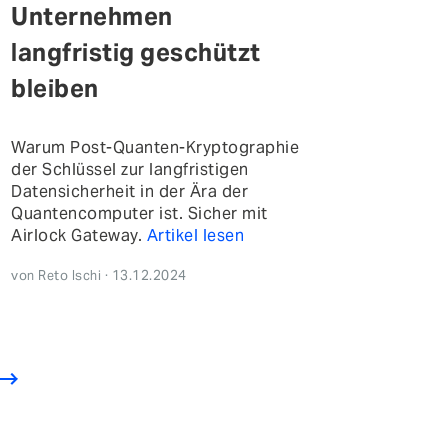
Unternehmen
langfristig geschützt
bleiben
Warum Post-Quanten-Kryptographie
der Schlüssel zur langfristigen
Datensicherheit in der Ära der
Quantencomputer ist. Sicher mit
Airlock Gateway.
Artikel lesen
von Reto Ischi · 13.12.2024