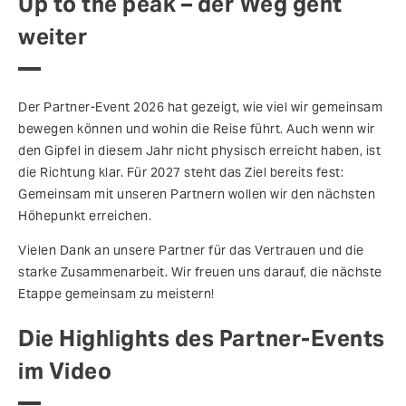
Up to the peak – der Weg geht
weiter
Der Partner-Event 2026 hat gezeigt, wie viel wir gemeinsam
bewegen können und wohin die Reise führt. Auch wenn wir
den Gipfel in diesem Jahr nicht physisch erreicht haben, ist
die Richtung klar. Für 2027 steht das Ziel bereits fest:
Gemeinsam mit unseren Partnern wollen wir den nächsten
Höhepunkt erreichen.
Vielen Dank an unsere Partner für das Vertrauen und die
starke Zusammenarbeit. Wir freuen uns darauf, die nächste
Etappe gemeinsam zu meistern!
Die Highlights des Partner-Events
im Video