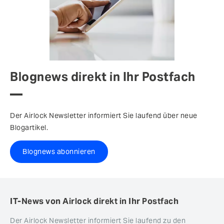
Blognews direkt in Ihr Postfach
Der Airlock Newsletter informiert Sie laufend über neue
Blogartikel.
Blognews abonnieren
IT-News von Airlock direkt in Ihr Postfach
Der Airlock Newsletter informiert Sie laufend zu den