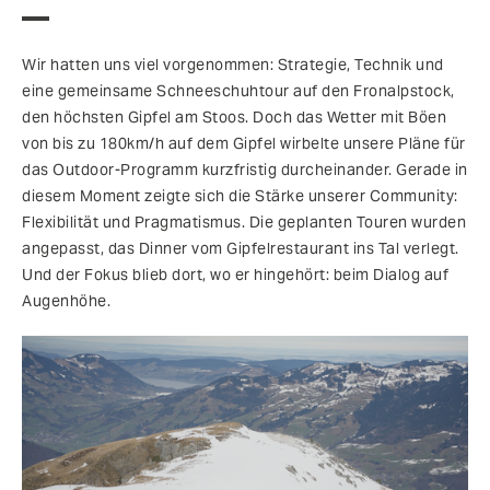
Wir hatten uns viel vorgenommen: Strategie, Technik und
eine gemeinsame Schneeschuhtour auf den Fronalpstock,
den höchsten Gipfel am Stoos. Doch das Wetter mit Böen
von bis zu 180km/h auf dem Gipfel wirbelte unsere Pläne für
das Outdoor-Programm kurzfristig durcheinander. Gerade in
diesem Moment zeigte sich die Stärke unserer Community:
Flexibilität und Pragmatismus. Die geplanten Touren wurden
angepasst, das Dinner vom Gipfelrestaurant ins Tal verlegt.
Und der Fokus blieb dort, wo er hingehört: beim Dialog auf
Augenhöhe.