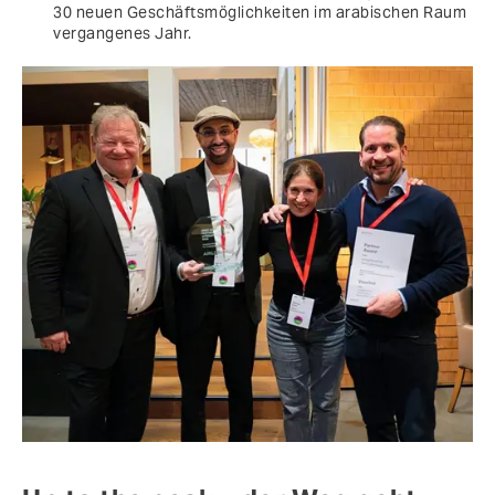
30 neuen Geschäftsmöglichkeiten im arabischen Raum
vergangenes Jahr.