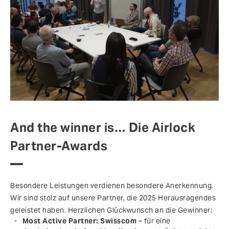
And the winner is… Die Airlock
Partner-Awards
Besondere Leistungen verdienen besondere Anerkennung.
Wir sind stolz auf unsere Partner, die 2025 Herausragendes
geleistet haben. Herzlichen Glückwunsch an die Gewinner:
Most Active Partner: Swisscom
– für eine