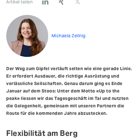
Artikel teilen
Michaela Zellnig
Der Weg zum Gipfel verläuft selten wie eine gerade Linie.
Er erfordert Ausdauer, die richtige Ausrüstung und
verlässliche Seilschaften. Genau darum ging es Ende
Januar auf dem Stoos: Unter dem Motto «Up to the
peak» liessen wir das Tagesgeschäft im Tal und nutzten
die Gelegenheit, gemeinsam mit unseren Partnern die
Route für die kommenden Jahre abzustecken.
Flexibilität am Berg