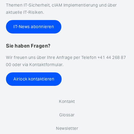
Themen IT-Sicherheit, cIAM Implementierung und über
aktuelle IT-Risiken.
IT-News abonnieren
Sie haben Fragen?
Wir freuen uns über Ihre Anfrage per Telefon +41 44 268 87
00 oder via Kontaktformular.
Airlock kontaktieren
Kontakt
Glossar
Newsletter