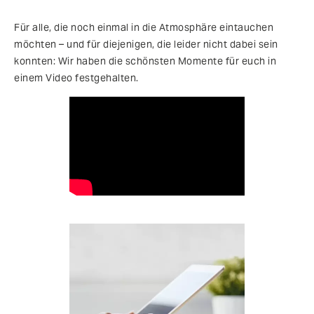
Für alle, die noch einmal in die Atmosphäre eintauchen
möchten – und für diejenigen, die leider nicht dabei sein
konnten: Wir haben die schönsten Momente für euch in
einem Video festgehalten.