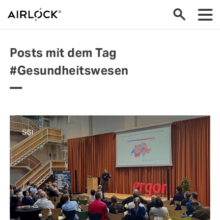
Posts mit dem Tag
#Gesundheitswesen
SSI