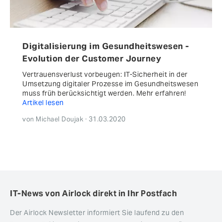
Digitalisierung im Gesundheitswesen -
Evolution der Customer Journey
Vertrauensverlust vorbeugen: IT-Sicherheit in der
Umsetzung digitaler Prozesse im Gesundheitswesen
muss früh berücksichtigt werden. Mehr erfahren!
Artikel lesen
von Michael Doujak · 31.03.2020
IT-News von Airlock direkt in Ihr Postfach
Der Airlock Newsletter informiert Sie laufend zu den