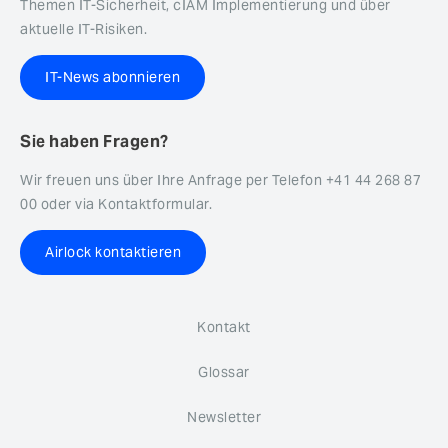
Themen IT-Sicherheit, cIAM Implementierung und über
aktuelle IT-Risiken.
IT-News abonnieren
Sie haben Fragen?
Wir freuen uns über Ihre Anfrage per Telefon +41 44 268 87
00 oder via Kontaktformular.
Airlock kontaktieren
Kontakt
Glossar
Newsletter