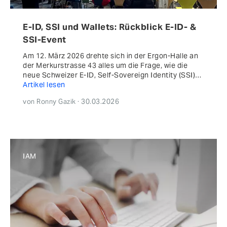
E-ID, SSI und Wallets: Rückblick E-ID- &
SSI-Event
Am 12. März 2026 drehte sich in der Ergon-Halle an
der Merkurstrasse 43 alles um die Frage, wie die
neue Schweizer E-ID, Self-Sovereign Identity (SSI)…
Artikel lesen
von Ronny Gazik · 30.03.2026
IAM