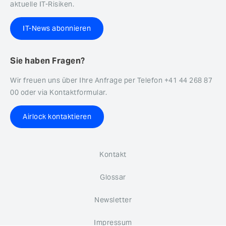
aktuelle IT-Risiken.
IT-News abonnieren
Sie haben Fragen?
Wir freuen uns über Ihre Anfrage per Telefon +41 44 268 87
00 oder via Kontaktformular.
Airlock kontaktieren
Kontakt
Glossar
Newsletter
Impressum