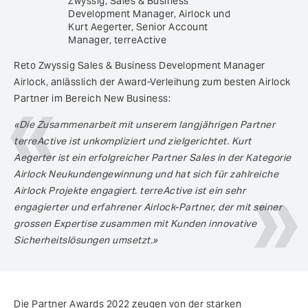
Zwyssig, Sales & Business
Development Manager, Airlock und
Kurt Aegerter, Senior Account
Manager, terreActive
Reto Zwyssig Sales & Business Development Manager
Airlock, anlässlich der Award-Verleihung zum besten Airlock
Partner im Bereich New Business:
«Die Zusammenarbeit mit unserem langjährigen Partner
terreActive ist unkompliziert und zielgerichtet. Kurt
Aegerter ist ein erfolgreicher Partner Sales in der Kategorie
Airlock Neukundengewinnung und hat sich für zahlreiche
Airlock Projekte engagiert. terreActive ist ein sehr
engagierter und erfahrener Airlock-Partner, der mit seiner
grossen Expertise zusammen mit Kunden innovative
Sicherheitslösungen umsetzt.»
Die Partner Awards 2022 zeugen von der starken