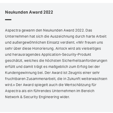
Neukunden Award 2022
Aspectra gewann den Neukunden Award 2022. Das
Unternehmen hat sich die Auszeichnung durch harte Arbeit
und außergewöhnlichen Einsatz verdient. «Wir freuen uns
sehr über diese Honorierung. Airlock wird als vielseitiges
und herausragendes Application-Security-Produkt
geschätzt, welches die höchsten Sicherheitsanforderungen
erfüllt und damit trägt es maßgeblich zum Erfolg bei der
Kundengewinnung bei. Der Award ist Zeugnis einer sehr
fruchtbaren Zusammenarbeit, die in Zukunft weiterwachsen
wird.» Der Award spiegelt auch die Wertschätzung für
Aspectra als ein führendes Unternehmen im Bereich
Network & Security Engineering wider.