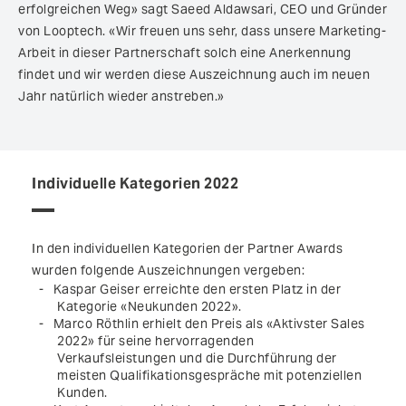
erfolgreichen Weg» sagt Saeed Aldawsari, CEO und Gründer
von Looptech. «Wir freuen uns sehr, dass unsere Marketing-
Arbeit in dieser Partnerschaft solch eine Anerkennung
findet und wir werden diese Auszeichnung auch im neuen
Jahr natürlich wieder anstreben.»
Individuelle Kategorien 2022
In den individuellen Kategorien der Partner Awards
wurden folgende Auszeichnungen vergeben:
Kaspar Geiser erreichte den ersten Platz in der
Kategorie «Neukunden 2022».
Marco Röthlin erhielt den Preis als «Aktivster Sales
2022» für seine hervorragenden
Verkaufsleistungen und die Durchführung der
meisten Qualifikationsgespräche mit potenziellen
Kunden.