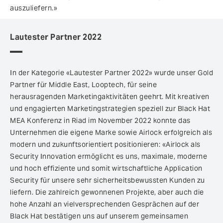
auszuliefern.»
Lautester Partner 2022
In der Kategorie «Lautester Partner 2022» wurde unser Gold
Partner für Middle East, Looptech, für seine
herausragenden Marketingaktivitäten geehrt. Mit kreativen
und engagierten Marketingstrategien speziell zur Black Hat
MEA Konferenz in Riad im November 2022 konnte das
Unternehmen die eigene Marke sowie Airlock erfolgreich als
modern und zukunftsorientiert positionieren: «Airlock als
Security Innovation ermöglicht es uns, maximale, moderne
und hoch effiziente und somit wirtschaftliche Application
Security für unsere sehr sicherheitsbewussten Kunden zu
liefern. Die zahlreich gewonnenen Projekte, aber auch die
hohe Anzahl an vielversprechenden Gesprächen auf der
Black Hat bestätigen uns auf unserem gemeinsamen