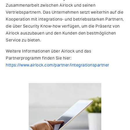
Zusammenarbeit zwischen Airlock und seinen
Vertriebspartnern. Das Unternehmen setzt weiterhin auf die
Kooperation mit integrations- und betriebsstarken Partnern,
die über Security Know-how verfügen, um die Präsenz von
Airlock auszubauen und den Kunden den bestmöglichen
Service zu bieten.
Weitere Informationen über Airlock und das
Partnerprogramm finden Sie hier:
https://www.airlock.com/partner/integrationspartner