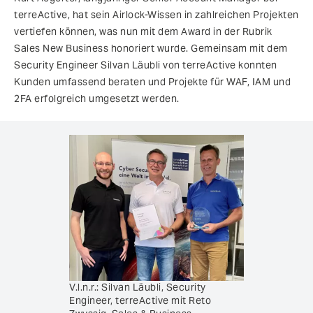
terreActive, hat sein Airlock-Wissen in zahlreichen Projekten
vertiefen können, was nun mit dem Award in der Rubrik
Sales New Business honoriert wurde. Gemeinsam mit dem
Security Engineer Silvan Läubli von terreActive konnten
Kunden umfassend beraten und Projekte für WAF, IAM und
2FA erfolgreich umgesetzt werden.
V.l.n.r.: Silvan Läubli, Security
Engineer, terreActive mit Reto