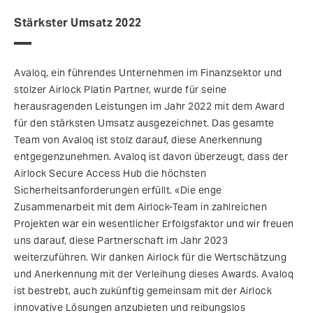
Stärkster Umsatz 2022
Avaloq, ein führendes Unternehmen im Finanzsektor und
stolzer Airlock Platin Partner, wurde für seine
herausragenden Leistungen im Jahr 2022 mit dem Award
für den stärksten Umsatz ausgezeichnet. Das gesamte
Team von Avaloq ist stolz darauf, diese Anerkennung
entgegenzunehmen. Avaloq ist davon überzeugt, dass der
Airlock Secure Access Hub die höchsten
Sicherheitsanforderungen erfüllt. «Die enge
Zusammenarbeit mit dem Airlock-Team in zahlreichen
Projekten war ein wesentlicher Erfolgsfaktor und wir freuen
uns darauf, diese Partnerschaft im Jahr 2023
weiterzuführen. Wir danken Airlock für die Wertschätzung
und Anerkennung mit der Verleihung dieses Awards. Avaloq
ist bestrebt, auch zukünftig gemeinsam mit der Airlock
innovative Lösungen anzubieten und reibungslos