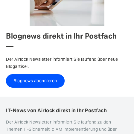
Blognews direkt in Ihr Postfach
Der Airlock Newsletter informiert Sie laufend über neue
Blogartikel.
Blognews abonnieren
IT-News von Airlock direkt in Ihr Postfach
Der Airlock Newsletter informiert Sie laufend zu den
Themen IT-Sicherheit, cIAM Implementierung und über