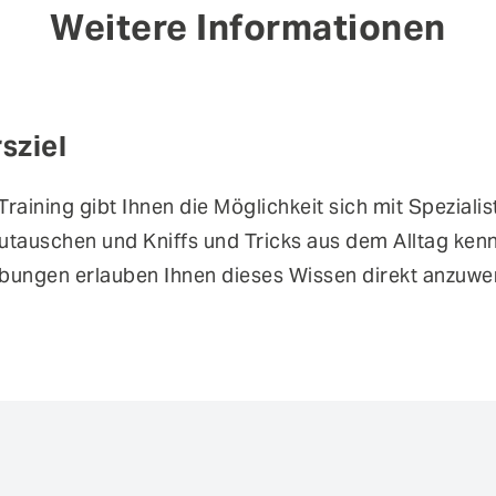
Weitere Informationen
sziel
Training gibt Ihnen die Möglichkeit sich mit Spezial
utauschen und Kniffs und Tricks aus dem Alltag kenn
bungen erlauben Ihnen dieses Wissen direkt anzuwe