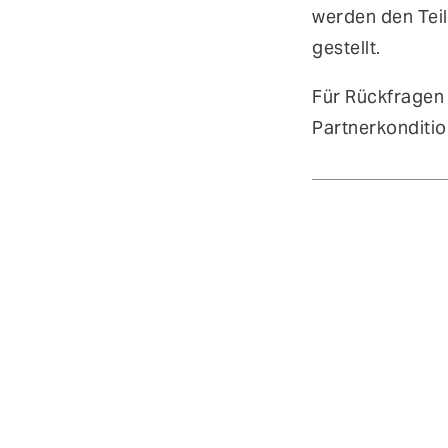
werden den Tei
gestellt.
Für Rückfragen 
Partnerkonditio