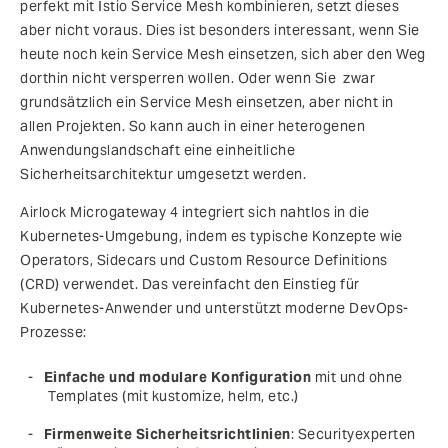
perfekt mit Istio Service Mesh kombinieren, setzt dieses
aber nicht voraus. Dies ist besonders interessant, wenn Sie
heute noch kein Service Mesh einsetzen, sich aber den Weg
dorthin nicht versperren wollen. Oder wenn Sie zwar
grundsätzlich ein Service Mesh einsetzen, aber nicht in
allen Projekten. So kann auch in einer heterogenen
Anwendungslandschaft eine einheitliche
Sicherheitsarchitektur umgesetzt werden.
Airlock Microgateway 4 integriert sich nahtlos in die
Kubernetes-Umgebung, indem es typische Konzepte wie
Operators, Sidecars und Custom Resource Definitions
(CRD) verwendet. Das vereinfacht den Einstieg für
Kubernetes-Anwender und unterstützt moderne DevOps-
Prozesse:
Einfache und modulare Konfiguration
mit und ohne
Templates (mit kustomize, helm, etc.)
Firmenweite Sicherheitsrichtlinien
: Securityexperten