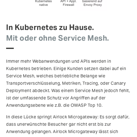
In Kubernetes zu Hause.
Mit oder ohne Service Mesh.
Immer mehr Webanwendungen und APIs werden in
Kubernetes betrieben. Einige Kunden setzen dabei auf ein
Service Mesh, welches betriebliche Belange wie
Transportverschlüsselung, Metriken, Tracing, oder Canary
Deployment abdeckt. Was einem Service Mesh jedoch fehlt,
ist der umfassende Schutz vor Angriffen auf der
Anwendungsebene wie z.B. die OWASP Top 10.
In diese Lücke springt Airlock Microgateway: Es sorgt dafür,
dass unerwünschte Besucher gar nicht erst bis zur
Anwendung gelangen. Airlock Microgateway lässt sich