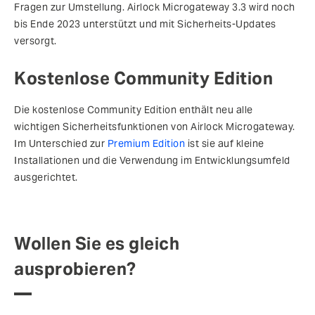
Fragen zur Umstellung. Airlock Microgateway 3.3 wird noch
bis Ende 2023 unterstützt und mit Sicherheits-Updates
versorgt.
Kostenlose Community Edition
Die kostenlose Community Edition enthält neu alle
wichtigen Sicherheitsfunktionen von Airlock Microgateway.
Im Unterschied zur
Premium Edition
ist sie auf kleine
Installationen und die Verwendung im Entwicklungsumfeld
ausgerichtet.
Wollen Sie es gleich
ausprobieren?