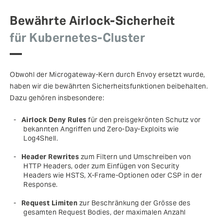
Bewährte Airlock-Sicherheit
für Kubernetes-Cluster
Obwohl der Microgateway-Kern durch Envoy ersetzt wurde,
haben wir die bewährten Sicherheitsfunktionen beibehalten.
Dazu gehören insbesondere:
Airlock Deny Rules
für den preisgekrönten Schutz vor
bekannten Angriffen und Zero-Day-Exploits wie
Log4Shell.
Header Rewrites
zum Filtern und Umschreiben von
HTTP Headers, oder zum Einfügen von Security
Headers wie HSTS, X-Frame-Optionen oder CSP in der
Response.
Request Limiten
zur Beschränkung der Grösse des
gesamten Request Bodies, der maximalen Anzahl