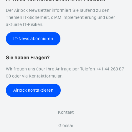
Der Airlock Newsletter informiert Sie laufend zu den
Themen IT-Sicherheit, cIAM Implementierung und über
aktuelle IT-Risiken.
IT-News abonnieren
Sie haben Fragen?
Wir freuen uns über Ihre Anfrage per Telefon +41 44 268 87
00 oder via Kontaktformular.
Airlock kontaktieren
Kontakt
Glossar