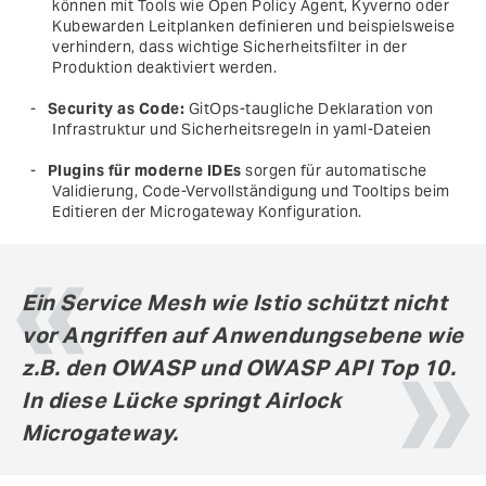
können mit Tools wie Open Policy Agent, Kyverno oder
Kubewarden Leitplanken definieren und beispielsweise
verhindern, dass wichtige Sicherheitsfilter in der
Produktion deaktiviert werden.
Security as Code:
GitOps-taugliche Deklaration von
Infrastruktur und Sicherheitsregeln in yaml-Dateien
Plugins für moderne IDEs
sorgen für automatische
Validierung, Code-Vervollständigung und Tooltips beim
Editieren der Microgateway Konfiguration.
Ein Service Mesh wie Istio schützt nicht
vor Angriffen auf Anwendungsebene wie
z.B. den OWASP und OWASP API Top 10.
In diese Lücke springt Airlock
Microgateway.