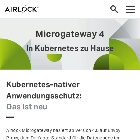
Microgateway 4
In Kubernetes zu Hause
Kubernetes-nativer
Anwendungsschutz:
Das ist neu
Airlock Microgateway basiert ab Version 4.0 auf Envoy
Proxy, dem De-facto-Standard für die Datenebene im