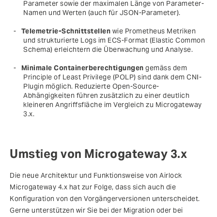
Parameter sowie der maximalen Länge von Parameter-
Namen und Werten (auch für JSON-Parameter).
Telemetrie-Schnittstellen
wie Prometheus Metriken
und strukturierte Logs im ECS-Format (Elastic Common
Schema) erleichtern die Überwachung und Analyse.
Minimale Containerberechtigungen
gemäss dem
Principle of Least Privilege (POLP) sind dank dem CNI-
Plugin möglich. Reduzierte Open-Source-
Abhängigkeiten führen zusätzlich zu einer deutlich
kleineren Angriffsfläche im Vergleich zu Microgateway
3.x.
Umstieg von Microgateway 3.x
Die neue Architektur und Funktionsweise von Airlock
Microgateway 4.x hat zur Folge, dass sich auch die
Konfiguration von den Vorgängerversionen unterscheidet.
Gerne unterstützen wir Sie bei der Migration oder bei