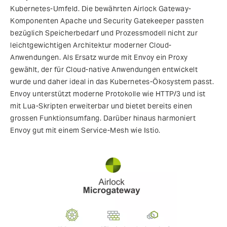
Kubernetes-Umfeld. Die bewährten Airlock Gateway-
Komponenten Apache und Security Gatekeeper passten
bezüglich Speicherbedarf und Prozessmodell nicht zur
leichtgewichtigen Architektur moderner Cloud-
Anwendungen. Als Ersatz wurde mit Envoy ein Proxy
gewählt, der für Cloud-native Anwendungen entwickelt
wurde und daher ideal in das Kubernetes-Ökosystem passt.
Envoy unterstützt moderne Protokolle wie HTTP/3 und ist
mit Lua-Skripten erweiterbar und bietet bereits einen
grossen Funktionsumfang. Darüber hinaus harmoniert
Envoy gut mit einem Service-Mesh wie Istio.