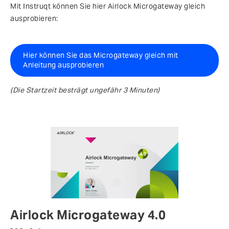
Mit Instruqt können Sie hier Airlock Microgateway gleich
ausprobieren:
Hier können Sie das Microgateway gleich mit
Anleitung ausprobieren
(Die Startzeit besträgt ungefähr 3 Minuten)
Airlock Microgateway 4.0