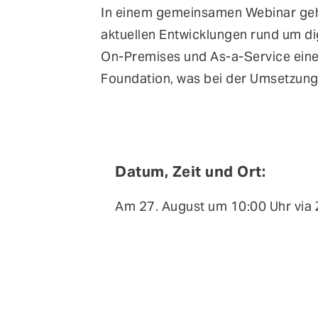
In einem gemeinsamen Webinar gehe
aktuellen Entwicklungen rund um di
On-Premises und As-a-Service eine 
Foundation, was bei der Umsetzung
Datum, Zeit und Ort:
Am 27. August um 10:00 Uhr via