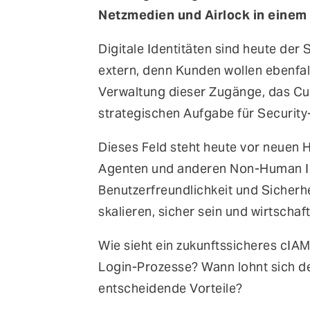
Netzmedien und Airlock in einem
Digitale Identitäten sind heute der
extern, denn Kunden wollen ebenfal
Verwaltung dieser Zugänge, das Cu
strategischen Aufgabe für Security
Dieses Feld steht heute vor neuen 
Agenten und anderen Non-Human Id
Benutzerfreundlichkeit und Sicherhei
skalieren, sicher sein und wirtschaf
Wie sieht ein zukunftssicheres cIA
Login-Prozesse? Wann lohnt sich de
entscheidende Vorteile?