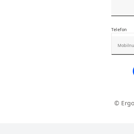
Telefon
© Ergo