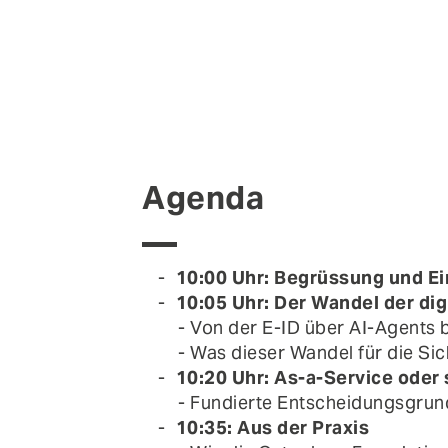
Agenda
10:00 Uhr: Begrüssung und E
10:05 Uhr: Der Wandel der dig
- Von der E-ID über AI-Agents 
- Was dieser Wandel für die Si
10:20 Uhr: As-a-Service oder 
- Fundierte Entscheidungsgrund
10:35: Aus der Praxis