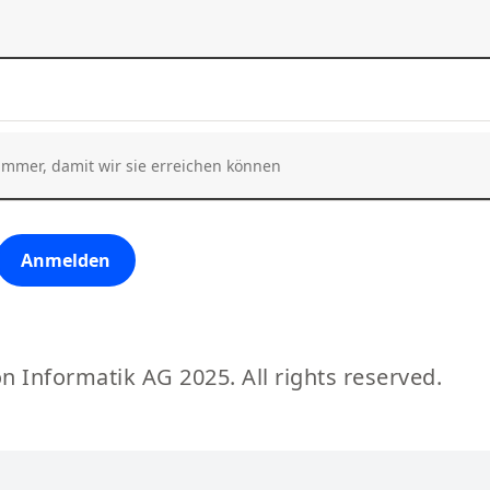
Anmelden
n Informatik AG 2025. All rights reserved.