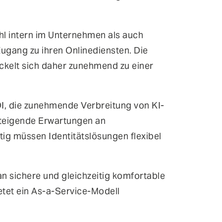
ohl intern im Unternehmen als auch
ugang zu ihren Onlinediensten. Die
ckelt sich daher zunehmend zu einer
I, die zunehmende Verbreitung von KI-
teigende Erwartungen an
itig müssen Identitätslösungen flexibel
n sichere und gleichzeitig komfortable
etet ein As-a-Service-Modell