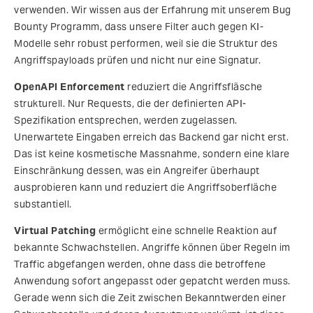
verwenden. Wir wissen aus der Erfahrung mit unserem Bug
Bounty Programm, dass unsere Filter auch gegen KI-
Modelle sehr robust performen, weil sie die Struktur des
Angriffspayloads prüfen und nicht nur eine Signatur.
OpenAPI Enforcement
reduziert die Angriffsfläsche
strukturell. Nur Requests, die der definierten API-
Spezifikation entsprechen, werden zugelassen.
Unerwartete Eingaben erreich das Backend gar nicht erst.
Das ist keine kosmetische Massnahme, sondern eine klare
Einschränkung dessen, was ein Angreifer überhaupt
ausprobieren kann und reduziert die Angriffsoberfläche
substantiell.
Virtual Patching
ermöglicht eine schnelle Reaktion auf
bekannte Schwachstellen. Angriffe können über Regeln im
Traffic abgefangen werden, ohne dass die betroffene
Anwendung sofort angepasst oder gepatcht werden muss.
Gerade wenn sich die Zeit zwischen Bekanntwerden einer