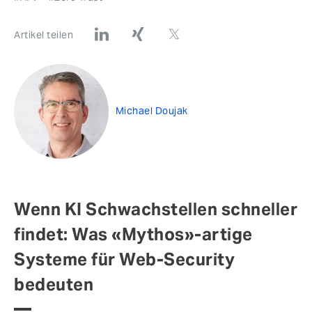
Artikel teilen
Michael Doujak
Wenn KI Schwachstellen schneller
findet: Was «Mythos»-artige
Systeme für Web-Security
bedeuten