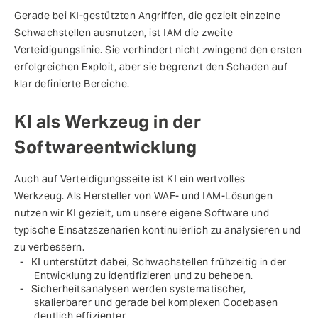
Gerade bei KI-gestützten Angriffen, die gezielt einzelne
Schwachstellen ausnutzen, ist IAM die zweite
Verteidigungslinie. Sie verhindert nicht zwingend den ersten
erfolgreichen Exploit, aber sie begrenzt den Schaden auf
klar definierte Bereiche.
KI als Werkzeug in der
Softwareentwicklung
Auch auf Verteidigungsseite ist KI ein wertvolles
Werkzeug. Als Hersteller von WAF- und IAM-Lösungen
nutzen wir KI gezielt, um unsere eigene Software und
typische Einsatzszenarien kontinuierlich zu analysieren und
zu verbessern.
KI unterstützt dabei, Schwachstellen frühzeitig in der
Entwicklung zu identifizieren und zu beheben.
Sicherheitsanalysen werden systematischer,
skalierbarer und gerade bei komplexen Codebasen
deutlich effizienter.