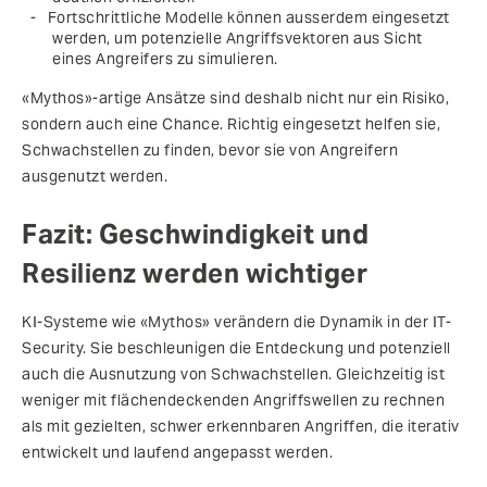
Fortschrittliche Modelle können ausserdem eingesetzt
werden, um potenzielle Angriffsvektoren aus Sicht
eines Angreifers zu simulieren.
«Mythos»-artige Ansätze sind deshalb nicht nur ein Risiko,
sondern auch eine Chance. Richtig eingesetzt helfen sie,
Schwachstellen zu finden, bevor sie von Angreifern
ausgenutzt werden.
Fazit: Geschwindigkeit und
Resilienz werden wichtiger
KI-Systeme wie «Mythos» verändern die Dynamik in der IT-
Security. Sie beschleunigen die Entdeckung und potenziell
auch die Ausnutzung von Schwachstellen. Gleichzeitig ist
weniger mit flächendeckenden Angriffswellen zu rechnen
als mit gezielten, schwer erkennbaren Angriffen, die iterativ
entwickelt und laufend angepasst werden.