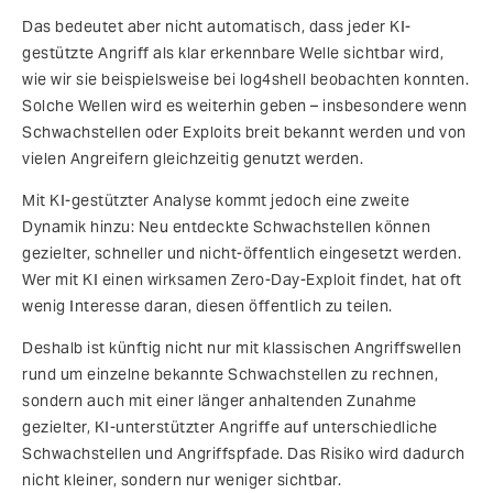
Das bedeutet aber nicht automatisch, dass jeder KI-
gestützte Angriff als klar erkennbare Welle sichtbar wird,
wie wir sie beispielsweise bei log4shell beobachten konnten.
Solche Wellen wird es weiterhin geben – insbesondere wenn
Schwachstellen oder Exploits breit bekannt werden und von
vielen Angreifern gleichzeitig genutzt werden.
Mit KI-gestützter Analyse kommt jedoch eine zweite
Dynamik hinzu: Neu entdeckte Schwachstellen können
gezielter, schneller und nicht-öffentlich eingesetzt werden.
Wer mit KI einen wirksamen Zero-Day-Exploit findet, hat oft
wenig Interesse daran, diesen öffentlich zu teilen.
Deshalb ist künftig nicht nur mit klassischen Angriffswellen
rund um einzelne bekannte Schwachstellen zu rechnen,
sondern auch mit einer länger anhaltenden Zunahme
gezielter, KI-unterstützter Angriffe auf unterschiedliche
Schwachstellen und Angriffspfade. Das Risiko wird dadurch
nicht kleiner, sondern nur weniger sichtbar.