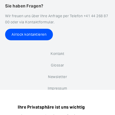
Sie haben Fragen?
Wir freuen uns über Ihre Anfrage per Telefon +41 44 268 87
00 oder via Kontaktformular.
Airlock kontaktieren
Kontakt
Glossar
Newsletter
Impressum
Datenschutz
Ihre Privatsphäre ist uns wichtig
Hinweisgebersystem