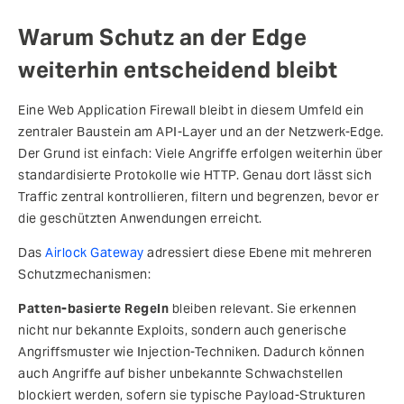
Warum Schutz an der Edge
weiterhin entscheidend bleibt
Eine Web Application Firewall bleibt in diesem Umfeld ein
zentraler Baustein am API-Layer und an der Netzwerk-Edge.
Der Grund ist einfach: Viele Angriffe erfolgen weiterhin über
standardisierte Protokolle wie HTTP. Genau dort lässt sich
Traffic zentral kontrollieren, filtern und begrenzen, bevor er
die geschützten Anwendungen erreicht.
Das
Airlock Gateway
adressiert diese Ebene mit mehreren
Schutzmechanismen:
Patten-basierte Regeln
bleiben relevant. Sie erkennen
nicht nur bekannte Exploits, sondern auch generische
Angriffsmuster wie Injection-Techniken. Dadurch können
auch Angriffe auf bisher unbekannte Schwachstellen
blockiert werden, sofern sie typische Payload-Strukturen