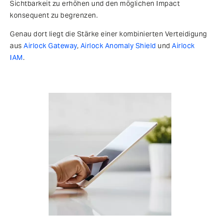
Sichtbarkeit zu erhöhen und den möglichen Impact
konsequent zu begrenzen.
Genau dort liegt die Stärke einer kombinierten Verteidigung
aus
Airlock Gateway
,
Airlock Anomaly Shield
und
Airlock
IAM
.