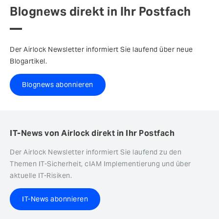
Blognews direkt in Ihr Postfach
Der Airlock Newsletter informiert Sie laufend über neue
Blogartikel.
Blognews abonnieren
IT-News von Airlock direkt in Ihr Postfach
Der Airlock Newsletter informiert Sie laufend zu den
Themen IT-Sicherheit, cIAM Implementierung und über
aktuelle IT-Risiken.
IT-News abonnieren