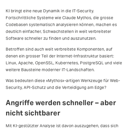
KI bringt eine neue Dynamik in die IT-Security.
Fortschrittliche Systeme wie Claude Mythos, die grosse
Codebasen systematisch analysieren können, machen es
deutlich einfacher, Schwachstellen in weit verbreiteter
Software schneller zu finden und auszunutzen.
Betroffen sind auch weit verbreitete Komponenten, auf
denen ein grosser Teil der Internet-Infrastruktur basiert:
Linux, Apache, OpenSSL, Kubernetes, PostgreSQL und viele
weitere Bausteine moderner IT-Landschaften.
Was bedeuten diese «Mythos»-artigen Werkzeuge für Web-
Security, API-Schutz und die Verteidigung am Edge?
Angriffe werden schneller – aber
nicht sichtbarer
Mit KI-gestützter Analyse ist davon auszugehen, dass sich