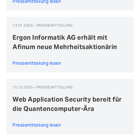
Pressemitteilung lesen
14.01.2026 – PRESSEMITTEILUNG
Ergon Informatik AG erhält mit
Afinum neue Mehrheitsaktionärin
Pressemitteilung lesen
15.12.2025 – PRESSEMITTEILUNG
Web Application Security bereit für
die Quantencomputer-Ära
Pressemitteilung lesen