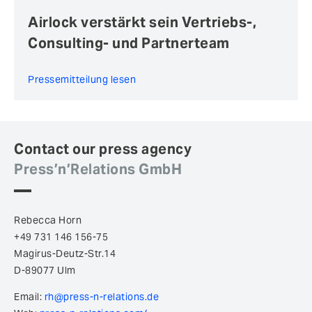
Airlock verstärkt sein Vertriebs-,
Consulting- und Partnerteam
Pressemitteilung lesen
Contact our press agency
Press’n’Relations GmbH
Rebecca Horn
+49 731 146 156-75
Magirus-Deutz-Str.14
D-89077 Ulm
Email:
rh@press-n-relations.de