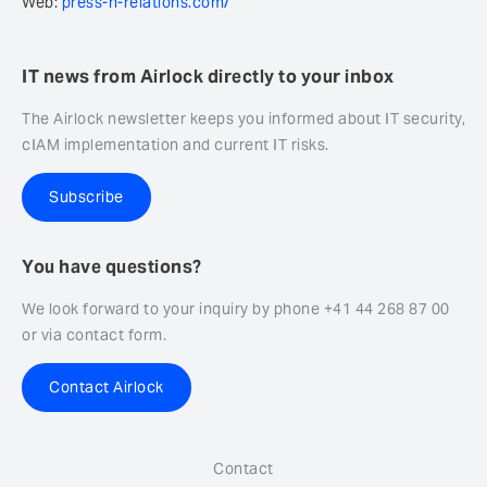
Web:
press-n-relations.com/
IT news from Airlock directly to your inbox
The Airlock newsletter keeps you informed about IT security,
cIAM implementation and current IT risks.
Subscribe
You have questions?
We look forward to your inquiry by phone +41 44 268 87 00
or via contact form.
Contact Airlock
Contact