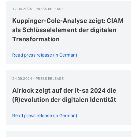
17.04.2025 – PRESS RELEASE
Kuppinger-Cole-Analyse zeigt: CIAM
als Schlüsselelement der digitalen
Transformation
Read press release (in German)
24.09.2024 – PRESS RELEASE
Airlock zeigt auf der it-sa 2024 die
(R)evolution der digitalen Identität
Read press release (in German)