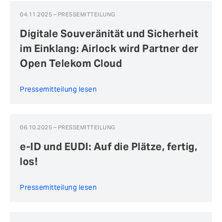
04.11.2025 – PRESSEMITTEILUNG
Digitale Souveränität und Sicherheit
im Einklang: Airlock wird Partner der
Open Telekom Cloud
Pressemitteilung lesen
06.10.2025 – PRESSEMITTEILUNG
e-ID und EUDI: Auf die Plätze, fertig,
los!
Pressemitteilung lesen