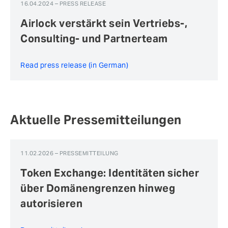
16.04.2024 – PRESS RELEASE
Airlock verstärkt sein Vertriebs-,
Consulting- und Partnerteam
Read press release (in German)
Aktuelle Pressemitteilungen
11.02.2026 – PRESSEMITTEILUNG
Token Exchange: Identitäten sicher
über Domänengrenzen hinweg
autorisieren