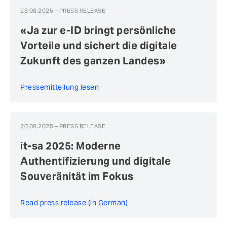
28.08.2025 – PRESS RELEASE
«Ja zur e-ID bringt persönliche
Vorteile und sichert die digitale
Zukunft des ganzen Landes»
Pressemitteilung lesen
20.08.2025 – PRESS RELEASE
it-sa 2025: Moderne
Authentifizierung und digitale
Souveränität im Fokus
Read press release (in German)