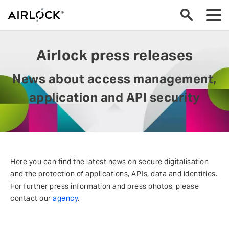
Airlock press releases
News about access management,
application and API security
Here you can find the latest news on secure digitalisation
and the protection of applications, APIs, data and identities.
For further press information and press photos, please
contact our
agency
.