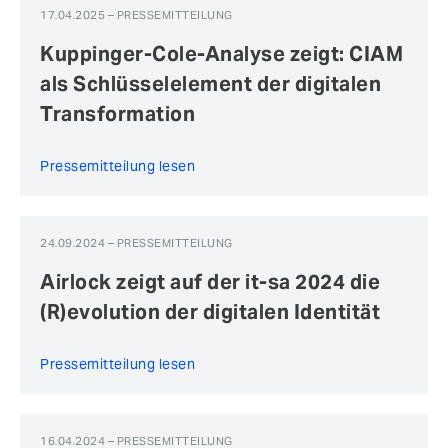
17.04.2025 – PRESSEMITTEILUNG
Kuppinger-Cole-Analyse zeigt: CIAM
als Schlüsselelement der digitalen
Transformation
Pressemitteilung lesen
24.09.2024 – PRESSEMITTEILUNG
Airlock zeigt auf der it-sa 2024 die
(R)evolution der digitalen Identität
Pressemitteilung lesen
16.04.2024 – PRESSEMITTEILUNG