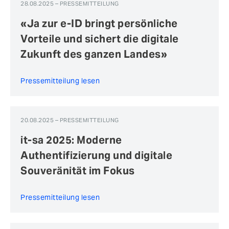
28.08.2025 – PRESSEMITTEILUNG
«Ja zur e-ID bringt persönliche
Vorteile und sichert die digitale
Zukunft des ganzen Landes»
Pressemitteilung lesen
20.08.2025 – PRESSEMITTEILUNG
it-sa 2025: Moderne
Authentifizierung und digitale
Souveränität im Fokus
Pressemitteilung lesen