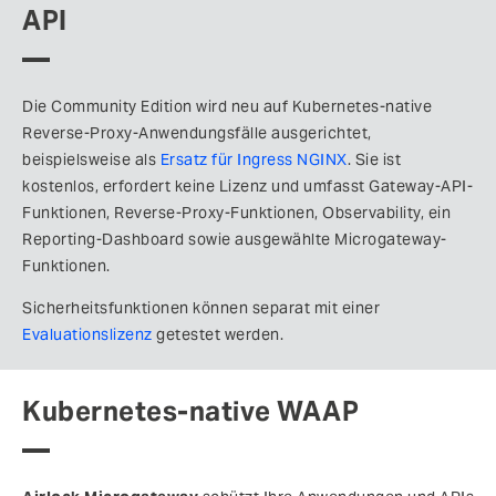
API
Die Community Edition wird neu auf Kubernetes-native
Reverse-Proxy-Anwendungsfälle ausgerichtet,
beispielsweise als
Ersatz für Ingress NGINX
. Sie ist
kostenlos, erfordert keine Lizenz und umfasst Gateway-API-
Funktionen, Reverse-Proxy-Funktionen, Observability, ein
Reporting-Dashboard sowie ausgewählte Microgateway-
Funktionen.
Sicherheitsfunktionen können separat mit einer
Evaluationslizenz
getestet werden.
Kubernetes-native WAAP