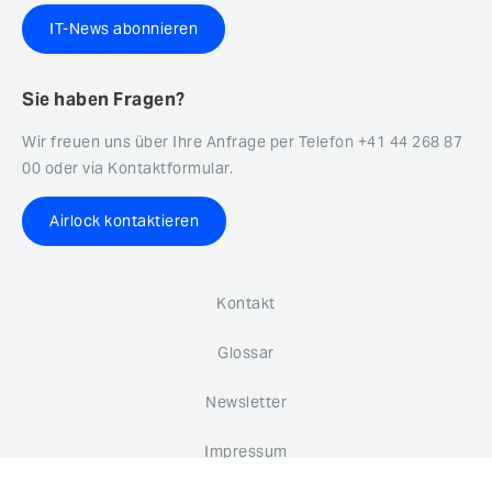
IT-News abonnieren
Sie haben Fragen?
Wir freuen uns über Ihre Anfrage per Telefon +41 44 268 87
00 oder via Kontaktformular.
Airlock kontaktieren
Kontakt
Glossar
Newsletter
Impressum