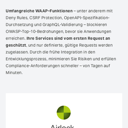
Umfangreiche WAAP-Funktionen
– unter anderem mit
Deny Rules, CSRF Protection, OpenAPI-Spezifikation-
Durchsetzung und GraphQL-Validierung – blockieren
OWASP-Top-10-Bedrohungen, bevor sie Anwendungen
erreichen.
Ihre Services sind vom ersten Request an
geschützt
, und nur definierte, gültige Requests werden
zugelassen. Durch die frühe Integration in den
Entwicklungs­prozess, minimieren Sie Risiken und erfüllen
Compliance-Anforderungen schneller – von Tagen auf
Minuten.