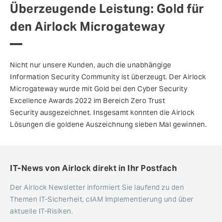
Überzeugende Leistung: Gold für
den Airlock Microgateway
Nicht nur unsere Kunden, auch die unabhängige
Information Security Community ist überzeugt. Der Airlock
Microgateway wurde mit Gold bei den Cyber Security
Excellence Awards 2022 im Bereich Zero Trust
Security ausgezeichnet. Insgesamt konnten die Airlock
Lösungen die goldene Auszeichnung sieben Mal gewinnen.
IT-News von Airlock direkt in Ihr Postfach
Der Airlock Newsletter informiert Sie laufend zu den
Themen IT-Sicherheit, cIAM Implementierung und über
aktuelle IT-Risiken.