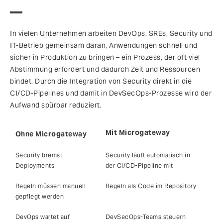
In vielen Unternehmen arbeiten DevOps, SREs, Security und
IT-Betrieb gemeinsam daran, Anwendungen schnell und
sicher in Produktion zu bringen – ein Prozess, der oft viel
Abstimmung erfordert und dadurch Zeit und Ressourcen
bindet. Durch die Integration von Security direkt in die
CI/CD-Pipelines und damit in DevSecOps-Prozesse wird der
Aufwand spürbar reduziert.
Mit Microgateway
Ohne Microgateway
Security bremst
Security läuft automatisch in
Deployments
der CI/CD-Pipeline mit
Regeln müssen manuell
Regeln als Code im Repository
gepflegt werden
DevOps wartet auf
DevSecOps-Teams steuern