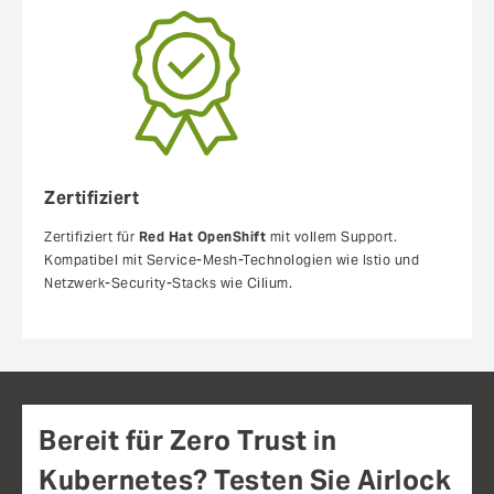
Zertifiziert
Zertifiziert für
Red Hat OpenShift
mit vollem Support.
Kompatibel mit Service-Mesh-Technologien wie Istio und
Netzwerk-Security-Stacks wie Cilium.
Bereit für Zero Trust in
Kubernetes? Testen Sie Airlock