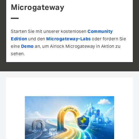
Microgateway
Starten Sie mit unserer kostenlosen
Community
Edition
und den
Microgateway-Labs
oder fordern Sie
eine
Demo
an, um Airlock Microgateway in Aktion zu
sehen.