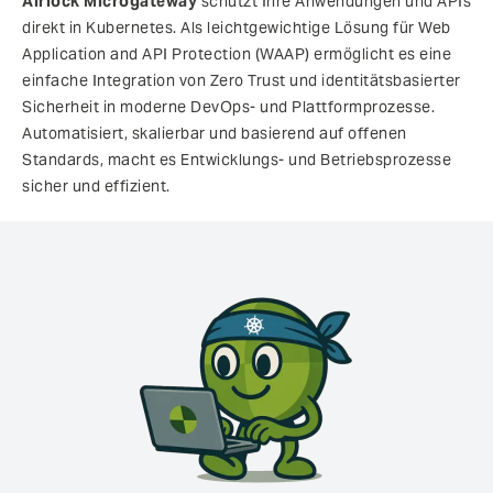
Airlock Microgateway
schützt Ihre Anwendungen und APIs
direkt in Kubernetes. Als leichtgewichtige Lösung für Web
Application and API Protection (WAAP) ermöglicht es eine
einfache Integration von Zero Trust und identitätsbasierter
Sicherheit in moderne DevOps- und Plattformprozesse.
Automatisiert, skalierbar und basierend auf offenen
Standards, macht es Entwicklungs- und Betriebsprozesse
sicher und effizient.