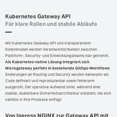
Kubernetes Gateway API
Für klare Rollen und stabile Abläufe
Mit Kubernetes Gateway API und transparentem
Rollenmodell werden Verantwortlichkeiten zwischen
Plattform-, Security- und Entwicklungsteams klar getrennt.
Als Kubernetes-native Lösung integriert sich
Microgateway perfekt in bestehende GitOps-Workflows
:
Änderungen an Routing und Security werden deklarativ als
Code definiert und reproduzierbar sowie fehlerarm
ausgerollt. Der operative Aufwand sinkt, während eine
stabile, skalierbare Sicherheitsarchitektur entsteht, die sich
nahtlos in Ihre Prozesse einfügt.
Von Ingress NGINX zur Gateway API mit