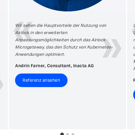
Wir sehen die Hauptvorteile der Nutzung von
Airlock in den erweiterten
Anpassungsmöglichkeiten durch das Airlock
Microgateway, das den Schutz von Kubernetes-
Anwendungen optimiert.
Andrin Farner, Consultant, Inacta AG
Referenz ansehen