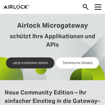
Airlock Microgateway
schützt Ihre Applikationen und
APIs
Jetzt kostenlos testen
Technische Details
Neue Community Edition – Ihr
einfacher Einstieg in die Gateway-