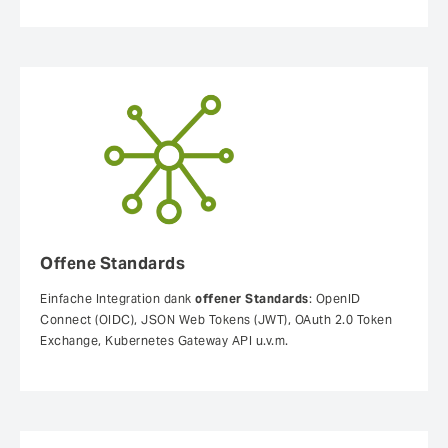
Offene Standards
Einfache Integration dank
offener Standards
: OpenID
Connect (OIDC), JSON Web Tokens (JWT), OAuth 2.0 Token
Exchange, Kubernetes Gateway API u.v.m.