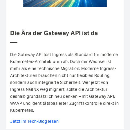
Die Ära der Gateway API ist da
Die Gateway API löst Ingress als Standard für moderne
Kubernetes-Architekturen ab. Doch der Wechsel ist
mehr als eine technische Migration: Moderne Ingress-
Architekturen brauchen nicht nur flexibles Routing,
sondern auch integrierte Sicherheit. Wer jetzt von
Ingress NGINX weg migriert, sollte die Architektur
deshalb grundsätzlich neu denken – mit Gateway API,
WAAP und identitätsbasierter Zugriffskontrolle direkt in
Kubernetes.
Jetzt im Tech-Blog lesen