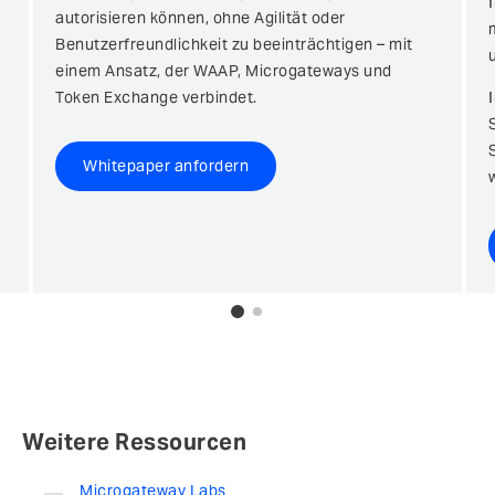
autorisieren können, ohne Agilität oder
Benutzerfreundlichkeit zu beeinträchtigen – mit
einem Ansatz, der WAAP, Microgateways und
Token Exchange verbindet.
Whitepaper anfordern
0
1
Weitere Ressourcen
Microgateway Labs