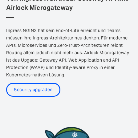
Airlock Microgateway
Ingress NGINX hat sein End-of-Life erreicht und Teams
müssen ihre Ingress-Architektur neu denken. Für moderne
APIs, Microservices und Zero-Trust-Architekturen reicht
Routing allein jedoch nicht mehr aus. Airlock Microgateway
ist das Upgade: Gateway API, Web Application and API
Protection (WAAP) und Identity-aware Proxy in einer
Kubernetes-nativen Lösung.
Security upgraden