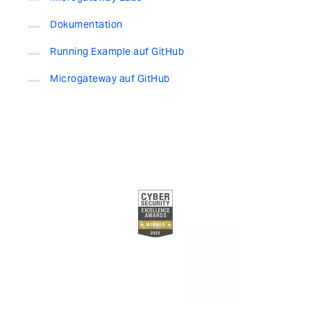
Dokumentation
Running Example auf GitHub
Microgateway auf GitHub