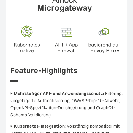
Feature-Highlights
▶
Mehrstufiger API- und Anwendungsschutz:
Filtering,
vorgelagerte Authentisierung, OWASP-Top-10-Abwehr,
OpenAPI-Spezifikation-Durchsetzung und GraphQL-
Schema-Validierung.
▶
Kubernetes-Integration
: Vollständig kompatibel mit