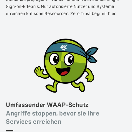
Sign-on-Erlebnis. Nur autorisierte Nutzer und Systeme
erreichen kritische Ressourcen. Zero Trust beginnt hier.
Umfassender WAAP-Schutz
Angriffe stoppen, bevor sie Ihre
Services erreichen