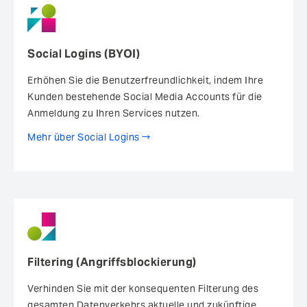
Social Logins (BYOI)
Erhöhen Sie die Benutzerfreundlichkeit, indem Ihre
Kunden bestehende Social Media Accounts für die
Anmeldung zu Ihren Services nutzen.
Mehr über Social Logins
Filtering (Angriffsblockierung)
Verhinden Sie mit der konsequenten Filterung des
gesamten Datenverkehrs aktuelle und zukünftige