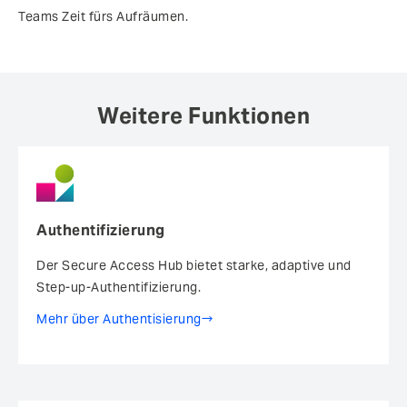
Teams Zeit fürs Aufräumen.
Weitere Funktionen
Authentifizierung
Der Secure Access Hub bietet starke, adaptive und
Step-up-Authentifizierung.
Mehr über Authentisierung