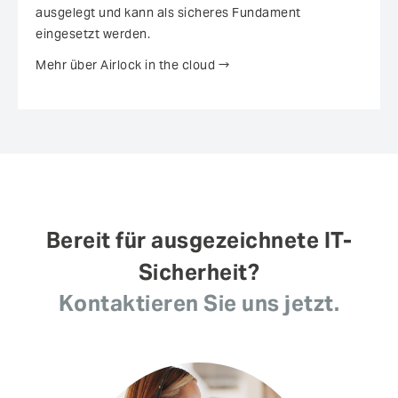
ausgelegt und kann als sicheres Fundament
eingesetzt werden.
Mehr über Airlock in the cloud
Bereit für ausgezeichnete IT-
Sicherheit?
Kontaktieren Sie uns jetzt.