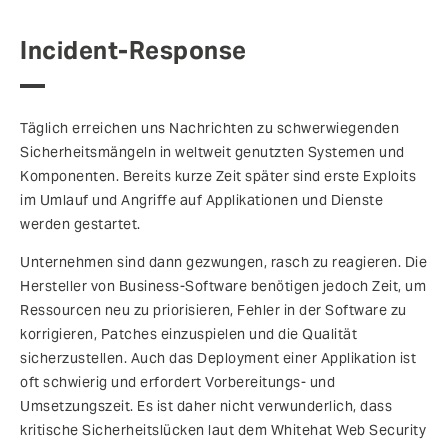
Incident-Response
Täglich erreichen uns Nachrichten zu schwerwiegenden
Sicherheitsmängeln in weltweit genutzten Systemen und
Komponenten. Bereits kurze Zeit später sind erste Exploits
im Umlauf und Angriffe auf Applikationen und Dienste
werden gestartet.
Unternehmen sind dann gezwungen, rasch zu reagieren. Die
Hersteller von Business-Software benötigen jedoch Zeit, um
Ressourcen neu zu priorisieren, Fehler in der Software zu
korrigieren, Patches einzuspielen und die Qualität
sicherzustellen. Auch das Deployment einer Applikation ist
oft schwierig und erfordert Vorbereitungs- und
Umsetzungszeit. Es ist daher nicht verwunderlich, dass
kritische Sicherheitslücken laut dem Whitehat Web Security