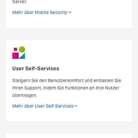
Server.
Mehr über Mobile Security
User Self-Services
Steigern Sie den Benutzerkomfort ­und entlasten Sie
Ihren Support, indem Sie Funktionen an Ihre Nutzer
übertragen.
Mehr über User Self Services