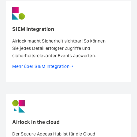
SIEM Integration
Airlock macht Sicherheit sichtbar! So können
Sie jedes Detail erfolgter Zugriffe und
sicherheitsrelevanter Events auswerten.
Mehr über SIEM Integration
Airlock in the cloud
Der Secure Access Hub ist für die Cloud