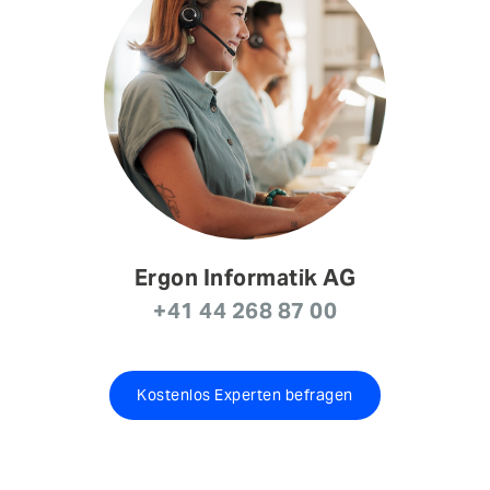
Ergon Informatik AG
+41 44 268 87 00
Kostenlos Experten befragen