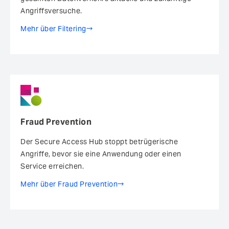
Angriffsversuche.
Mehr über Filtering
Fraud Prevention
Der Secure Access Hub stoppt betrügerische
Angriffe, bevor sie eine Anwendung oder einen
Service erreichen.
Mehr über Fraud Prevention