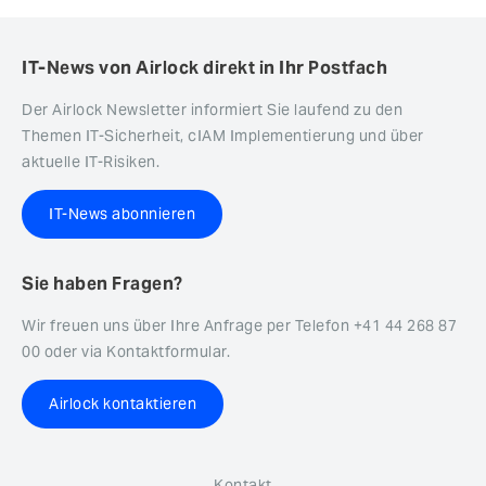
IT-News von Airlock direkt in Ihr Postfach
Der Airlock Newsletter informiert Sie laufend zu den
Themen IT-Sicherheit, cIAM Implementierung und über
aktuelle IT-Risiken.
IT-News abonnieren
Sie haben Fragen?
Wir freuen uns über Ihre Anfrage per Telefon +41 44 268 87
00 oder via Kontaktformular.
Airlock kontaktieren
Kontakt