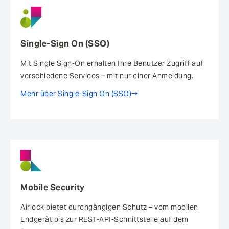
Single-Sign On (SSO)
Mit Single Sign-On erhalten Ihre Benutzer Zugriff auf
verschiedene Services – mit nur einer Anmeldung.
Mehr über Single-Sign On (SSO)
Mobile Security
Airlock bietet durchgängigen Schutz – vom mobilen
Endgerät bis zur REST-API-Schnittstelle auf dem