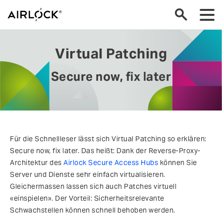
Virtual Patching
Secure now, fix later
Für die Schnellleser lässt sich Virtual Patching so erklären:
Secure now, fix later. Das heißt: Dank der Reverse-Proxy-
Architektur des
Airlock Secure Access Hubs
können Sie
Server und Dienste sehr einfach virtualisieren.
Gleichermassen lassen sich auch Patches virtuell
«einspielen». Der Vorteil: Sicherheitsrelevante
Schwachstellen können schnell behoben werden.