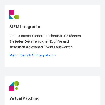
SIEM Integration
Airlock macht Sicherheit sichtbar! So können
Sie jedes Detail erfolgter Zugriffe und
sicherheitsrelevanter Events auswerten.
Mehr über SIEM Integration
Virtual Patching