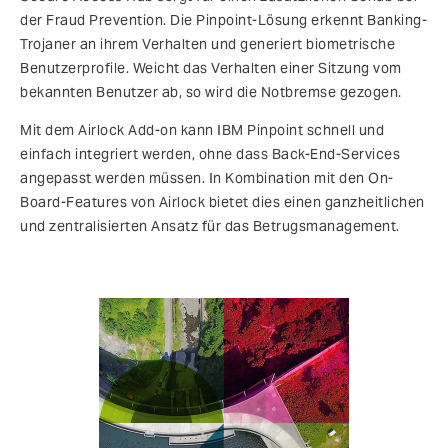
der Fraud Prevention. Die Pinpoint-Lösung erkennt Banking-
Trojaner an ihrem Verhalten und generiert biometrische
Benutzerprofile. Weicht das Verhalten einer Sitzung vom
bekannten Benutzer ab, so wird die Notbremse gezogen.
Mit dem Airlock Add-on kann IBM Pinpoint schnell und
einfach integriert werden, ohne dass Back-End-Services
angepasst werden müssen. In Kombination mit den On-
Board-Features von Airlock bietet dies einen ganzheitlichen
und zentralisierten Ansatz für das Betrugsmanagement.