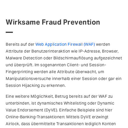
Wirksame Fraud Prevention
Bereits auf der
Web Application Firewall (WAF)
werden
Attribute der Benutzerinteraktion wie IP-Adresse, Browser,
Malware Detection oder Bildschirmauflösung aufgezeichnet
und überprüft. Im sogenannten Client- und Session-
Fingerprinting werden alle Attribute überwacht, um
Manipulationsversuche innerhalb einer Session oder gar ein
Session Hijacking zu erkennen.
Eine weitere Möglichkeit, Betrug bereits auf der WAF zu
unterbinden, ist dynamisches Whitelisting oder Dynamic
Value Endorsement (DyVE). Einfache Beispiele sind hier
Online-Banking-Transaktionen: Mittels DyVE erzwingt
Airlock, dass übermittelte Transaktionen lediglich Konten