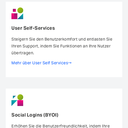
User Self-Services
Steigern Sie den Benutzerkomfort ­und entlasten Sie
Ihren Support, indem Sie Funktionen an Ihre Nutzer
übertragen.
Mehr über User Self Services
Social Logins (BYOI)
Erhöhen Sie die Benutzerfreundlichkeit, indem Ihre