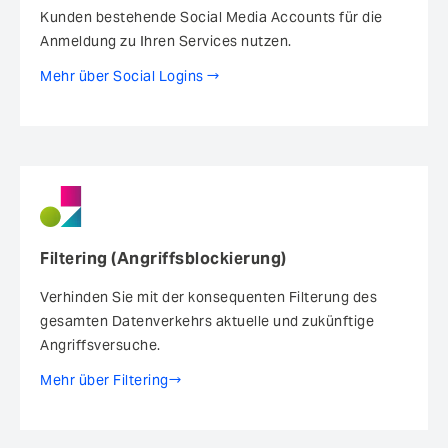
Kunden bestehende Social Media Accounts für die
Anmeldung zu Ihren Services nutzen.
Mehr über Social Logins
Filtering (Angriffsblockierung)
Verhinden Sie mit der konsequenten Filterung des
gesamten Datenverkehrs aktuelle und zukünftige
Angriffsversuche.
Mehr über Filtering