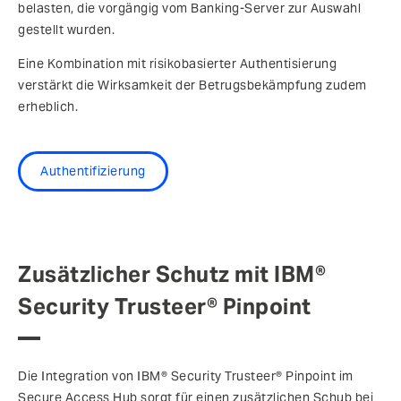
belasten, die vorgängig vom Banking-Server zur Auswahl
gestellt wurden.
Eine Kombination mit risikobasierter Authentisierung
verstärkt die Wirksamkeit der Betrugsbekämpfung zudem
erheblich.
Authentifizierung
Zusätzlicher Schutz mit IBM®
Security Trusteer® Pinpoint
Die Integration von IBM® Security Trusteer® Pinpoint im
Secure Access Hub sorgt für einen zusätzlichen Schub bei