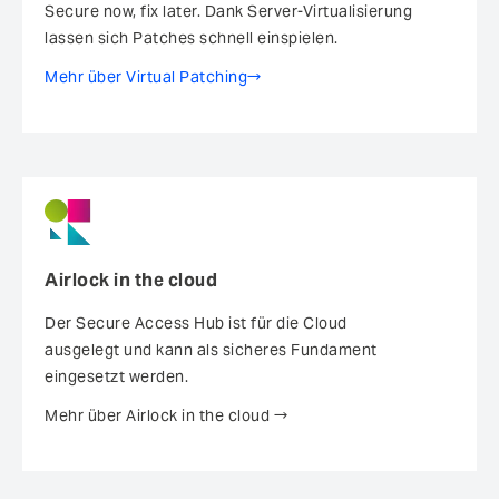
Secure now, fix later. Dank Server-Virtualisierung
lassen sich Patches schnell einspielen.
Mehr über Virtual Patching
Airlock in the cloud
Der Secure Access Hub ist für die Cloud
ausgelegt und kann als sicheres Fundament
eingesetzt werden.
Mehr über Airlock in the cloud