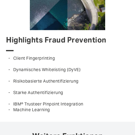
Highlights Fraud Prevention
Client Fingerprinting
Dynamisches Whitelisting (DyVE)
Risikobasierte Authentifizierung
Starke Authentifizierung
IBM® Trusteer Pinpoint Integration
Machine Learning