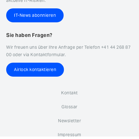
aktuelle IT-Risiken.
IT-News abonnieren
Sie haben Fragen?
Wir freuen uns über Ihre Anfrage per Telefon +41 44 268 87
00 oder via Kontaktformular.
Airlock kontaktieren
Kontakt
Glossar
Newsletter
Impressum