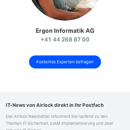
Ergon Informatik AG
+41 44 268 87 00
Kostenlos Experten befragen
IT-News von Airlock direkt in Ihr Postfach
Der Airlock Newsletter informiert Sie laufend zu den
Themen IT-Sicherheit, cIAM Implementierung und über