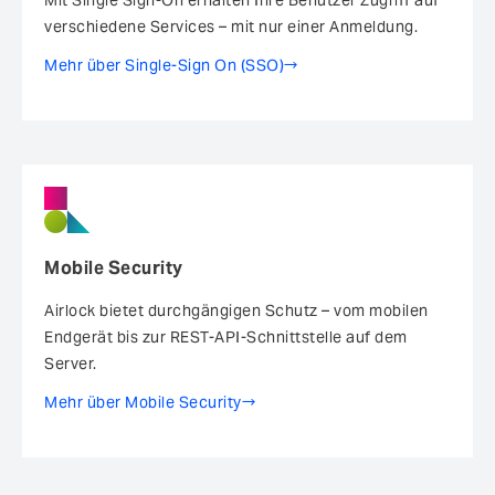
Mit Single Sign-On erhalten Ihre Benutzer Zugriff auf
verschiedene Services – mit nur einer Anmeldung.
Mehr über Single-Sign On (SSO)
Mobile Security
Airlock bietet durchgängigen Schutz – vom mobilen
Endgerät bis zur REST-API-Schnittstelle auf dem
Server.
Mehr über Mobile Security