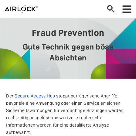
Fraud Prevention
Gute Technik gegen böse
Absichten
Der
Secure Access Hub
stoppt betrügerische Angriffe,
bevor sie eine Anwendung oder einen Service erreichen.
Sicherheitswarnungen für verdächtige Sitzungen werden
rechtzeitig ausgelöst und wertvolle technische
Informationen werden für eine detaillierte Analyse
aufbewahrt.