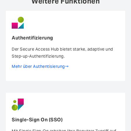
Weitere Funktionen
Authentifizierung
Der Secure Access Hub bietet starke, adaptive und
Step-up-Authentifizierung.
Mehr über Authentisierung
Single-Sign On (SSO)