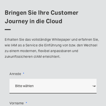
Bringen Sie Ihre Customer
Journey in die Cloud
Erhalten Sie das vollständige Whitepaper und erfahren Sie,
wie IAM as a Service die Einführung von bzw. den Wechsel
zu einem modernen, flexibel anpassbaren und
zukunftssicheren cIAM erleichtert.
Anrede
Vorname