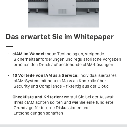
Das erwartet Sie im Whitepaper
cIAM im Wandel:
neue Technologien, steigende
Sicherheitsanforderungen und regulatorische Vorgaben
erhöhen den Druck auf bestehende cIAM-Lösungen
10 Vorteile von IAM as a Service:
individualisierbares
cIAM-System mit hohem Mass an Kontrolle über
Security und Compliance – fixfertig aus der Cloud
Checkliste und Kriterien:
worauf Sie bei der Auswahl
Ihres cIAM achten sollten und wie Sie eine fundierte
Grundlage für interne Diskussionen und
Entscheidungen schaffen