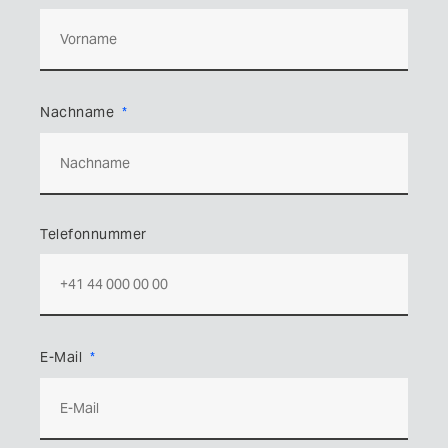
Nachname
Telefonnummer
E-Mail