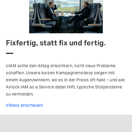
Fixfertig, statt fix und fertig.
cIAM sollte den Alltag erleichtern, nicht neue Probleme
schaffen. Unsere kurzen Kampagnenvideos zeigen mit
einem Augenzwinkern, wo es in der Praxis oft hakt – und wie
Airlock IAM as a Service dabei hilft, typische Stolpersteine
zu vermeiden.
Videos anschauen