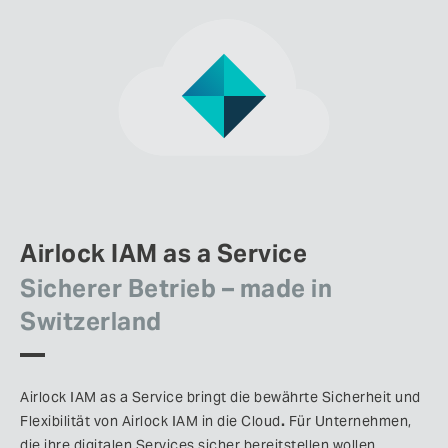
Airlock IAM as a Service
Sicherer Betrieb – made in
Switzerland
Airlock IAM as a Service bringt die bewährte Sicherheit und
Flexibilität von Airlock IAM in die Cloud
.
Für Unternehmen,
die ihre digitalen Services sicher bereitstellen wollen.