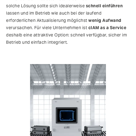
solche Lösung sollte sich idealerweise
schnell einführen
lassen und im Betrieb wie auch bei der laufend
erforderlichen Aktualisierung möglichst
wenig Aufwand
verursachen. Für viele Unternehmen ist
cIAM as a Service
deshalb eine attraktive Option: schnell verfügbar, sicher im
Betrieb und einfach integriert.