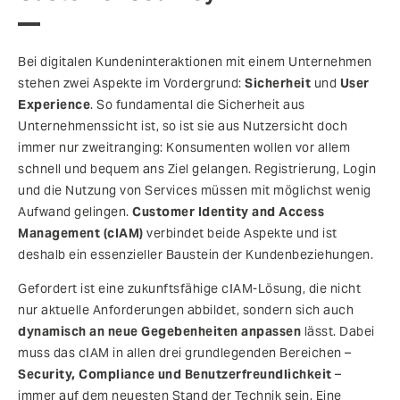
Bei digitalen Kundeninteraktionen mit einem Unternehmen
stehen zwei Aspekte im Vordergrund:
Sicherheit
und
User
Experience
. So fundamental die Sicherheit aus
Unternehmenssicht ist, so ist sie aus Nutzersicht doch
immer nur zweitranging: Konsumenten wollen vor allem
schnell und bequem ans Ziel gelangen. Registrierung, Login
und die Nutzung von Services müssen mit möglichst wenig
Aufwand gelingen.
Customer Identity and Access
Management (cIAM)
verbindet beide Aspekte und ist
deshalb ein essenzieller Baustein der Kundenbeziehungen.
Gefordert ist eine zukunftsfähige cIAM-Lösung, die nicht
nur aktuelle Anforderungen abbildet, sondern sich auch
dynamisch an neue Gegebenheiten anpassen
lässt. Dabei
muss das cIAM in allen drei grundlegenden Bereichen –
Security, Compliance und Benutzerfreundlichkeit
–
immer auf dem neuesten Stand der Technik sein. Eine